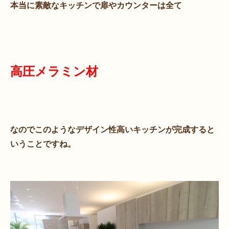
本当に素敵なキッチンで扉やカウンターは全て
高圧メラミン材
なのでこのようなデザイン性高いキッチンが完成すると
いうことですね。