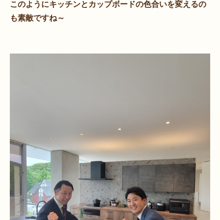
このようにキッチンとカップボードの色合いを変えるの
も素敵ですね～