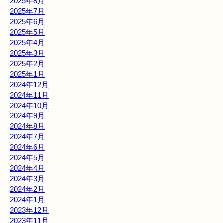
2025年8月
2025年7月
2025年6月
2025年5月
2025年4月
2025年3月
2025年2月
2025年1月
2024年12月
2024年11月
2024年10月
2024年9月
2024年8月
2024年7月
2024年6月
2024年5月
2024年4月
2024年3月
2024年2月
2024年1月
2023年12月
2023年11月