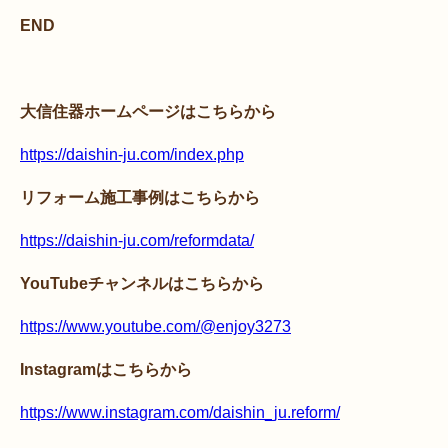
END
大信住器ホームページはこちらから
https://daishin-ju.com/index.php
リフォーム施工事例はこちらから
https://daishin-ju.com/reformdata/
YouTubeチャンネルはこちらから
https://www.youtube.com/@enjoy3273
Instagramはこちらから
https://www.instagram.com/daishin_ju.reform/