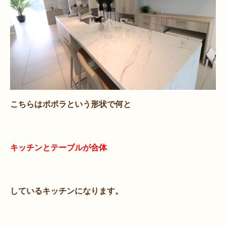
こちらはポポラという形状で何と
キッチンとテーブルが合体
しているキッチンになります。