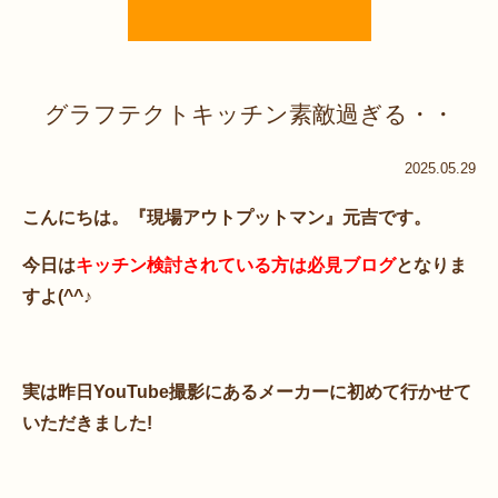
グラフテクトキッチン素敵過ぎる・・
2025.05.29
こんにちは。『現場アウトプットマン』元吉です。
今日は
キッチン検討されている方は必見ブログ
となりま
すよ(^^♪
実は昨日YouTube撮影にあるメーカーに初めて行かせて
いただきました!