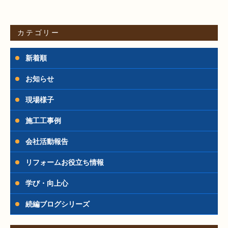
カテゴリー
新着順
お知らせ
現場様子
施工工事例
会社活動報告
リフォームお役立ち情報
学び・向上心
続編ブログシリーズ