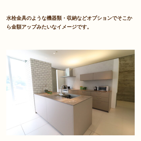
水栓金具のような機器類・収納などオプションでそこか
ら金額アップみたいなイメージです。