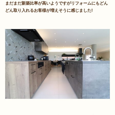
まだまだ新築比率が高いようですがリフォームにもどん
どん取り入れるお客様が増えそうに感じました!