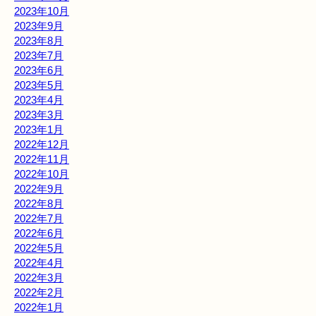
2023年10月
2023年9月
2023年8月
2023年7月
2023年6月
2023年5月
2023年4月
2023年3月
2023年1月
2022年12月
2022年11月
2022年10月
2022年9月
2022年8月
2022年7月
2022年6月
2022年5月
2022年4月
2022年3月
2022年2月
2022年1月