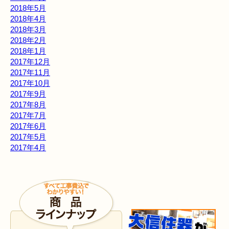
2018年5月
2018年4月
2018年3月
2018年2月
2018年1月
2017年12月
2017年11月
2017年10月
2017年9月
2017年8月
2017年7月
2017年6月
2017年5月
2017年4月