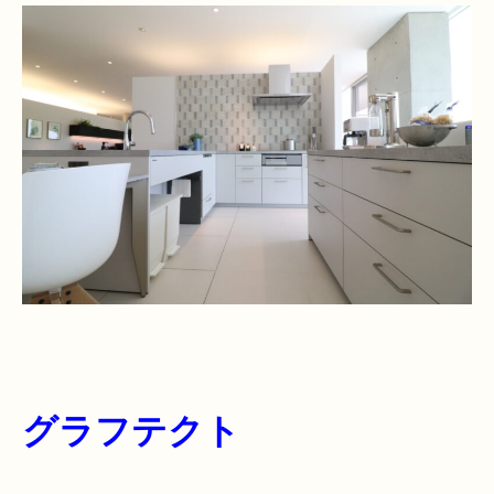
グラフテクト