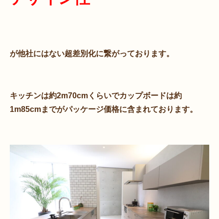
が他社にはない超差別化に繋がっております。
キッチンは約2m70cmくらいでカップボードは約
1m85cmまでがパッケージ価格に含まれております。