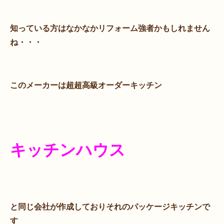
知っている方はなかなかリフォーム強者かもしれません
ね・・・
このメーカーは超超高級オーダーキッチン
キッチンハウス
と同じ会社が作成しておりそれのパッケージキッチンで
す