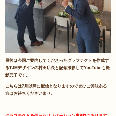
最後は今回ご案内してくださったグラフテクトを作成す
るTJMデザインの村田店長と記念撮影してYouTubeも撮
影完了です。
こちらは7月以降に配信となりますのでぜひご興味ある
方はお待ちくださいませ。
グラフテクトを使ったリノベーション事例3つあります