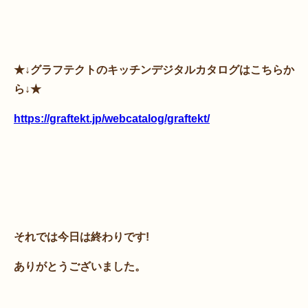
★↓グラフテクトのキッチンデジタルカタログはこちらか
ら↓★
https://graftekt.jp/webcatalog/graftekt/
それでは今日は終わりです!
ありがとうございました。