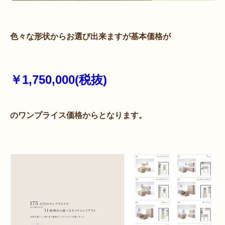
色々な形状からお選び出来ますが基本価格が
￥1,750,000(税抜)
のワンプライス価格からとなります。