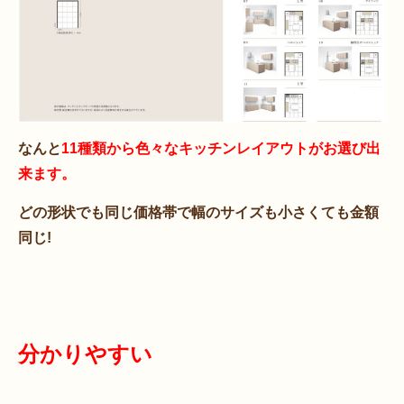
なんと
11種類から色々なキッチンレイアウトがお選び出
来ます。
どの形状でも同じ価格帯で幅のサイズも小さくても金額
同じ!
分かりやすい