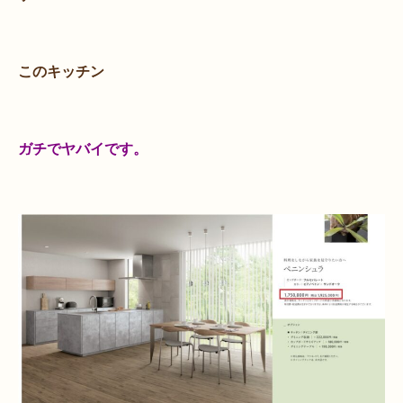
このキッチン
ガチでヤバイです。