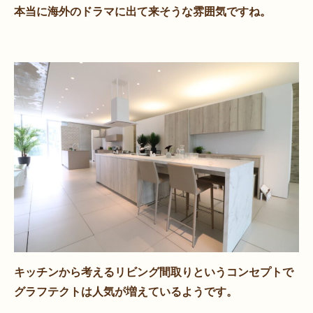
本当に海外のドラマに出て来そうな雰囲気ですね。
キッチンから考えるリビング間取りというコンセプトで
グラフテクトは人気が増えているようです。