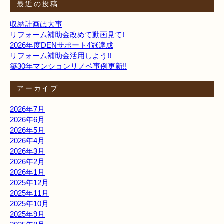
最近の投稿
収納計画は大事
リフォーム補助金改めて動画見て!
2026年度DENサポート4冠達成
リフォーム補助金活用しよう!!
築30年マンションリノベ事例更新!!
アーカイブ
2026年7月
2026年6月
2026年5月
2026年4月
2026年3月
2026年2月
2026年1月
2025年12月
2025年11月
2025年10月
2025年9月