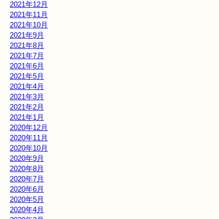
2021年12月
2021年11月
2021年10月
2021年9月
2021年8月
2021年7月
2021年6月
2021年5月
2021年4月
2021年3月
2021年2月
2021年1月
2020年12月
2020年11月
2020年10月
2020年9月
2020年8月
2020年7月
2020年6月
2020年5月
2020年4月