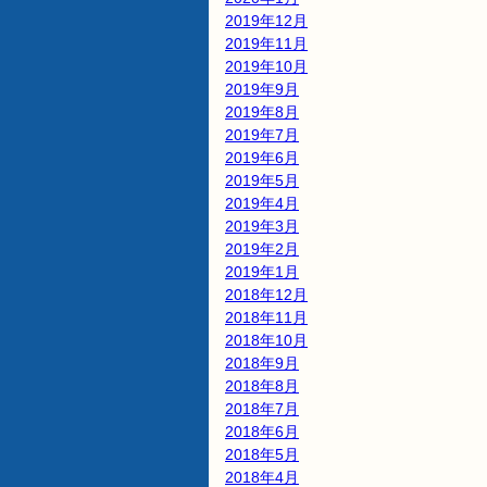
2019年12月
2019年11月
2019年10月
2019年9月
2019年8月
2019年7月
2019年6月
2019年5月
2019年4月
2019年3月
2019年2月
2019年1月
2018年12月
2018年11月
2018年10月
2018年9月
2018年8月
2018年7月
2018年6月
2018年5月
2018年4月