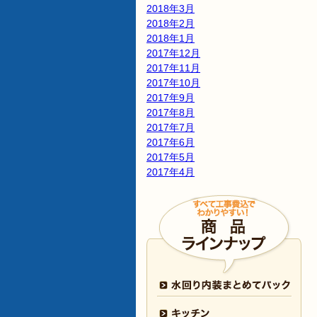
2018年3月
2018年2月
2018年1月
2017年12月
2017年11月
2017年10月
2017年9月
2017年8月
2017年7月
2017年6月
2017年5月
2017年4月