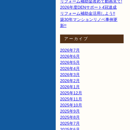
リフォーム補助金改めて動画見て!
2026年度DENサポート4冠達成
リフォーム補助金活用しよう!!
築30年マンションリノベ事例更
新!!
アーカイブ
2026年7月
2026年6月
2026年5月
2026年4月
2026年3月
2026年2月
2026年1月
2025年12月
2025年11月
2025年10月
2025年9月
2025年8月
2025年7月
2025年6月