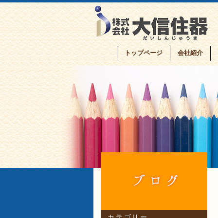
トップページ
会社紹介
カテゴリー