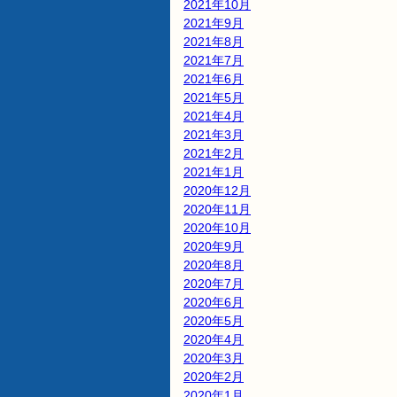
2021年10月
2021年9月
2021年8月
2021年7月
2021年6月
2021年5月
2021年4月
2021年3月
2021年2月
2021年1月
2020年12月
2020年11月
2020年10月
2020年9月
2020年8月
2020年7月
2020年6月
2020年5月
2020年4月
2020年3月
2020年2月
2020年1月