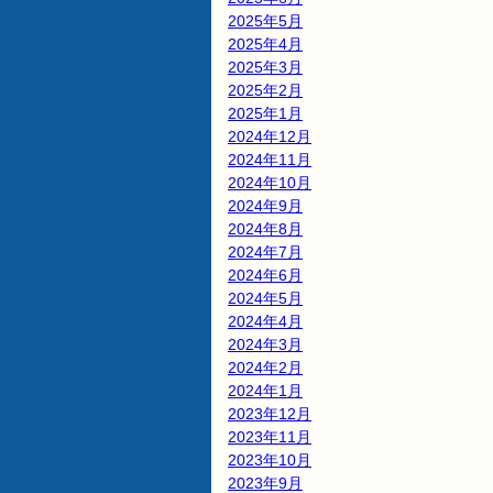
2025年5月
2025年4月
2025年3月
2025年2月
2025年1月
2024年12月
2024年11月
2024年10月
2024年9月
2024年8月
2024年7月
2024年6月
2024年5月
2024年4月
2024年3月
2024年2月
2024年1月
2023年12月
2023年11月
2023年10月
2023年9月