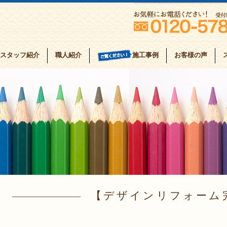
スタッフ紹介
職人紹介
お客様の声
施工事例
デザインリフォーム