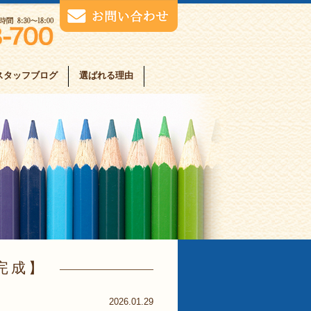
スタッフブログ
選ばれる理由
完成
2026.01.29