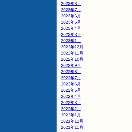
2023年8月
2023年7月
2023年6月
2023年5月
2023年4月
2023年3月
2023年1月
2022年12月
2022年11月
2022年10月
2022年9月
2022年8月
2022年7月
2022年6月
2022年5月
2022年4月
2022年3月
2022年2月
2022年1月
2021年12月
2021年11月