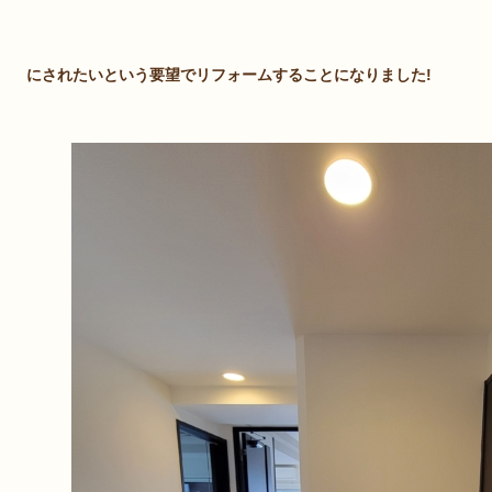
にされたいという要望でリフォームすることになりました!