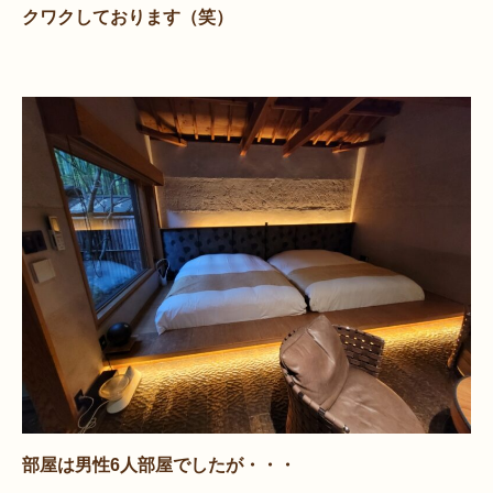
クワクしております（笑）
部屋は男性6人部屋でしたが・・・