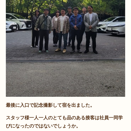
最後に入口で記念撮影して宿を出ました。
スタッフ様一人一人のとても品のある接客は社員一同学
びになったのではないでしょうか。