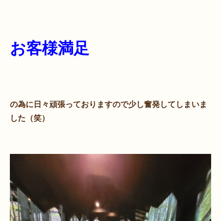
お客様満足
の為に日々頑張っておりますので少し奮発してしまいま
した（笑）