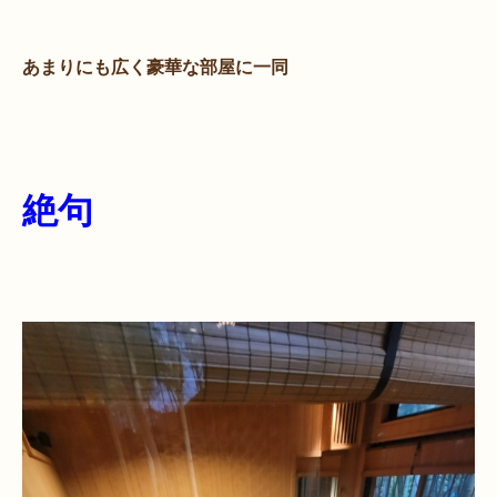
あまりにも広く豪華な部屋に一同
絶句