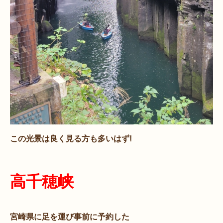
この光景は良く見る方も多いはず!
高千穂峡
宮崎県に足を運び事前に予約した