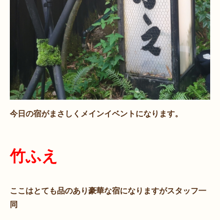
今日の宿がまさしくメインイベントになります。
竹ふえ
ここはとても品のあり豪華な宿になりますがスタッフ一
同