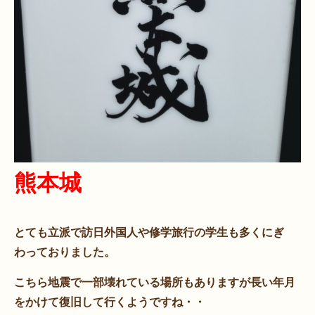
熊本城
とても立派で訪日外国人や修学旅行の学生も多くにぎ
わっておりました。
こちら地震で一部壊れている場所もありますが長い年月
をかけて復旧して行くようですね・・