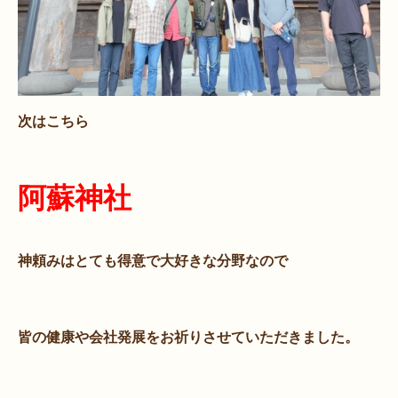
次はこちら
阿蘇神社
神頼みはとても得意で大好きな分野なので
皆の健康や会社発展をお祈りさせていただきました。