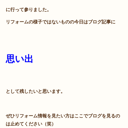
に行って参りました。
リフォームの様子ではないものの今日はブログ記事に
思い出
として残したいと思います。
ぜひリフォーム情報を見たい方はここでブログを見るの
は止めてください（笑）