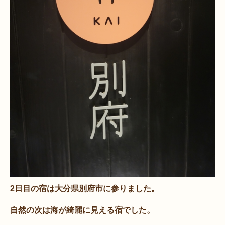
2日目の宿は大分県別府市に参りました。
自然の次は海が綺麗に見える宿でした。