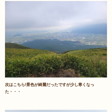
次はこちら!景色が綺麗だったですが少し寒くなっ
た・・・