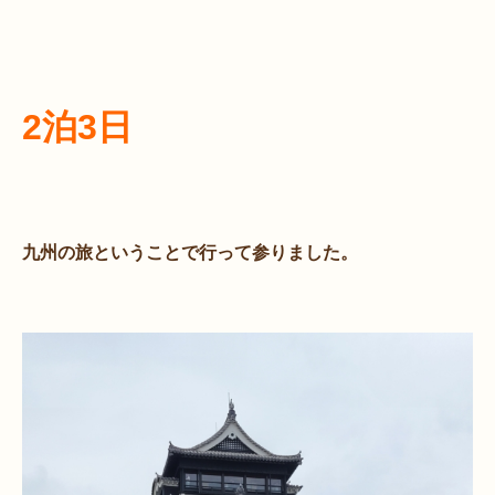
2泊3日
九州の旅ということで行って参りました。