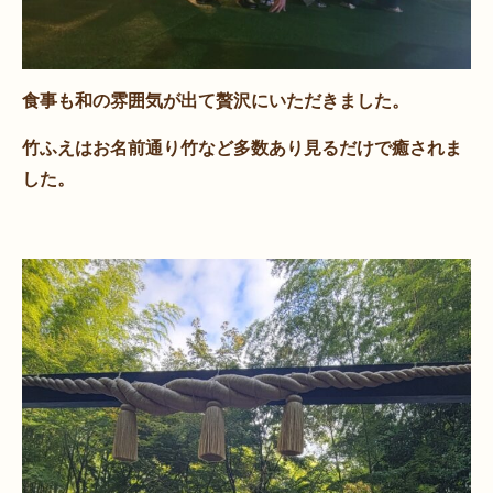
食事も和の雰囲気が出て贅沢にいただきました。
竹ふえはお名前通り竹など多数あり見るだけで癒されま
した。