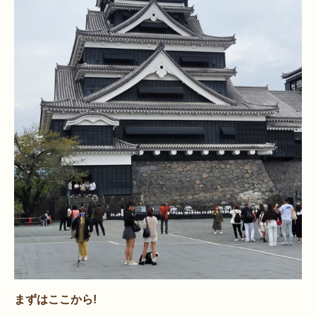
まずはここから!