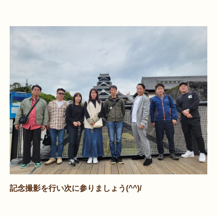
記念撮影を行い次に参りましょう(^^)/