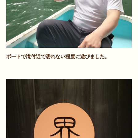
ボートで滝付近で濡れない程度に遊びました。