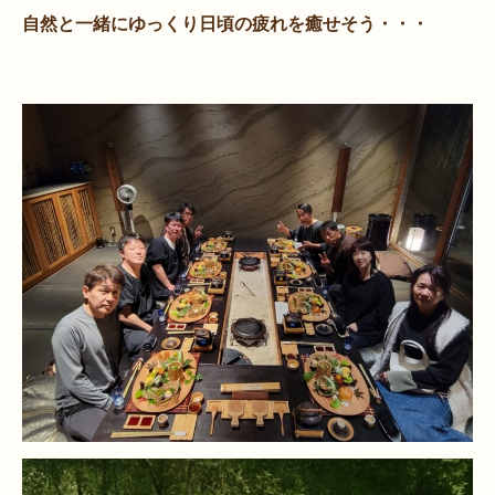
自然と一緒にゆっくり日頃の疲れを癒せそう・・・