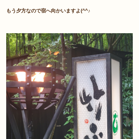
もう夕方なので宿へ向かいますよ(^^♪