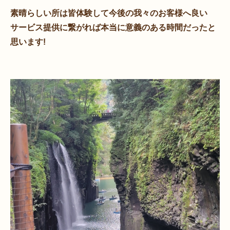
素晴らしい所は皆体験して今後の我々のお客様へ良い
サービス提供に繋がれば本当に意義のある時間だったと
思います!