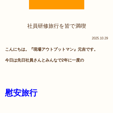
社員研修旅行を皆で満喫
2025.10.29
こんにちは。『現場アウトプットマン』元吉です。
今日は先日社員さんとみんなで2年に一度の
慰安旅行