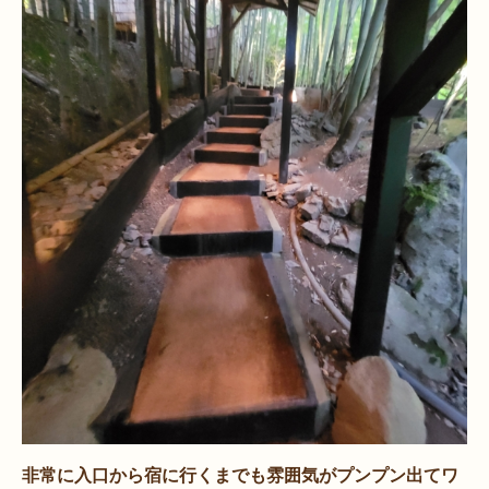
非常に入口から宿に行くまでも雰囲気がプンプン出てワ