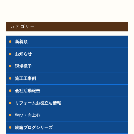
カテゴリー
新着順
お知らせ
現場様子
施工工事例
会社活動報告
リフォームお役立ち情報
学び・向上心
続編ブログシリーズ