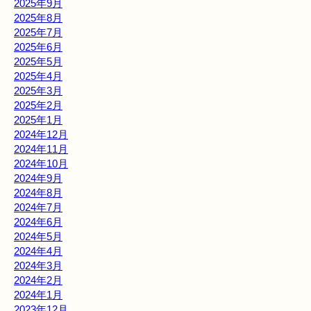
2025年9月
2025年8月
2025年7月
2025年6月
2025年5月
2025年4月
2025年3月
2025年2月
2025年1月
2024年12月
2024年11月
2024年10月
2024年9月
2024年8月
2024年7月
2024年6月
2024年5月
2024年4月
2024年3月
2024年2月
2024年1月
2023年12月