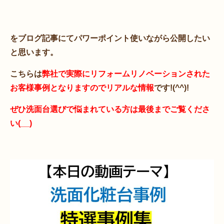
をブログ記事にてパワーポイント使いながら公開したい
と思います。
こちらは
弊社で実際にリフォームリノベーションされた
お客様事例となりますのでリアルな情報
です!(^^)!
ぜひ洗面台選びで悩まれている方は最後までご覧くださ
い(__)