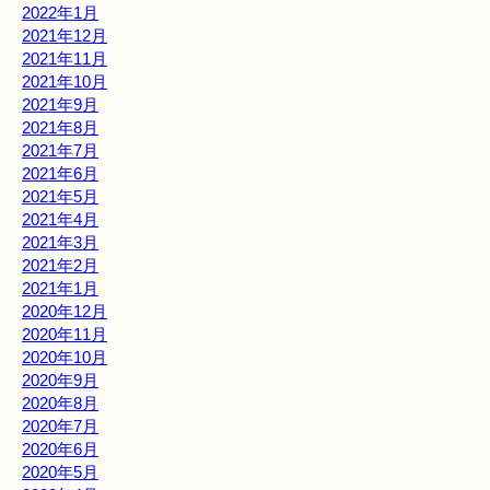
2022年1月
2021年12月
2021年11月
2021年10月
2021年9月
2021年8月
2021年7月
2021年6月
2021年5月
2021年4月
2021年3月
2021年2月
2021年1月
2020年12月
2020年11月
2020年10月
2020年9月
2020年8月
2020年7月
2020年6月
2020年5月