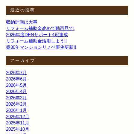
最近の投稿
収納計画は大事
リフォーム補助金改めて動画見て!
2026年度DENサポート4冠達成
リフォーム補助金活用しよう!!
築30年マンションリノベ事例更新!!
アーカイブ
2026年7月
2026年6月
2026年5月
2026年4月
2026年3月
2026年2月
2026年1月
2025年12月
2025年11月
2025年10月