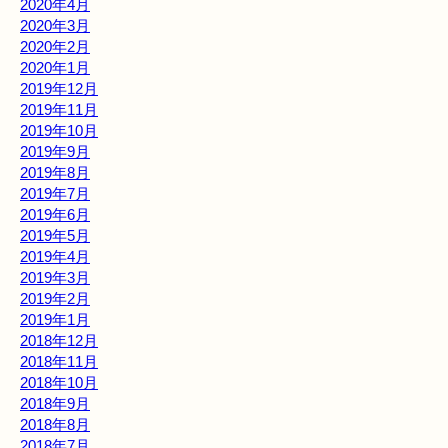
2020年4月
2020年3月
2020年2月
2020年1月
2019年12月
2019年11月
2019年10月
2019年9月
2019年8月
2019年7月
2019年6月
2019年5月
2019年4月
2019年3月
2019年2月
2019年1月
2018年12月
2018年11月
2018年10月
2018年9月
2018年8月
2018年7月