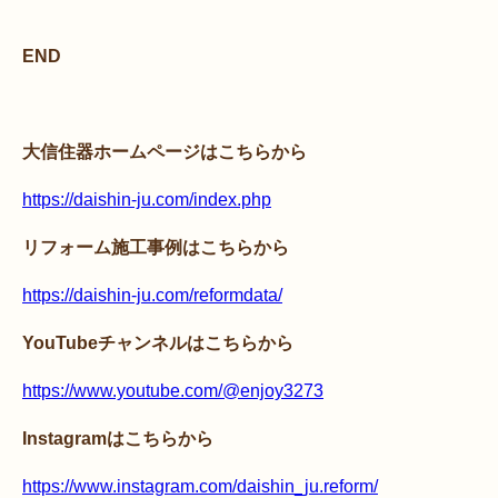
END
大信住器ホームページはこちらから
https://daishin-ju.com/index.php
リフォーム施工事例はこちらから
https://daishin-ju.com/reformdata/
YouTubeチャンネルはこちらから
https://www.youtube.com/@enjoy3273
Instagramはこちらから
https://www.instagram.com/daishin_ju.reform/