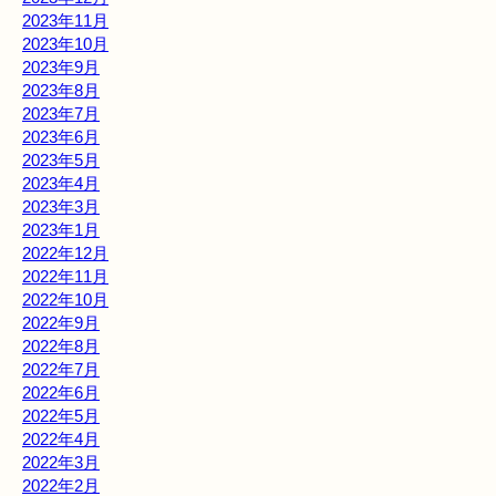
2023年11月
2023年10月
2023年9月
2023年8月
2023年7月
2023年6月
2023年5月
2023年4月
2023年3月
2023年1月
2022年12月
2022年11月
2022年10月
2022年9月
2022年8月
2022年7月
2022年6月
2022年5月
2022年4月
2022年3月
2022年2月