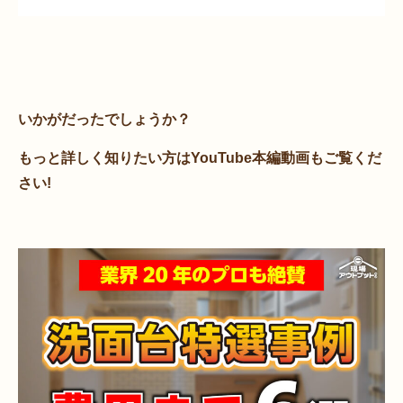
いかがだったでしょうか？
もっと詳しく知りたい方はYouTube本編動画もご覧くだ
さい!