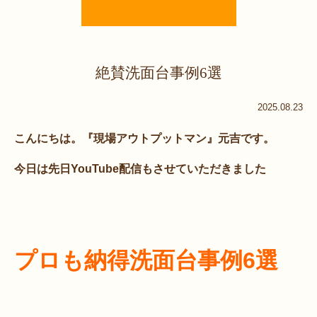
絶賛洗面台事例6選
2025.08.23
こんにちは。『現場アウトプットマン』元吉です。
今日は先日YouTube配信もさせていただきました
プロも納得洗面台事例6選