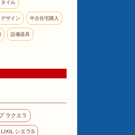
タイル
デザイン
中古住宅購入
棚
設備器具
プ ラクエラ
LIXIL シエラS