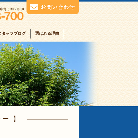
スタッフブログ
選ばれる理由
ジー