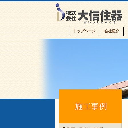
トップページ
会社紹介