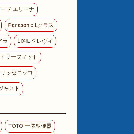
ード エリーナ
Panasonic Lクラス
ピアラ
LIXIL クレヴィ
バトリーフィット
エリッセコッコ
ジャスト
TOTO 一体型便器