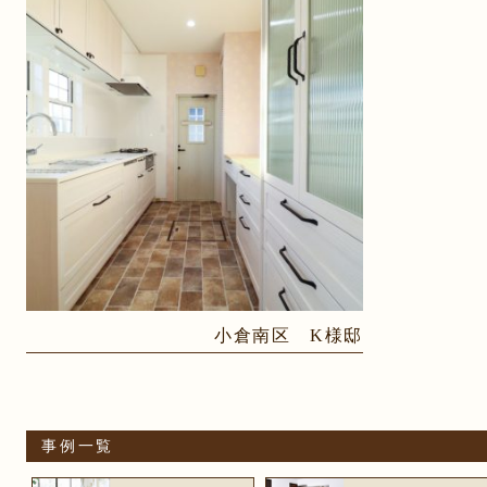
小倉南区 K様邸
事例一覧