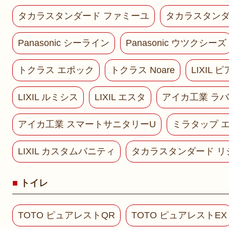
タカラスタンダード ファミーユ
タカラスタンダ
Panasonic シーライン
Panasonic ウツクシーズ
トクラス エポック
トクラス Noare
LIXIL 
LIXIL ルミシス
LIXIL エスタ
アイカ工業 ラ
アイカ工業 スマートサニタリーU
ミラタップ 
LIXIL カスタムバニティ
タカラスタンダード リ
トイレ
TOTO ピュアレストQR
TOTO ピュアレストEX