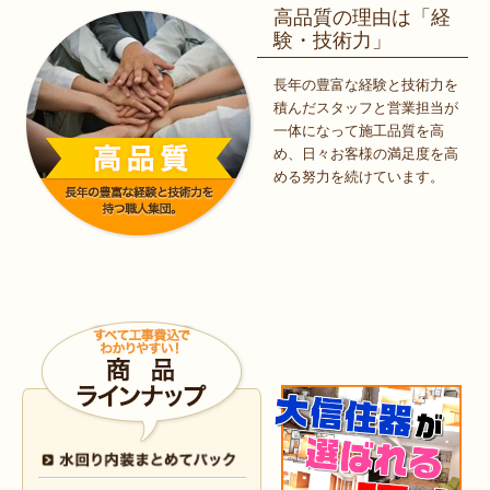
高品質の理由は「経
験・技術力」
長年の豊富な経験と技術力を
積んだスタッフと営業担当が
一体になって施工品質を高
め、日々お客様の満足度を高
める努力を続けています。