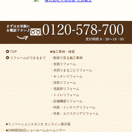
TOP
■
施工事例・検索
リフォームができるまで
・動画で見る施工事例
・全面リフォーム
・水回りまるごとリフォーム
・キッチンリフォーム
・浴室リフォーム
・洗面所リフォーム
・トイレリフォーム
・設備機器リフォーム
・内装・インテリアリフォーム
・外装・エクステリアリフォーム
■リノベーションスタジオ オンライン展示場
■24時間365日ショールームルームツアー