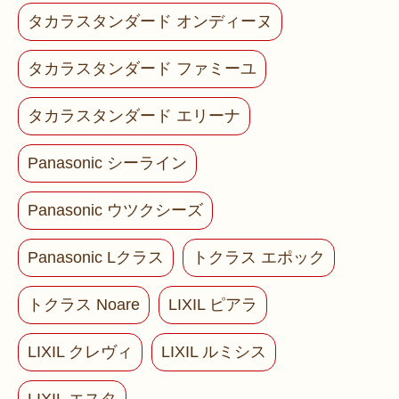
タカラスタンダード オンディーヌ
タカラスタンダード ファミーユ
タカラスタンダード エリーナ
Panasonic シーライン
Panasonic ウツクシーズ
Panasonic Lクラス
トクラス エポック
トクラス Noare
LIXIL ピアラ
LIXIL クレヴィ
LIXIL ルミシス