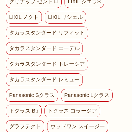
クリナップ セントロ
LIXIL シエラS
LIXIL ノクト
LIXIL リシェル
タカラスタンダード リフィット
タカラスタンダード エーデル
タカラスタンダード トレーシア
タカラスタンダード レミュー
Panasonic Sクラス
Panasonic Lクラス
トクラス Bb
トクラス コラージア
グラフテクト
ウッドワン スイージー