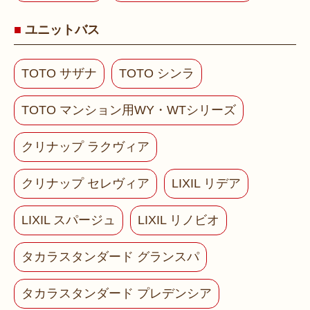
ユニットバス
TOTO サザナ
TOTO シンラ
TOTO マンション用WY・WTシリーズ
クリナップ ラクヴィア
クリナップ セレヴィア
LIXIL リデア
LIXIL スパージュ
LIXIL リノビオ
タカラスタンダード グランスパ
タカラスタンダード プレデンシア