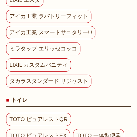
LIXIL エスタ
アイカ工業 ラバトリーフィット
アイカ工業 スマートサニタリーU
ミラタップ エリッセコッコ
LIXIL カスタムバニティ
タカラスタンダード リジャスト
トイレ
TOTO ピュアレストQR
TOTO ピュアレストEX
TOTO 一体型便器