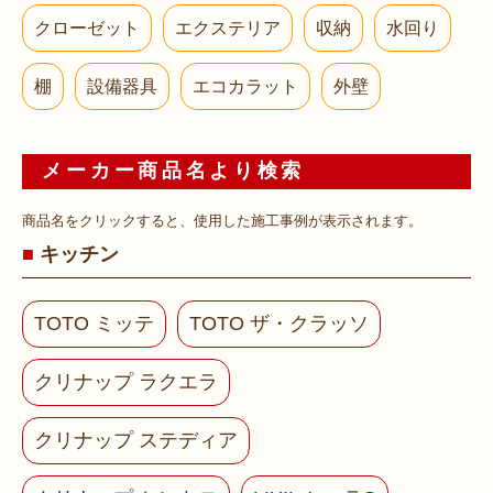
クローゼット
エクステリア
収納
水回り
棚
設備器具
エコカラット
外壁
メーカー商品名より検索
商品名をクリックすると、使用した施工事例が表示されます。
キッチン
TOTO ミッテ
TOTO ザ・クラッソ
クリナップ ラクエラ
クリナップ ステディア