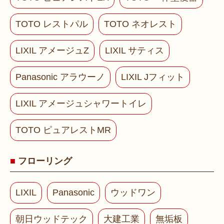
TOTO レストパル
TOTO ネオレスト
LIXIL アメージュZ
LIXIL サティス
Panasonic アラウーノ
LIXIL Jフィット
LIXIL アメージュシャワートイレ
TOTO ピュアレストMR
フローリング
LIXIL
Panasonic
ウッドワン
朝日ウッドテック
大建工業
無垢板