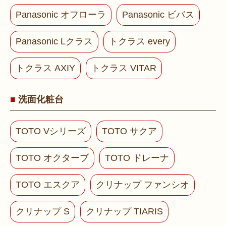
Panasonic オフローラ
Panasonic ビバス
Panasonic Lクラス
トクラス every
トクラス AXIY
トクラス VITAR
洗面化粧台
TOTO Vシリーズ
TOTO サクア
TOTO オクターブ
TOTO ドレーナ
TOTO エスクア
クリナップ ファンシオ
クリナップ S
クリナップ TIARIS