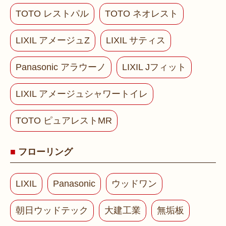
TOTO レストパル
TOTO ネオレスト
LIXIL アメージュZ
LIXIL サティス
Panasonic アラウーノ
LIXIL Jフィット
LIXIL アメージュシャワートイレ
TOTO ピュアレストMR
フローリング
LIXIL
Panasonic
ウッドワン
朝日ウッドテック
大建工業
無垢板