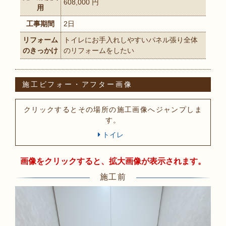
608,000 円
用
工事期間
2日
リフォーム
トイレにお手入れしやすいパネル張り全体
のきっかけ
のリフォームをしたい
施工ビフォー・アフター画像
クリックするとその場所の施工画像へジャンプしま
す。
トイレ
画像をクリックすると、拡大画像が表示されます。
施工前