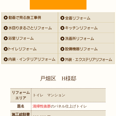
戸畑区 H様邸
リフォーム
トイレ マンション
エリア
題名
清掃性抜群
のパネル仕上げトイレ
施工総額費