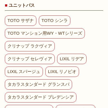
ユニットバス
TOTO サザナ
TOTO シンラ
TOTO マンション用WY・WTシリーズ
クリナップ ラクヴィア
クリナップ セレヴィア
LIXIL リデア
LIXIL スパージュ
LIXIL リノビオ
タカラスタンダード グランスパ
タカラスタンダード プレデンシア