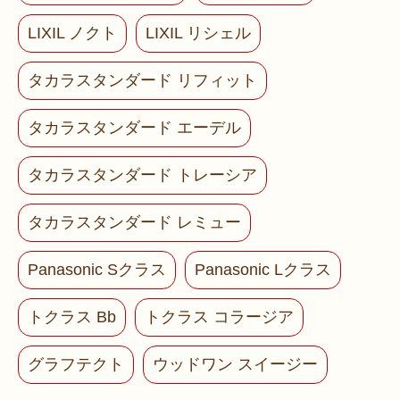
LIXIL ノクト
LIXIL リシェル
タカラスタンダード リフィット
タカラスタンダード エーデル
タカラスタンダード トレーシア
タカラスタンダード レミュー
Panasonic Sクラス
Panasonic Lクラス
トクラス Bb
トクラス コラージア
グラフテクト
ウッドワン スイージー