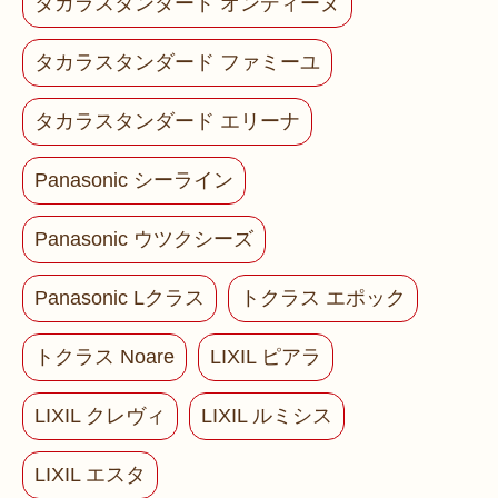
タカラスタンダード オンディーヌ
タカラスタンダード ファミーユ
タカラスタンダード エリーナ
Panasonic シーライン
Panasonic ウツクシーズ
Panasonic Lクラス
トクラス エポック
トクラス Noare
LIXIL ピアラ
LIXIL クレヴィ
LIXIL ルミシス
LIXIL エスタ