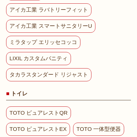
アイカ工業 ラバトリーフィット
アイカ工業 スマートサニタリーU
ミラタップ エリッセコッコ
LIXIL カスタムバニティ
タカラスタンダード リジャスト
トイレ
TOTO ピュアレストQR
TOTO ピュアレストEX
TOTO 一体型便器