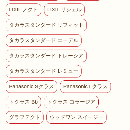
LIXIL ノクト
LIXIL リシェル
タカラスタンダード リフィット
タカラスタンダード エーデル
タカラスタンダード トレーシア
タカラスタンダード レミュー
Panasonic Sクラス
Panasonic Lクラス
トクラス Bb
トクラス コラージア
グラフテクト
ウッドワン スイージー