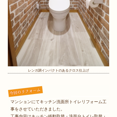
レンガ調インパクトのあるクロス仕上げ
マンションにてキッチン洗面所トイレリフォーム工
事をさせていただきました。
工事内容はキッチン移動取替・洗面台トイレ取替・