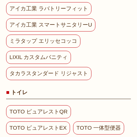
アイカ工業 ラバトリーフィット
アイカ工業 スマートサニタリーU
ミラタップ エリッセコッコ
LIXIL カスタムバニティ
タカラスタンダード リジャスト
トイレ
TOTO ピュアレストQR
TOTO ピュアレストEX
TOTO 一体型便器