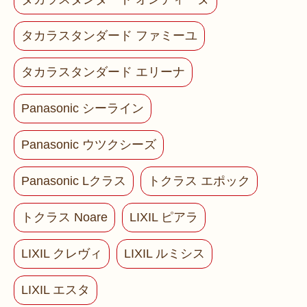
タカラスタンダード ファミーユ
タカラスタンダード エリーナ
Panasonic シーライン
Panasonic ウツクシーズ
Panasonic Lクラス
トクラス エポック
トクラス Noare
LIXIL ピアラ
LIXIL クレヴィ
LIXIL ルミシス
LIXIL エスタ