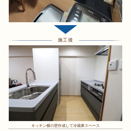
施工後
キッチン横の壁作成して冷蔵庫スペース