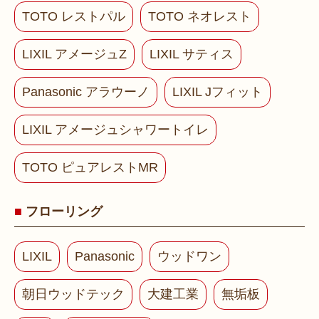
TOTO レストパル
TOTO ネオレスト
LIXIL アメージュZ
LIXIL サティス
Panasonic アラウーノ
LIXIL Jフィット
LIXIL アメージュシャワートイレ
TOTO ピュアレストMR
フローリング
LIXIL
Panasonic
ウッドワン
朝日ウッドテック
大建工業
無垢板