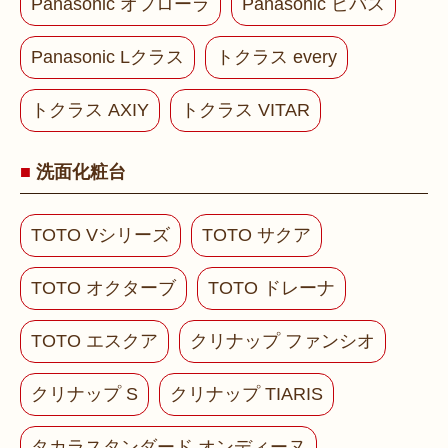
Panasonic オフローラ
Panasonic ビバス
Panasonic Lクラス
トクラス every
トクラス AXIY
トクラス VITAR
洗面化粧台
TOTO Vシリーズ
TOTO サクア
TOTO オクターブ
TOTO ドレーナ
TOTO エスクア
クリナップ ファンシオ
クリナップ S
クリナップ TIARIS
タカラスタンダード オンディーヌ