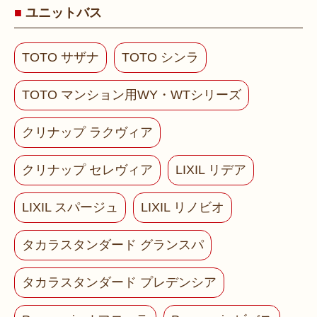
ユニットバス
TOTO サザナ
TOTO シンラ
TOTO マンション用WY・WTシリーズ
クリナップ ラクヴィア
クリナップ セレヴィア
LIXIL リデア
LIXIL スパージュ
LIXIL リノビオ
タカラスタンダード グランスパ
タカラスタンダード プレデンシア