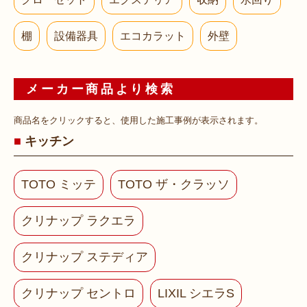
棚
設備器具
エコカラット
外壁
メーカー商品より検索
商品名をクリックすると、使用した施工事例が表示されます。
キッチン
TOTO ミッテ
TOTO ザ・クラッソ
クリナップ ラクエラ
クリナップ ステディア
クリナップ セントロ
LIXIL シエラS