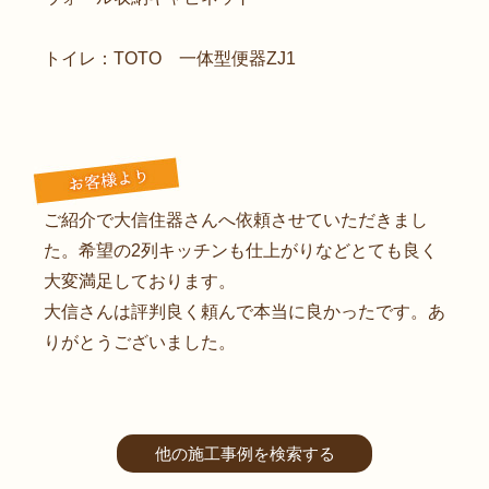
トイレ：TOTO 一体型便器ZJ1
ご紹介で大信住器さんへ依頼させていただきまし
た。希望の2列キッチンも仕上がりなどとても良く
大変満足しております。
大信さんは評判良く頼んで本当に良かったです。あ
りがとうございました。
他の施工事例を検索する