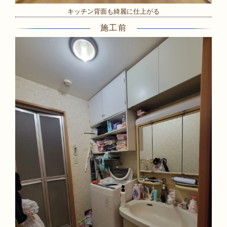
キッチン背面も綺麗に仕上がる
施工前