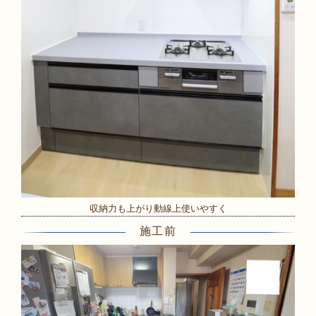
収納力も上がり動線上使いやすく
施工前