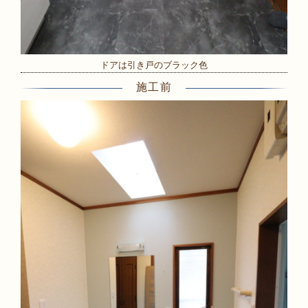
ドアは引き戸のブラック色
施工前