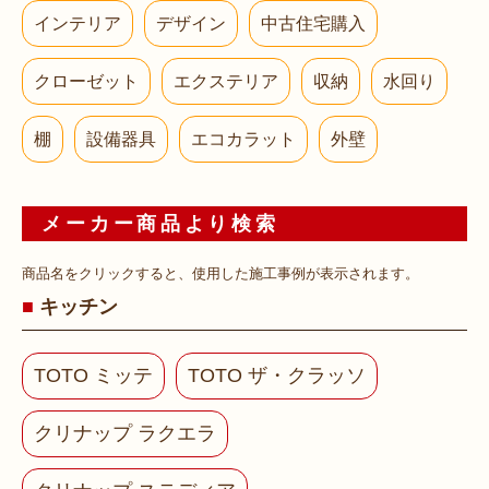
インテリア
デザイン
中古住宅購入
クローゼット
エクステリア
収納
水回り
棚
設備器具
エコカラット
外壁
メーカー商品より検索
商品名をクリックすると、使用した施工事例が表示されます。
キッチン
TOTO ミッテ
TOTO ザ・クラッソ
クリナップ ラクエラ