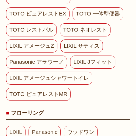
TOTO ピュアレストEX
TOTO 一体型便器
TOTO レストパル
TOTO ネオレスト
LIXIL アメージュZ
LIXIL サティス
Panasonic アラウーノ
LIXIL Jフィット
LIXIL アメージュシャワートイレ
TOTO ピュアレストMR
フローリング
LIXIL
Panasonic
ウッドワン