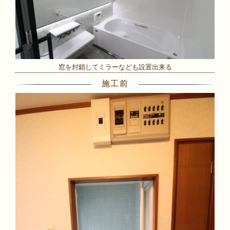
窓を封鎖してミラーなども設置出来る
施工前