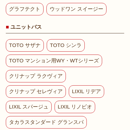
グラフテクト
ウッドワン スイージー
ユニットバス
TOTO サザナ
TOTO シンラ
TOTO マンション用WY・WTシリーズ
クリナップ ラクヴィア
クリナップ セレヴィア
LIXIL リデア
LIXIL スパージュ
LIXIL リノビオ
タカラスタンダード グランスパ