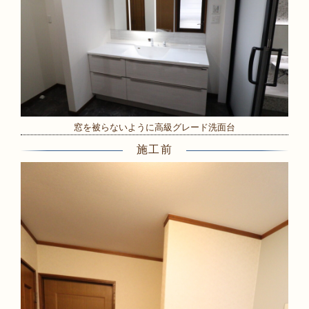
窓を被らないように高級グレード洗面台
施工前