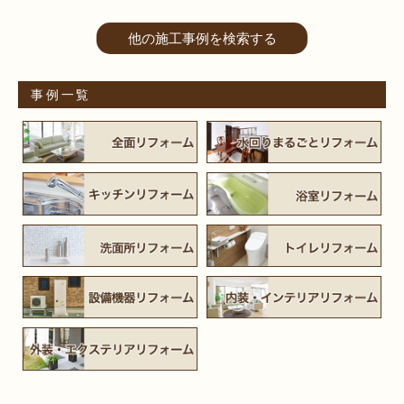
他の施工事例を検索する
事例一覧