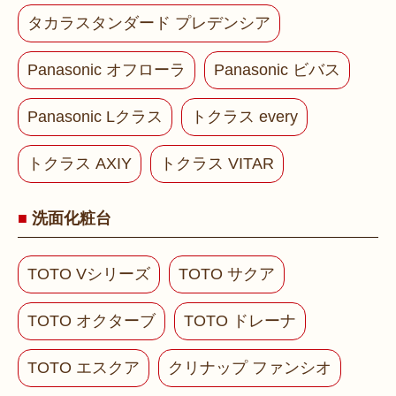
タカラスタンダード プレデンシア
Panasonic オフローラ
Panasonic ビバス
Panasonic Lクラス
トクラス every
トクラス AXIY
トクラス VITAR
洗面化粧台
TOTO Vシリーズ
TOTO サクア
TOTO オクターブ
TOTO ドレーナ
TOTO エスクア
クリナップ ファンシオ