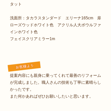
タット
洗面所：タカラスタンダード エリーナ165cm 扉
ローズウッドホワイト色 アクリル人大ボウルファ
インホワイト色
フェイスクリアミラー1m
提案内容にも親身に乗ってくれて最善のリフォーム
が完成しました。職人さんの技術も丁寧に素晴らし
かったです。
また何かあればぜひお願いしたいと思います。