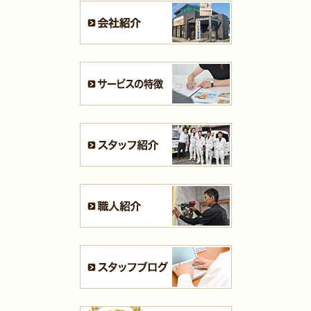
（小倉北区 B様邸）
2025年8月4日
キッチン
リフォーム
（小倉北区 M様邸）
2025年7月31日
リフォーム
（遠賀郡 T様邸）
2025年7月31日
キッチン
リフォーム
（戸畑区 F様邸）
2025年7月28日
キッチン
リフォーム
（八幡西区 S様邸）
2025年7月21日
浴室･
洗面所
リフォーム
（小倉南区 S様邸）
2025年7月16日
全面
リフォーム
（門司区 K様邸）
2025年7月16日
浴室
リフォーム
（小倉南区 T様邸）
2025年7月13日
全面･
リフォーム
（小倉北区 K様邸）
2025年7月10日
内装
リフォーム
（八幡西区 H様邸）
2025年7月10日
キッチン
リフォーム
（小倉南区 K様邸）
2025年7月10日
内装
リフォーム
（小倉南区 K様邸）
2025年7月10日
浴室
リフォーム
（八幡東区 N様邸）
2025年7月9日
浴室
リフォーム
（門司区 K様邸）