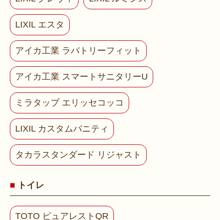
LIXIL エスタ
アイカ工業 ラバトリーフィット
アイカ工業 スマートサニタリーU
ミラタップ エリッセコッコ
LIXIL カスタムバニティ
タカラスタンダード リジャスト
トイレ
TOTO ピュアレストQR