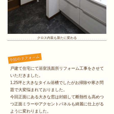
クロス内装も新たに変わる
戸建て住宅にて浴室洗面所リフォーム工事をさせて
いただきました。
1.25坪と大きなタイル浴槽でしたがお掃除や寒さ問
題で大変悩まれておりました。
今回正面にある大きな窓は封鎖して断熱性も高めつ
つ正面ミラーやアクセントパネルも綺麗に仕上がる
ように変わりました。