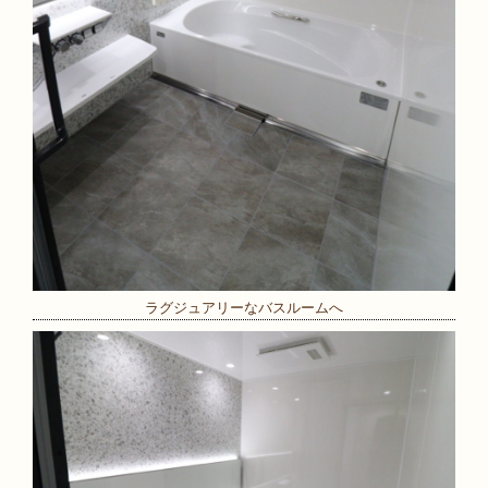
ラグジュアリーなバスルームへ