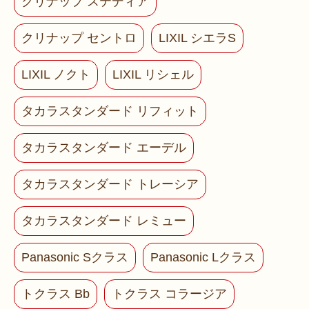
クリナップ ステディア
クリナップ セントロ
LIXIL シエラS
LIXIL ノクト
LIXIL リシェル
タカラスタンダード リフィット
タカラスタンダード エーデル
タカラスタンダード トレーシア
タカラスタンダード レミュー
Panasonic Sクラス
Panasonic Lクラス
トクラス Bb
トクラス コラージア