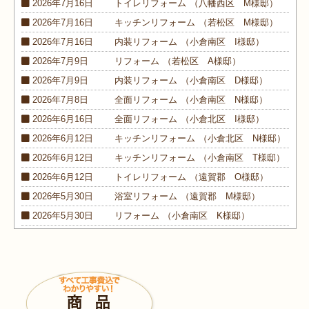
2026年7月16日
トイレ
リフォーム
（八幡西区 M様邸）
2026年7月16日
キッチン
リフォーム
（若松区 M様邸）
2026年7月16日
内装
リフォーム
（小倉南区 I様邸）
2026年7月9日
リフォーム
（若松区 A様邸）
2026年7月9日
内装
リフォーム
（小倉南区 D様邸）
2026年7月8日
全面
リフォーム
（小倉南区 N様邸）
2026年6月16日
全面
リフォーム
（小倉北区 I様邸）
2026年6月12日
キッチン
リフォーム
（小倉北区 N様邸）
2026年6月12日
キッチン
リフォーム
（小倉南区 T様邸）
2026年6月12日
トイレ
リフォーム
（遠賀郡 O様邸）
2026年5月30日
浴室
リフォーム
（遠賀郡 M様邸）
2026年5月30日
リフォーム
（小倉南区 K様邸）
2026年5月30日
外装
リフォーム
（小倉南区 M様邸）
2026年4月9日
浴室･
洗面所
リフォーム
（小倉南区 N様邸）
2026年4月6日
浴室
リフォーム
（八幡西区 O様邸）
2026年4月6日
トイレ
リフォーム
（戸畑区 H様邸）