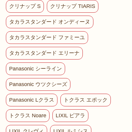
クリナップ S
クリナップ TIARIS
タカラスタンダード オンディーヌ
タカラスタンダード ファミーユ
タカラスタンダード エリーナ
Panasonic シーライン
Panasonic ウツクシーズ
Panasonic Lクラス
トクラス エポック
トクラス Noare
LIXIL ピアラ
LIXIL クレヴィ
LIXIL ルミシス