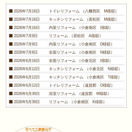
2026年7月16日
トイレ
リフォーム
（八幡西区 M様邸）
2026年7月16日
キッチン
リフォーム
（若松区 M様邸）
2026年7月16日
内装
リフォーム
（小倉南区 I様邸）
2026年7月9日
リフォーム
（若松区 A様邸）
2026年7月9日
内装
リフォーム
（小倉南区 D様邸）
2026年7月8日
全面
リフォーム
（小倉南区 N様邸）
2026年6月16日
全面
リフォーム
（小倉北区 I様邸）
2026年6月12日
キッチン
リフォーム
（小倉北区 N様邸）
2026年6月12日
キッチン
リフォーム
（小倉南区 T様邸）
2026年6月12日
トイレ
リフォーム
（遠賀郡 O様邸）
2026年5月30日
浴室
リフォーム
（遠賀郡 M様邸）
2026年5月30日
リフォーム
（小倉南区 K様邸）
2026年5月30日
外装
リフォーム
（小倉南区 M様邸）
2026年4月9日
浴室･
洗面所
リフォーム
（小倉南区 N様邸）