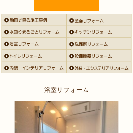
浴室リフォーム