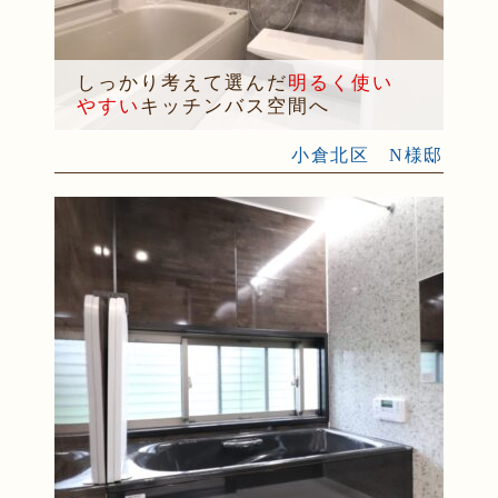
しっかり考えて選んだ
明るく使い
やすい
キッチンバス空間へ
小倉北区 N様邸