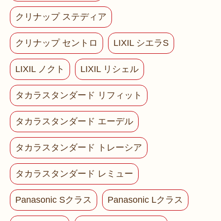
クリナップ ステディア
クリナップ セントロ
LIXIL シエラS
LIXIL ノクト
LIXIL リシェル
タカラスタンダード リフィット
タカラスタンダード エーデル
タカラスタンダード トレーシア
タカラスタンダード レミュー
Panasonic Sクラス
Panasonic Lクラス