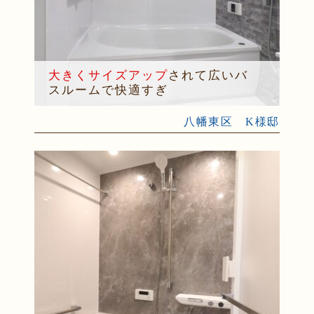
大きくサイズアップ
されて広いバ
スルームで快適すぎ
八幡東区 K様邸