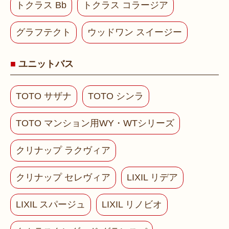
トクラス Bb
トクラス コラージア
グラフテクト
ウッドワン スイージー
ユニットバス
TOTO サザナ
TOTO シンラ
TOTO マンション用WY・WTシリーズ
クリナップ ラクヴィア
クリナップ セレヴィア
LIXIL リデア
LIXIL スパージュ
LIXIL リノビオ