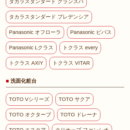
タカラスタンダード グランスパ
タカラスタンダード プレデンシア
Panasonic オフローラ
Panasonic ビバス
Panasonic Lクラス
トクラス every
トクラス AXIY
トクラス VITAR
洗面化粧台
TOTO Vシリーズ
TOTO サクア
TOTO オクターブ
TOTO ドレーナ