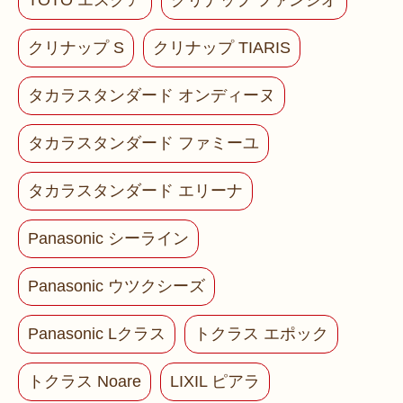
TOTO エスクア
クリナップ ファンシオ
クリナップ S
クリナップ TIARIS
タカラスタンダード オンディーヌ
タカラスタンダード ファミーユ
タカラスタンダード エリーナ
Panasonic シーライン
Panasonic ウツクシーズ
Panasonic Lクラス
トクラス エポック
トクラス Noare
LIXIL ピアラ