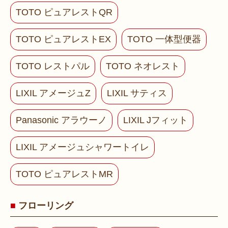
TOTO ピュアレストQR
TOTO ピュアレストEX
TOTO 一体型便器
TOTO レストパル
TOTO ネオレスト
LIXIL アメージュZ
LIXIL サティス
Panasonic アラウーノ
LIXIL Jフィット
LIXIL アメージュシャワートイレ
TOTO ピュアレストMR
フローリング