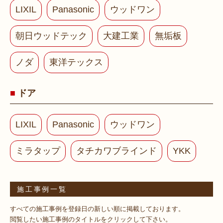
LIXIL
Panasonic
ウッドワン
朝日ウッドテック
大建工業
無垢板
ノダ
東洋テックス
ドア
LIXIL
Panasonic
ウッドワン
ミラタップ
タチカワブラインド
YKK
施工事例一覧
すべての施工事例を登録日の新しい順に掲載しております。
閲覧したい施工事例のタイトルをクリックして下さい。