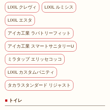
LIXIL クレヴィ
LIXIL ルミシス
LIXIL エスタ
アイカ工業 ラバトリーフィット
アイカ工業 スマートサニタリーU
ミラタップ エリッセコッコ
LIXIL カスタムバニティ
タカラスタンダード リジャスト
トイレ