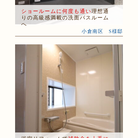
ショールームに何度も通い
理想通
りの高級感満載の洗面バスルーム
へ
小倉南区 S様邸