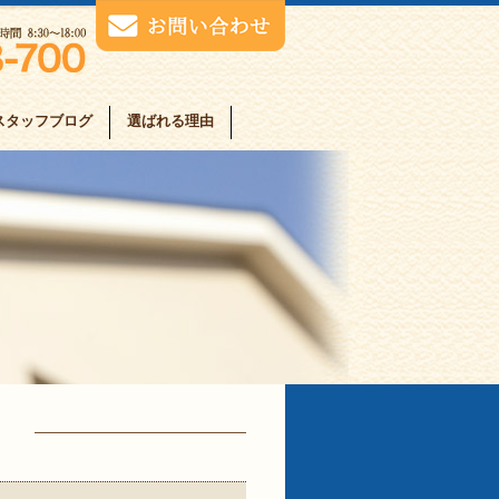
スタッフブログ
選ばれる理由