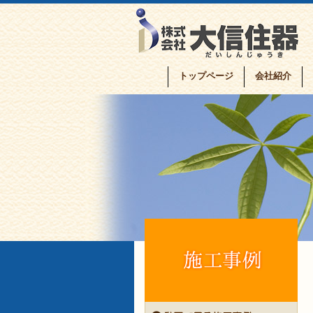
トップページ
会社紹介