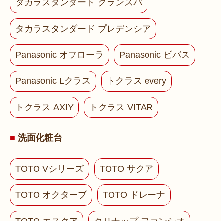
タカラスタンダード グランスパ
タカラスタンダード プレデンシア
Panasonic オフローラ
Panasonic ビバス
Panasonic Lクラス
トクラス every
トクラス AXIY
トクラス VITAR
洗面化粧台
TOTO Vシリーズ
TOTO サクア
TOTO オクターブ
TOTO ドレーナ