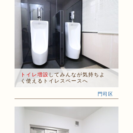
トイレ増設
してみんなが気持ちよ
く使えるトイレスペースへ
門司区