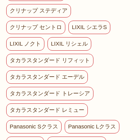
クリナップ ステディア
クリナップ セントロ
LIXIL シエラS
LIXIL ノクト
LIXIL リシェル
タカラスタンダード リフィット
タカラスタンダード エーデル
タカラスタンダード トレーシア
タカラスタンダード レミュー
Panasonic Sクラス
Panasonic Lクラス