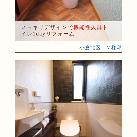
スッキリデザインで
機能性抜群
ト
イレ1dayリフォーム
小倉北区 M様邸