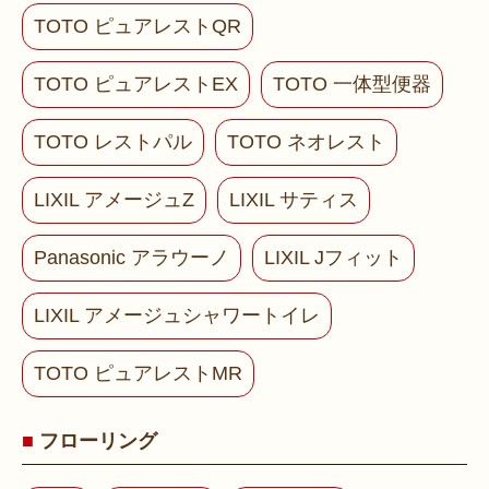
TOTO ピュアレストQR
TOTO ピュアレストEX
TOTO 一体型便器
TOTO レストパル
TOTO ネオレスト
LIXIL アメージュZ
LIXIL サティス
Panasonic アラウーノ
LIXIL Jフィット
LIXIL アメージュシャワートイレ
TOTO ピュアレストMR
フローリング