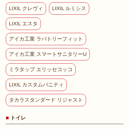
LIXIL クレヴィ
LIXIL ルミシス
LIXIL エスタ
アイカ工業 ラバトリーフィット
アイカ工業 スマートサニタリーU
ミラタップ エリッセコッコ
LIXIL カスタムバニティ
タカラスタンダード リジャスト
トイレ