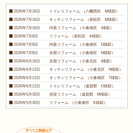
2026年7月16日
トイレ
リフォーム
（八幡西区 M様邸）
2026年7月16日
キッチン
リフォーム
（若松区 M様邸）
2026年7月16日
内装
リフォーム
（小倉南区 I様邸）
2026年7月9日
リフォーム
（若松区 A様邸）
2026年7月9日
内装
リフォーム
（小倉南区 D様邸）
2026年7月8日
全面
リフォーム
（小倉南区 N様邸）
2026年6月16日
全面
リフォーム
（小倉北区 I様邸）
2026年6月12日
キッチン
リフォーム
（小倉北区 N様邸）
2026年6月12日
キッチン
リフォーム
（小倉南区 T様邸）
2026年6月12日
トイレ
リフォーム
（遠賀郡 O様邸）
2026年5月30日
浴室
リフォーム
（遠賀郡 M様邸）
2026年5月30日
リフォーム
（小倉南区 K様邸）
2026年5月30日
外装
リフォーム
（小倉南区 M様邸）
2026年4月9日
浴室･
洗面所
リフォーム
（小倉南区 N様邸）