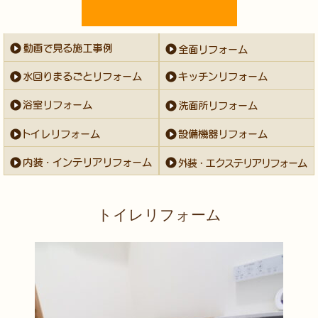
トイレリフォーム