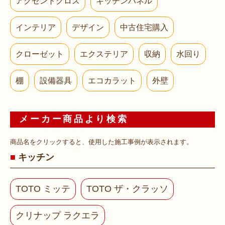
アクセントクロス
キッチンパネル
インテリア
デザイン
中古住宅購入
クローゼット
エクステリア
収納
水回り
棚
設備器具
エコカラット
外壁
メーカー商品より検索
商品名をクリックすると、使用した施工事例が表示されます。
キッチン
TOTO ミッテ
TOTO ザ・クラッソ
クリナップ ラクエラ