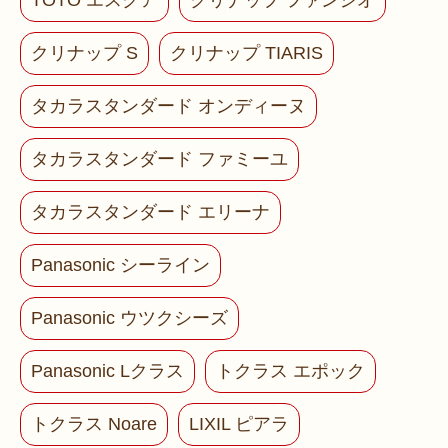
TOTO エスクア
クリナップ ファンシオ
クリナップ S
クリナップ TIARIS
タカラスタンダード オンディーヌ
タカラスタンダード ファミーユ
タカラスタンダード エリーナ
Panasonic シーライン
Panasonic ウツクシーズ
Panasonic Lクラス
トクラス エポック
トクラス Noare
LIXIL ピアラ