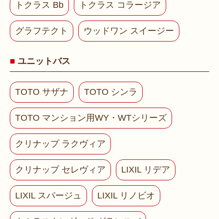
トクラス Bb
トクラス コラージア
グラフテクト
ウッドワン スイージー
ユニットバス
TOTO サザナ
TOTO シンラ
TOTO マンション用WY・WTシリーズ
クリナップ ラクヴィア
クリナップ セレヴィア
LIXIL リデア
LIXIL スパージュ
LIXIL リノビオ