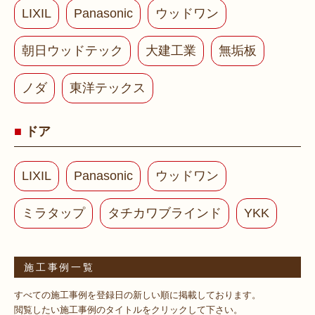
LIXIL
Panasonic
ウッドワン
朝日ウッドテック
大建工業
無垢板
ノダ
東洋テックス
ドア
LIXIL
Panasonic
ウッドワン
ミラタップ
タチカワブラインド
YKK
施工事例一覧
すべての施工事例を登録日の新しい順に掲載しております。
閲覧したい施工事例のタイトルをクリックして下さい。