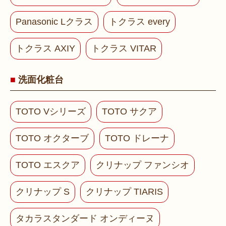
Panasonic Lクラス
トクラス every
トクラス AXIY
トクラス VITAR
洗面化粧台
TOTO Vシリーズ
TOTO サクア
TOTO オクターブ
TOTO ドレーナ
TOTO エスクア
クリナップ ファンシオ
クリナップ S
クリナップ TIARIS
タカラスタンダード オンディーヌ