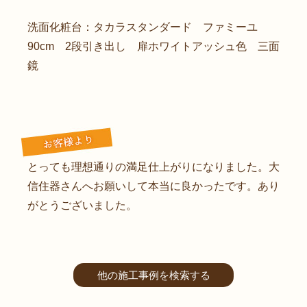
洗面化粧台：タカラスタンダード ファミーユ
90cm 2段引き出し 扉ホワイトアッシュ色 三面
鏡
とっても理想通りの満足仕上がりになりました。大
信住器さんへお願いして本当に良かったです。あり
がとうございました。
他の施工事例を検索する