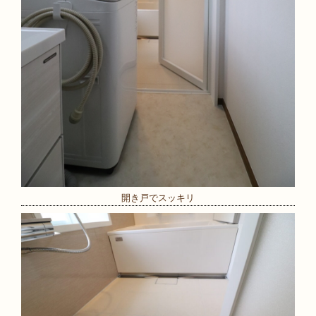
開き戸でスッキリ