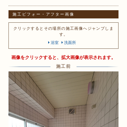
施工ビフォー・アフター画像
クリックするとその場所の施工画像へジャンプしま
す。
浴室
洗面所
画像をクリックすると、拡大画像が表示されます。
施工前