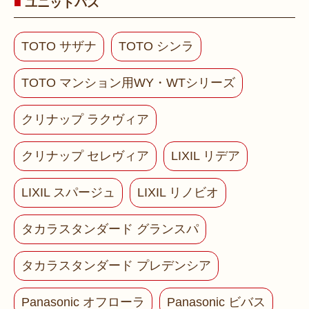
ユニットバス
TOTO サザナ
TOTO シンラ
TOTO マンション用WY・WTシリーズ
クリナップ ラクヴィア
クリナップ セレヴィア
LIXIL リデア
LIXIL スパージュ
LIXIL リノビオ
タカラスタンダード グランスパ
タカラスタンダード プレデンシア
Panasonic オフローラ
Panasonic ビバス