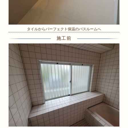
タイルからパーフェクト保温のバスルームへ
施工前