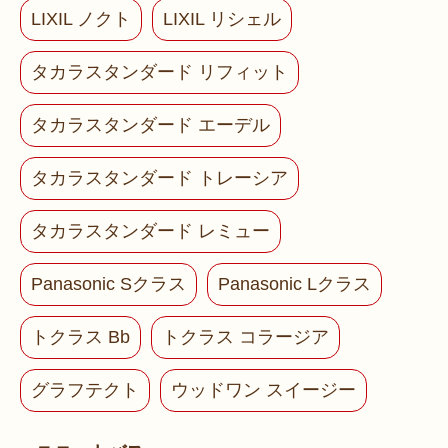
LIXIL ノクト
LIXIL リシェル
タカラスタンダード リフィット
タカラスタンダード エーデル
タカラスタンダード トレーシア
タカラスタンダード レミュー
Panasonic Sクラス
Panasonic Lクラス
トクラス Bb
トクラス コラージア
グラフテクト
ウッドワン スイージー