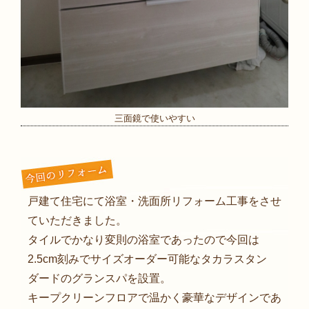
三面鏡で使いやすい
戸建て住宅にて浴室・洗面所リフォーム工事をさせ
ていただきました。
タイルでかなり変則の浴室であったので今回は
2.5cm刻みでサイズオーダー可能なタカラスタン
ダードのグランスパを設置。
キープクリーンフロアで温かく豪華なデザインであ