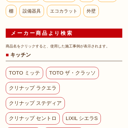
棚
設備器具
エコカラット
外壁
メーカー商品より検索
商品名をクリックすると、使用した施工事例が表示されます。
キッチン
TOTO ミッテ
TOTO ザ・クラッソ
クリナップ ラクエラ
クリナップ ステディア
クリナップ セントロ
LIXIL シエラS