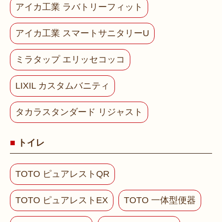
アイカ工業 ラバトリーフィット
アイカ工業 スマートサニタリーU
ミラタップ エリッセコッコ
LIXIL カスタムバニティ
タカラスタンダード リジャスト
トイレ
TOTO ピュアレストQR
TOTO ピュアレストEX
TOTO 一体型便器