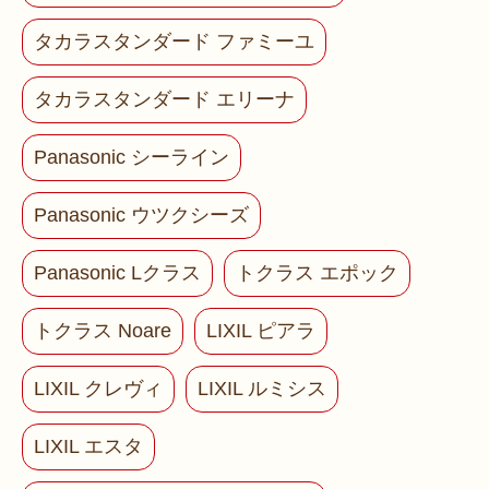
タカラスタンダード ファミーユ
タカラスタンダード エリーナ
Panasonic シーライン
Panasonic ウツクシーズ
Panasonic Lクラス
トクラス エポック
トクラス Noare
LIXIL ピアラ
LIXIL クレヴィ
LIXIL ルミシス
LIXIL エスタ