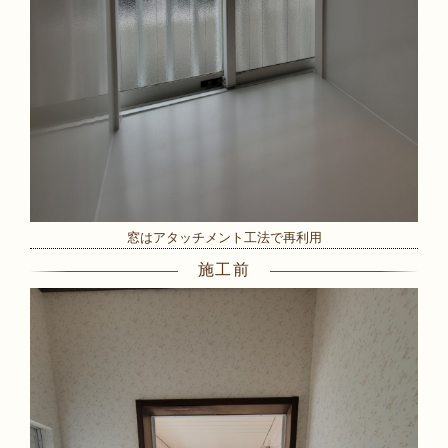
窓はアタッチメント工法で再利用
施工前