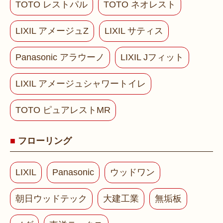
TOTO レストパル
TOTO ネオレスト
LIXIL アメージュZ
LIXIL サティス
Panasonic アラウーノ
LIXIL Jフィット
LIXIL アメージュシャワートイレ
TOTO ピュアレストMR
フローリング
LIXIL
Panasonic
ウッドワン
朝日ウッドテック
大建工業
無垢板