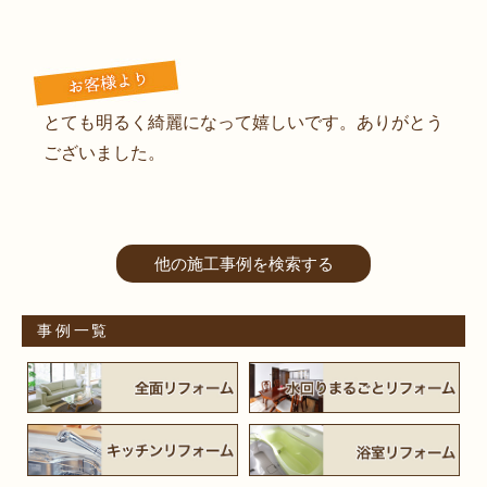
とても明るく綺麗になって嬉しいです。ありがとう
ございました。
他の施工事例を検索する
事例一覧