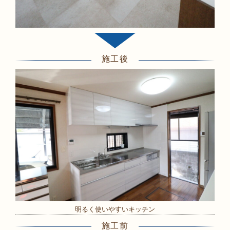
施工後
明るく使いやすいキッチン
施工前