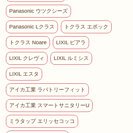
Panasonic ウツクシーズ
Panasonic Lクラス
トクラス エポック
トクラス Noare
LIXIL ピアラ
LIXIL クレヴィ
LIXIL ルミシス
LIXIL エスタ
アイカ工業 ラバトリーフィット
アイカ工業 スマートサニタリーU
ミラタップ エリッセコッコ