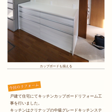
カップボードも揃える
戸建て住宅にてキッチンカップボードリフォーム工
事を行いました。
キッチンはクリナップの中級グレードキッチンステ