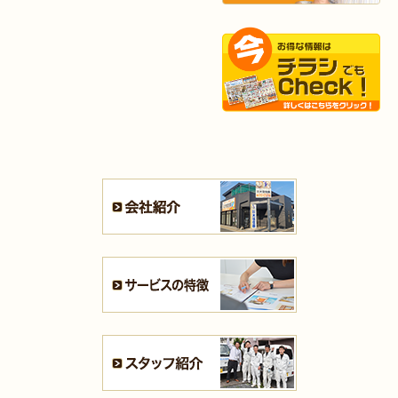
2025年9月2日
浴室
リフォーム
（八幡東区 K様邸）
2025年9月2日
キッチン
リフォーム
（小倉南区 H様邸）
2025年8月27日
キッチン
リフォーム
（若松区 N様邸）
2025年8月25日
キッチン
リフォーム
（小倉北区 S様邸）
2025年8月21日
キッチン･
浴室
リフォーム
（小倉北区 N様邸）
2025年8月4日
キッチン
リフォーム
（小倉南区 H様邸）
2025年8月4日
水回り･
内装
リフォーム
（小倉北区 B様邸）
2025年8月4日
キッチン
リフォーム
（小倉北区 M様邸）
2025年7月31日
リフォーム
（遠賀郡 T様邸）
2025年7月31日
キッチン
リフォーム
（戸畑区 F様邸）
2025年7月28日
キッチン
リフォーム
（八幡西区 S様邸）
2025年7月21日
浴室･
洗面所
リフォーム
（小倉南区 S様邸）
2025年7月16日
全面
リフォーム
（門司区 K様邸）