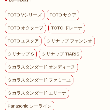
TOTO Vシリーズ
TOTO サクア
TOTO オクターブ
TOTO ドレーナ
TOTO エスクア
クリナップ ファンシオ
クリナップ S
クリナップ TIARIS
タカラスタンダード オンディーヌ
タカラスタンダード ファミーユ
タカラスタンダード エリーナ
Panasonic シーライン