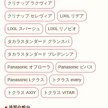
クリナップ ラクヴィア
クリナップ セレヴィア
LIXIL リデア
LIXIL スパージュ
LIXIL リノビオ
タカラスタンダード グランスパ
タカラスタンダード プレデンシア
Panasonic オフローラ
Panasonic ビバス
Panasonic Lクラス
トクラス every
トクラス AXIY
トクラス VITAR
洗面化粧台