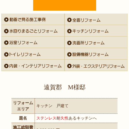
遠賀郡 M様邸
リフォーム
キッチン 戸建て
エリア
題名
ステンレス耐久性
あるキッチンへ
施工総額費