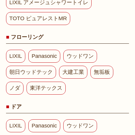
LIXIL アメージュシャワートイレ
TOTO ピュアレストMR
フローリング
LIXIL
Panasonic
ウッドワン
朝日ウッドテック
大建工業
無垢板
ノダ
東洋テックス
ドア
LIXIL
Panasonic
ウッドワン