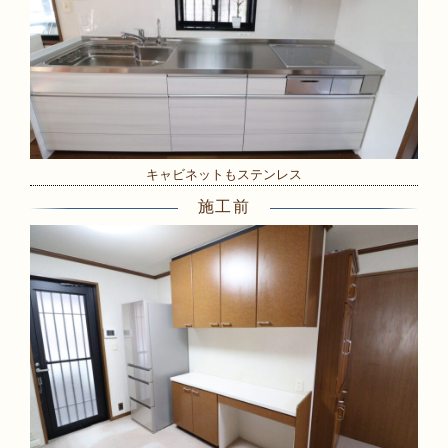
キャビネットもステンレス
施工前