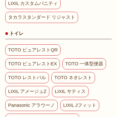
LIXIL カスタムバニティ
タカラスタンダード リジャスト
トイレ
TOTO ピュアレストQR
TOTO ピュアレストEX
TOTO 一体型便器
TOTO レストパル
TOTO ネオレスト
LIXIL アメージュZ
LIXIL サティス
Panasonic アラウーノ
LIXIL Jフィット