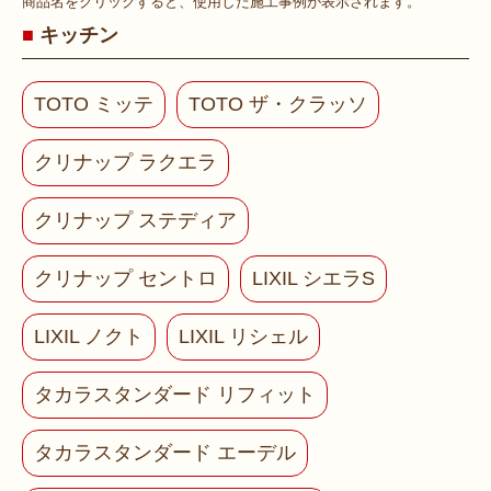
商品名をクリックすると、使用した施工事例が表示されます。
キッチン
TOTO ミッテ
TOTO ザ・クラッソ
クリナップ ラクエラ
クリナップ ステディア
クリナップ セントロ
LIXIL シエラS
LIXIL ノクト
LIXIL リシェル
タカラスタンダード リフィット
タカラスタンダード エーデル