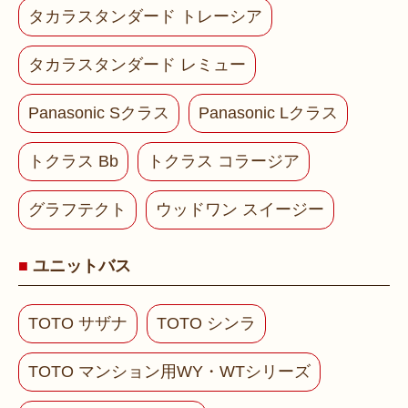
タカラスタンダード トレーシア
タカラスタンダード レミュー
Panasonic Sクラス
Panasonic Lクラス
トクラス Bb
トクラス コラージア
グラフテクト
ウッドワン スイージー
ユニットバス
TOTO サザナ
TOTO シンラ
TOTO マンション用WY・WTシリーズ