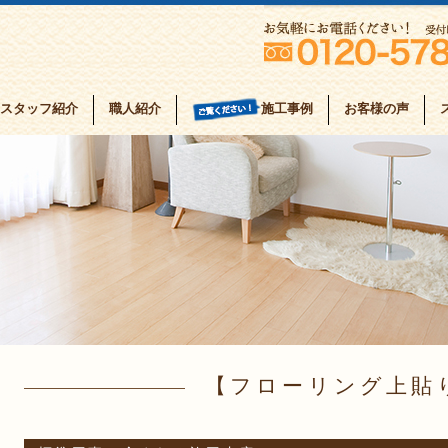
スタッフ紹介
職人紹介
お客様の声
施工事例
フローリング上貼