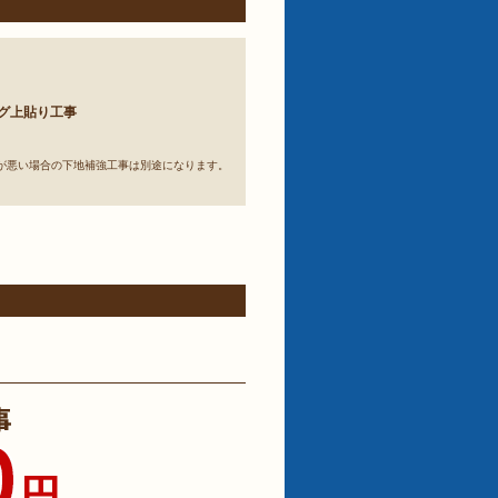
グ上貼り工事
が悪い場合の下地補強工事は別途になります。