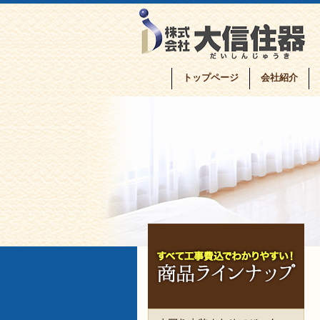
トップページ
会社紹介