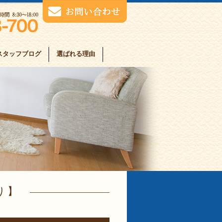
スタッフブログ
選ばれる理由
り