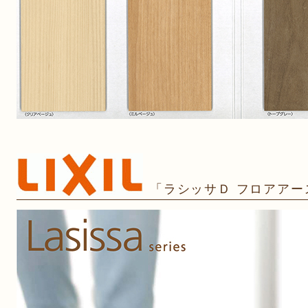
「ラシッサＤ フロアアー