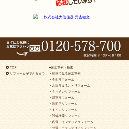
TOP
■
施工事例・検索
リフォームができるまで
・動画で見る施工事例
・全面リフォーム
・水回りまるごとリフォーム
・キッチンリフォーム
・浴室リフォーム
・洗面所リフォーム
・トイレリフォーム
・設備機器リフォーム
・内装・インテリアリフォーム
・外装・エクステリアリフォーム