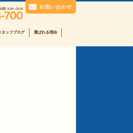
スタッフブログ
選ばれる理由