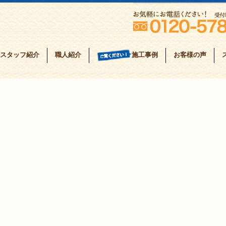
スタッフ紹介
職人紹介
お客様の声
施工事例