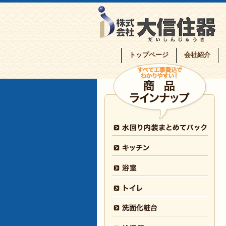
トップページ
会社紹介