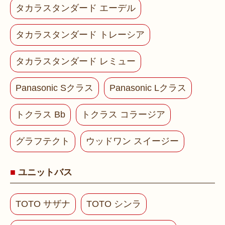
タカラスタンダード エーデル
タカラスタンダード トレーシア
タカラスタンダード レミュー
Panasonic Sクラス
Panasonic Lクラス
トクラス Bb
トクラス コラージア
グラフテクト
ウッドワン スイージー
ユニットバス
TOTO サザナ
TOTO シンラ