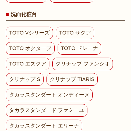
洗面化粧台
TOTO Vシリーズ
TOTO サクア
TOTO オクターブ
TOTO ドレーナ
TOTO エスクア
クリナップ ファンシオ
クリナップ S
クリナップ TIARIS
タカラスタンダード オンディーヌ
タカラスタンダード ファミーユ
タカラスタンダード エリーナ