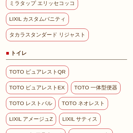
ミラタップ エリッセコッコ
LIXIL カスタムバニティ
タカラスタンダード リジャスト
トイレ
TOTO ピュアレストQR
TOTO ピュアレストEX
TOTO 一体型便器
TOTO レストパル
TOTO ネオレスト
LIXIL アメージュZ
LIXIL サティス