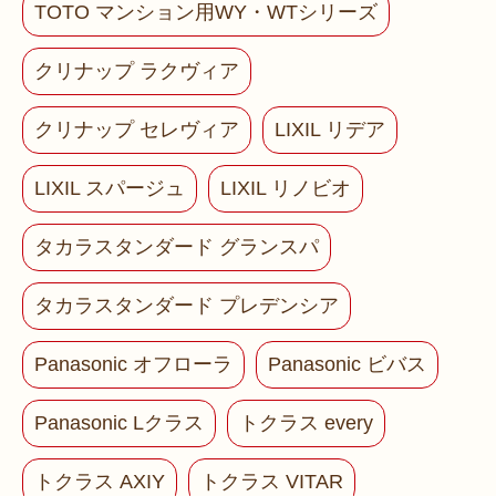
TOTO マンション用WY・WTシリーズ
クリナップ ラクヴィア
クリナップ セレヴィア
LIXIL リデア
LIXIL スパージュ
LIXIL リノビオ
タカラスタンダード グランスパ
タカラスタンダード プレデンシア
Panasonic オフローラ
Panasonic ビバス
Panasonic Lクラス
トクラス every
トクラス AXIY
トクラス VITAR