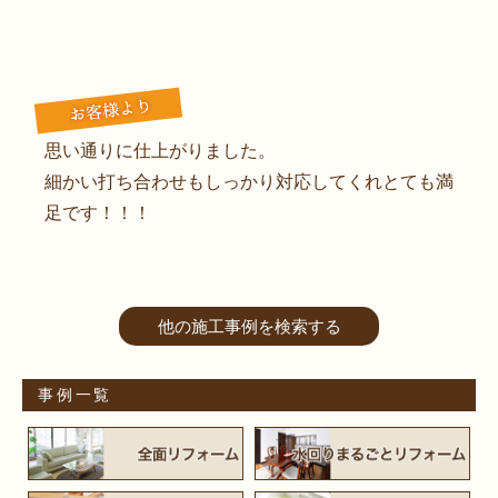
思い通りに仕上がりました。
細かい打ち合わせもしっかり対応してくれとても満
足です！！！
他の施工事例を検索する
事例一覧