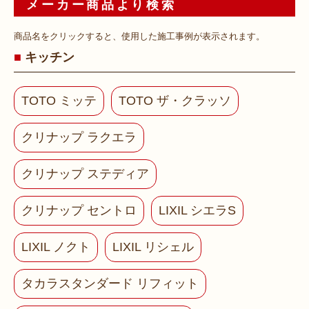
メーカー商品より検索
商品名をクリックすると、使用した施工事例が表示されます。
キッチン
TOTO ミッテ
TOTO ザ・クラッソ
クリナップ ラクエラ
クリナップ ステディア
クリナップ セントロ
LIXIL シエラS
LIXIL ノクト
LIXIL リシェル
タカラスタンダード リフィット