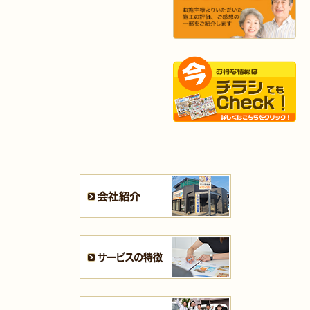
2025年9月13日
水回り･
内装
リフォーム
（小倉北区 I様邸）
2025年9月2日
浴室
リフォーム
（八幡東区 K様邸）
2025年9月2日
キッチン
リフォーム
（小倉南区 H様邸）
2025年8月27日
キッチン
リフォーム
（若松区 N様邸）
2025年8月25日
キッチン
リフォーム
（小倉北区 S様邸）
2025年8月21日
キッチン･
浴室
リフォーム
（小倉北区 N様邸）
2025年8月4日
キッチン
リフォーム
（小倉南区 H様邸）
2025年8月4日
水回り･
内装
リフォーム
（小倉北区 B様邸）
2025年8月4日
キッチン
リフォーム
（小倉北区 M様邸）
2025年7月31日
リフォーム
（遠賀郡 T様邸）
2025年7月31日
キッチン
リフォーム
（戸畑区 F様邸）
2025年7月28日
キッチン
リフォーム
（八幡西区 S様邸）
2025年7月21日
浴室･
洗面所
リフォーム