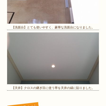
【洗面台】とても使いやすく、豪華な洗面台になりました。
【天井】クロスの継ぎ目に使う帯を天井の縁に貼りました。