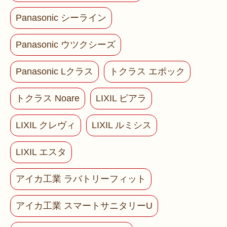
Panasonic シーライン
Panasonic ウツクシーズ
Panasonic Lクラス
トクラス エポック
トクラス Noare
LIXIL ピアラ
LIXIL クレヴィ
LIXIL ルミシス
LIXIL エスタ
アイカ工業 ラバトリーフィット
アイカ工業 スマートサニタリーU