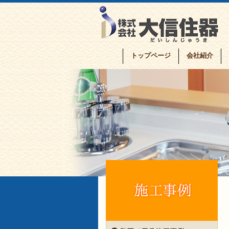
トップページ
会社紹介