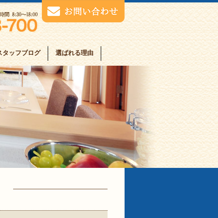
スタッフブログ
選ばれる理由