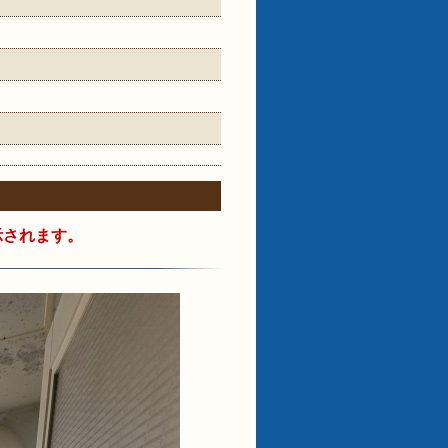
示されます。