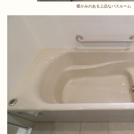
暖かみのある上品なバスルーム