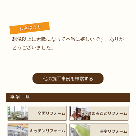
想像以上に素敵になって本当に嬉しいです。ありが
とうございました。
他の施工事例を検索する
事例一覧