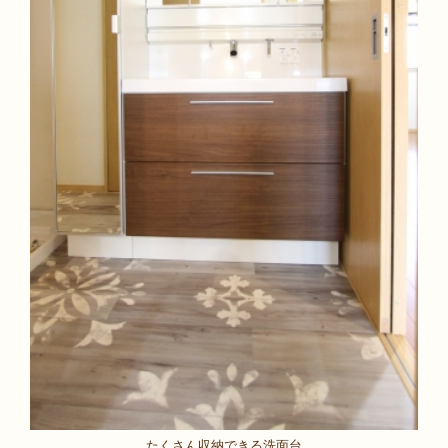
たくさん収納できる洗面台