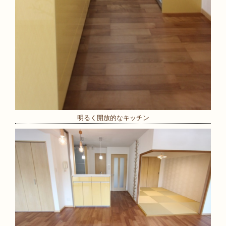
明るく開放的なキッチン