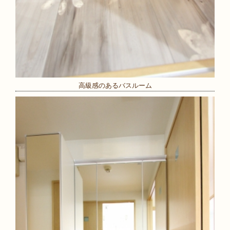
高級感のあるバスルーム