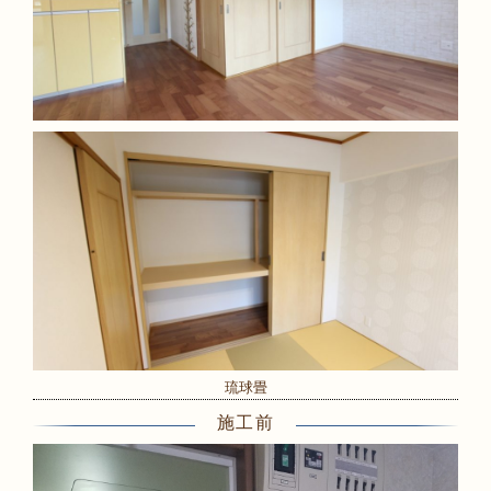
琉球畳
施工前