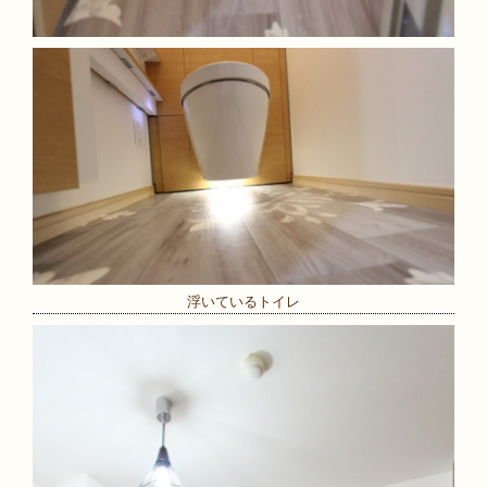
浮いているトイレ