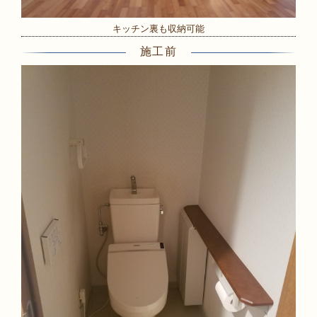
キッチン裏も収納可能
施工前