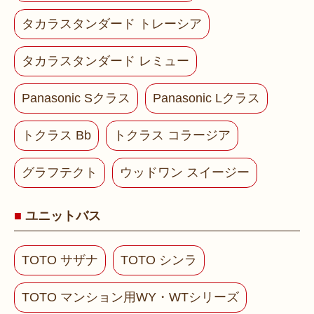
タカラスタンダード トレーシア
タカラスタンダード レミュー
Panasonic Sクラス
Panasonic Lクラス
トクラス Bb
トクラス コラージア
グラフテクト
ウッドワン スイージー
ユニットバス
TOTO サザナ
TOTO シンラ
TOTO マンション用WY・WTシリーズ