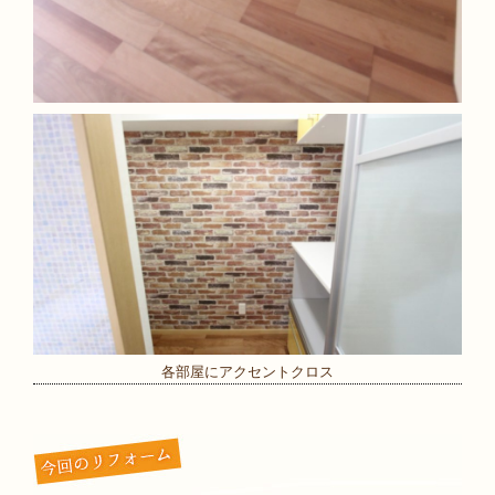
各部屋にアクセントクロス