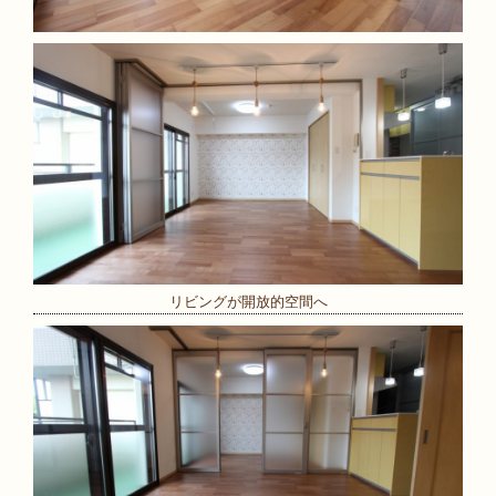
リビングが開放的空間へ