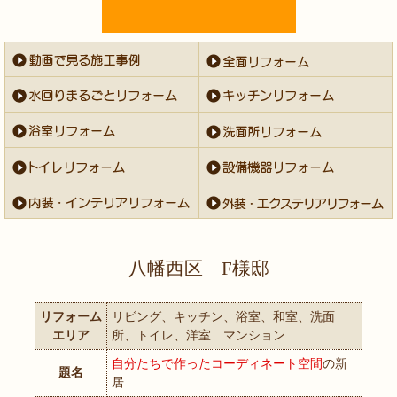
八幡西区 F様邸
リフォーム
リビング、キッチン、浴室、和室、洗面
エリア
所、トイレ、洋室 マンション
自分たちで作ったコーディネート空間
の新
題名
居