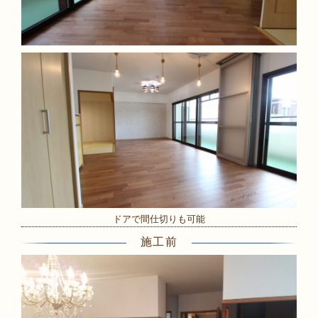
ドアで間仕切りも可能
施工前