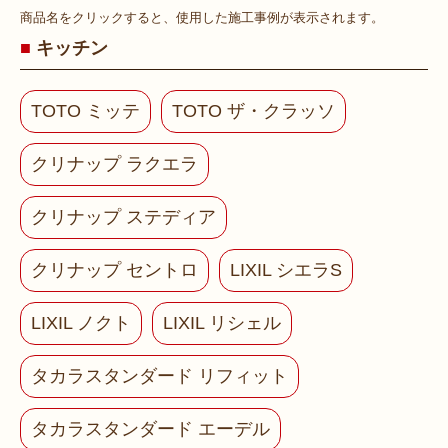
商品名をクリックすると、使用した施工事例が表示されます。
キッチン
TOTO ミッテ
TOTO ザ・クラッソ
クリナップ ラクエラ
クリナップ ステディア
クリナップ セントロ
LIXIL シエラS
LIXIL ノクト
LIXIL リシェル
タカラスタンダード リフィット
タカラスタンダード エーデル