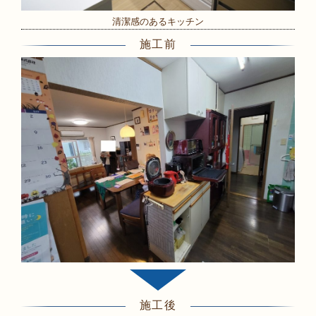
清潔感のあるキッチン
施工前
施工後