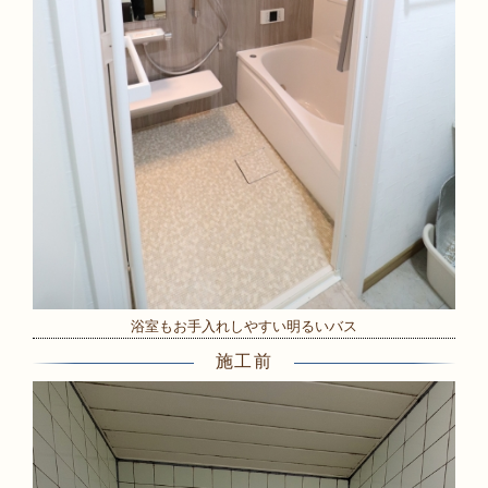
浴室もお手入れしやすい明るいバス
施工前