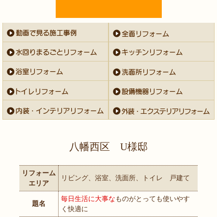
八幡西区 U様邸
リフォーム
リビング、浴室、洗面所、トイレ 戸建て
エリア
毎日生活に大事な
ものがとっても使いやす
題名
く快適に