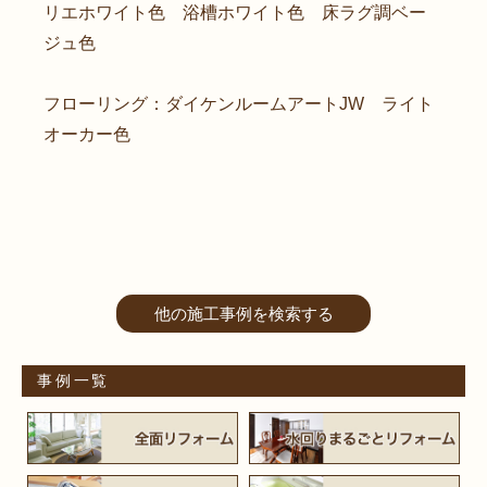
リエホワイト色 浴槽ホワイト色 床ラグ調ベー
ジュ色
フローリング：ダイケンルームアートJW ライト
オーカー色
他の施工事例を検索する
事例一覧