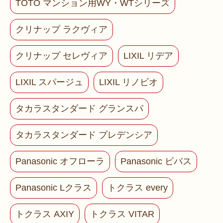
TOTO マンション用WY・WTシリーズ
クリナップ ラクヴィア
クリナップ セレヴィア
LIXIL リデア
LIXIL スパージュ
LIXIL リノビオ
タカラスタンダード グランスパ
タカラスタンダード プレデンシア
Panasonic オフローラ
Panasonic ビバス
Panasonic Lクラス
トクラス every
トクラス AXIY
トクラス VITAR