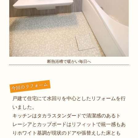
断熱浴槽で暖かい毎日へ
戸建て住宅にて水回りを中心としたリフォームを行
いました。
キッチンはタカラスタンダードで清潔感のあるト
レーシアとカップボードはリフィットで統一感もあ
りホワイト基調が現状のドアや張替えした床とも