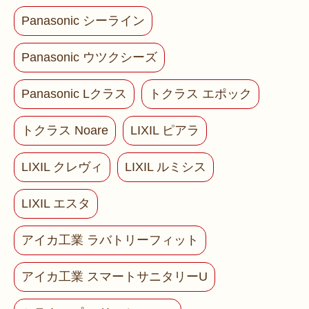
Panasonic シーライン
Panasonic ウツクシーズ
Panasonic Lクラス
トクラス エポック
トクラス Noare
LIXIL ピアラ
LIXIL クレヴィ
LIXIL ルミシス
LIXIL エスタ
アイカ工業 ラバトリーフィット
アイカ工業 スマートサニタリーU