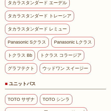
タカラスタンダード エーデル
タカラスタンダード トレーシア
タカラスタンダード レミュー
Panasonic Sクラス
Panasonic Lクラス
トクラス Bb
トクラス コラージア
グラフテクト
ウッドワン スイージー
ユニットバス
TOTO サザナ
TOTO シンラ