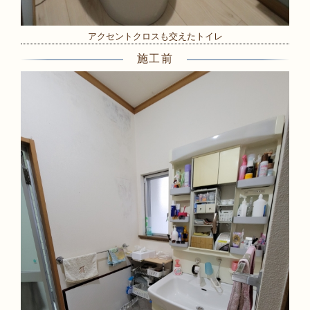
アクセントクロスも交えたトイレ
施工前