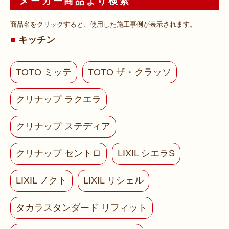
メーカー商品より検索
商品名をクリックすると、使用した施工事例が表示されます。
キッチン
TOTO ミッテ
TOTO ザ・クラッソ
クリナップ ラクエラ
クリナップ ステディア
クリナップ セントロ
LIXIL シエラS
LIXIL ノクト
LIXIL リシェル
タカラスタンダード リフィット