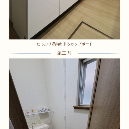
たっぷり収納出来るカップボード
施工前