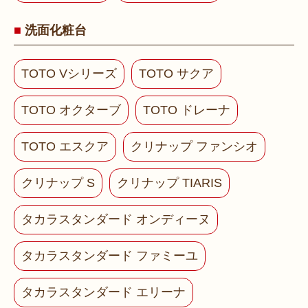
洗面化粧台
TOTO Vシリーズ
TOTO サクア
TOTO オクターブ
TOTO ドレーナ
TOTO エスクア
クリナップ ファンシオ
クリナップ S
クリナップ TIARIS
タカラスタンダード オンディーヌ
タカラスタンダード ファミーユ
タカラスタンダード エリーナ