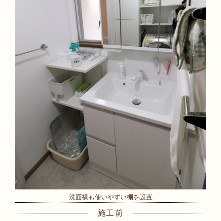
洗面横も使いやすい棚を設置
施工前