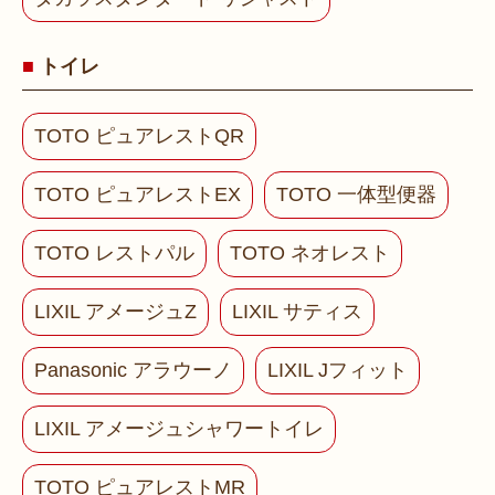
トイレ
TOTO ピュアレストQR
TOTO ピュアレストEX
TOTO 一体型便器
TOTO レストパル
TOTO ネオレスト
LIXIL アメージュZ
LIXIL サティス
Panasonic アラウーノ
LIXIL Jフィット
LIXIL アメージュシャワートイレ
TOTO ピュアレストMR