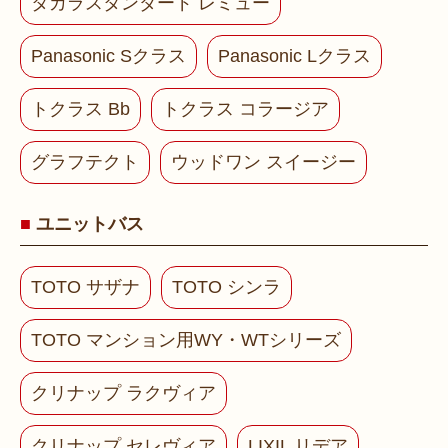
タカラスタンダード レミュー
Panasonic Sクラス
Panasonic Lクラス
トクラス Bb
トクラス コラージア
グラフテクト
ウッドワン スイージー
ユニットバス
TOTO サザナ
TOTO シンラ
TOTO マンション用WY・WTシリーズ
クリナップ ラクヴィア
クリナップ セレヴィア
LIXIL リデア