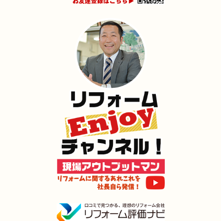
2024年12月18日
水回り
リフォーム
（八幡東区 O様邸）
2024年12月18日
キッチン
リフォーム
（小倉北区 M様邸）
2024年12月17日
内装
リフォーム
（門司区 M様邸）
2024年12月17日
浴室･
洗面所
リフォーム
（小倉北区 K様邸）
2024年12月16日
水回り
リフォーム
（小倉南区 S様邸）
2024年12月16日
キッチン
リフォーム
（門司区 O様邸）
2024年12月3日
トイレ
リフォーム
（小倉北区 I様邸）
2024年11月30日
リフォーム
（小倉南区 Y様邸）
2024年11月23日
全面
リフォーム
（門司区 D様邸）
2024年11月22日
全面･
リフォーム
（小倉南区 M様邸）
2024年11月3日
全面
リフォーム
（門司区 S様邸）
2024年11月2日
キッチン
リフォーム
（小倉南区 I様邸）
2024年11月2日
浴室
リフォーム
（門司区 T様邸）