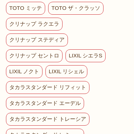
TOTO ミッテ
TOTO ザ・クラッソ
クリナップ ラクエラ
クリナップ ステディア
クリナップ セントロ
LIXIL シエラS
LIXIL ノクト
LIXIL リシェル
タカラスタンダード リフィット
タカラスタンダード エーデル
タカラスタンダード トレーシア