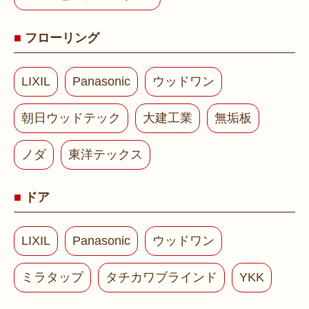
フローリング
LIXIL
Panasonic
ウッドワン
朝日ウッドテック
大建工業
無垢板
ノダ
東洋テックス
ドア
LIXIL
Panasonic
ウッドワン
ミラタップ
タチカワブラインド
YKK