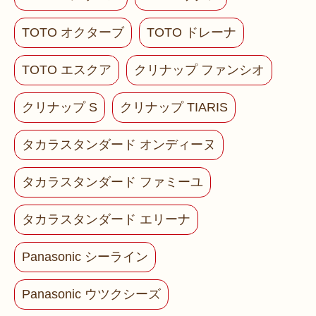
TOTO オクターブ
TOTO ドレーナ
TOTO エスクア
クリナップ ファンシオ
クリナップ S
クリナップ TIARIS
タカラスタンダード オンディーヌ
タカラスタンダード ファミーユ
タカラスタンダード エリーナ
Panasonic シーライン
Panasonic ウツクシーズ