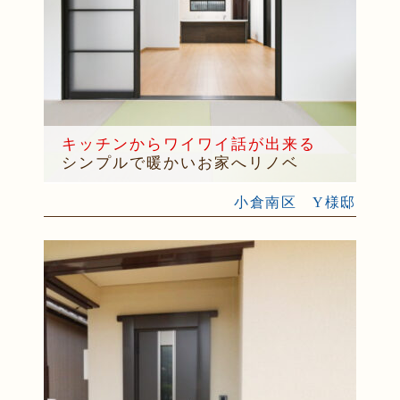
キッチンからワイワイ話が出来る
シンプルで暖かいお家へリノベ
小倉南区 Y様邸