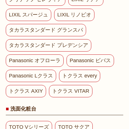
LIXIL スパージュ
LIXIL リノビオ
タカラスタンダード グランスパ
タカラスタンダード プレデンシア
Panasonic オフローラ
Panasonic ビバス
Panasonic Lクラス
トクラス every
トクラス AXIY
トクラス VITAR
洗面化粧台
TOTO Vシリーズ
TOTO サクア