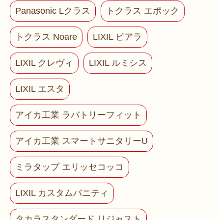
Panasonic Lクラス
トクラス エポック
トクラス Noare
LIXIL ピアラ
LIXIL クレヴィ
LIXIL ルミシス
LIXIL エスタ
アイカ工業 ラバトリーフィット
アイカ工業 スマートサニタリーU
ミラタップ エリッセコッコ
LIXIL カスタムバニティ
タカラスタンダード リジャスト