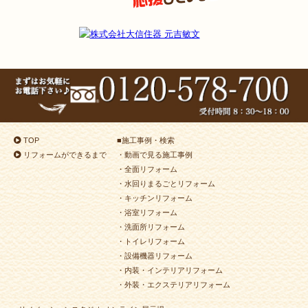
TOP
■
施工事例・検索
リフォームができるまで
・動画で見る施工事例
・全面リフォーム
・水回りまるごとリフォーム
・キッチンリフォーム
・浴室リフォーム
・洗面所リフォーム
・トイレリフォーム
・設備機器リフォーム
・内装・インテリアリフォーム
・外装・エクステリアリフォーム