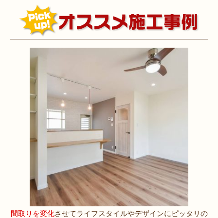
間取りを変化
させてライフスタイルやデザインにピッタリの