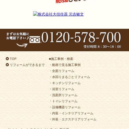
TOP
■
施工事例・検索
リフォームができるまで
・動画で見る施工事例
・全面リフォーム
・水回りまるごとリフォーム
・キッチンリフォーム
・浴室リフォーム
・洗面所リフォーム
・トイレリフォーム
・設備機器リフォーム
・内装・インテリアリフォーム
・外装・エクステリアリフォーム