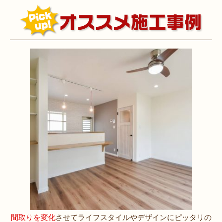
間取りを変化
させてライフスタイルやデザインにピッタリの