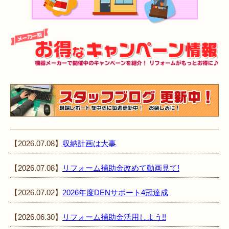
【2026.07.08】
収納計画は大事
【2026.07.08】
リフォーム補助金改めて動画見て!
【2026.07.02】
2026年度DENサポート4冠達成
【2026.06.30】
リフォーム補助金活用しよう!!