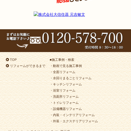
TOP
■
施工事例・検索
リフォームができるまで
・動画で見る施工事例
・全面リフォーム
・水回りまるごとリフォーム
・キッチンリフォーム
・浴室リフォーム
・洗面所リフォーム
・トイレリフォーム
・設備機器リフォーム
・内装・インテリアリフォーム
・外装・エクステリアリフォーム