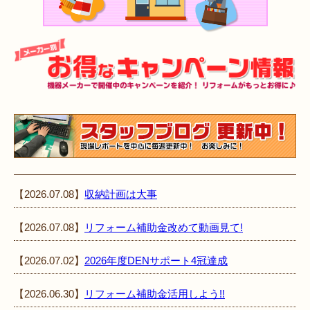
【2026.07.08】
収納計画は大事
【2026.07.08】
リフォーム補助金改めて動画見て!
【2026.07.02】
2026年度DENサポート4冠達成
【2026.06.30】
リフォーム補助金活用しよう!!