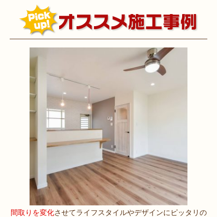
間取りを変化
させてライフスタイルやデザインにピッタリの