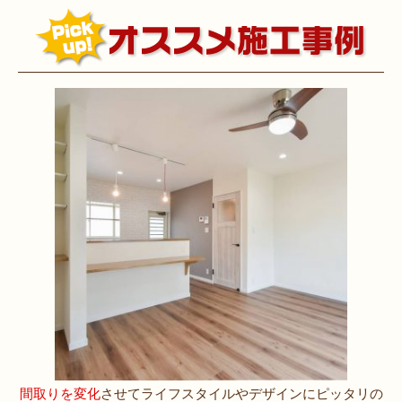
間取りを変化
させてライフスタイルやデザインにピッタリの