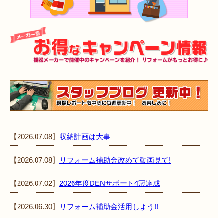
【2026.07.08】
収納計画は大事
【2026.07.08】
リフォーム補助金改めて動画見て!
【2026.07.02】
2026年度DENサポート4冠達成
【2026.06.30】
リフォーム補助金活用しよう!!