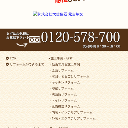
TOP
■
施工事例・検索
リフォームができるまで
・動画で見る施工事例
・全面リフォーム
・水回りまるごとリフォーム
・キッチンリフォーム
・浴室リフォーム
・洗面所リフォーム
・トイレリフォーム
・設備機器リフォーム
・内装・インテリアリフォーム
・外装・エクステリアリフォーム