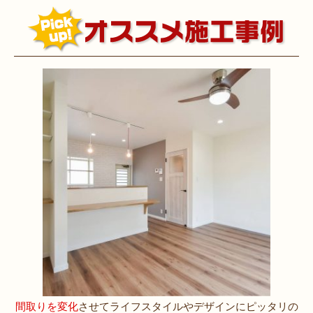
間取りを変化
させてライフスタイルやデザインにピッタリの