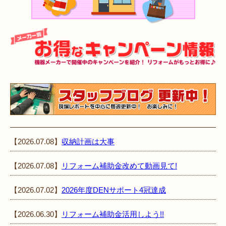
【2026.07.08】
収納計画は大事
【2026.07.08】
リフォーム補助金改めて動画見て!
【2026.07.02】
2026年度DENサポート4冠達成
【2026.06.30】
リフォーム補助金活用しよう!!