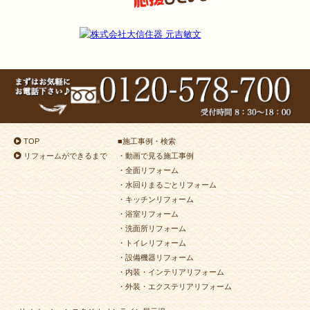
TOP
■
施工事例・検索
リフォームができるまで
・動画で見る施工事例
・全面リフォーム
・水回りまるごとリフォーム
・キッチンリフォーム
・浴室リフォーム
・洗面所リフォーム
・トイレリフォーム
・設備機器リフォーム
・内装・インテリアリフォーム
・外装・エクステリアリフォーム