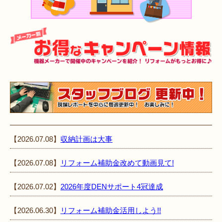
【2026.07.08】
収納計画は大事
【2026.07.08】
リフォーム補助金改めて動画見て!
【2026.07.02】
2026年度DENサポート4冠達成
【2026.06.30】
リフォーム補助金活用しよう!!