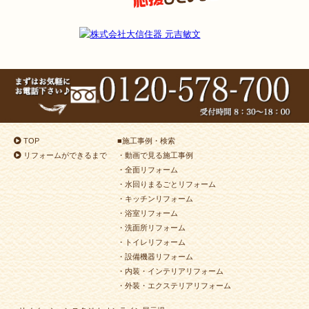
TOP
■
施工事例・検索
リフォームができるまで
・動画で見る施工事例
・全面リフォーム
・水回りまるごとリフォーム
・キッチンリフォーム
・浴室リフォーム
・洗面所リフォーム
・トイレリフォーム
・設備機器リフォーム
・内装・インテリアリフォーム
・外装・エクステリアリフォーム