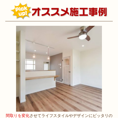
間取りを変化
させてライフスタイルやデザインにピッタリの