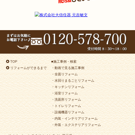
TOP
■
施工事例・検索
リフォームができるまで
・動画で見る施工事例
・全面リフォーム
・水回りまるごとリフォーム
・キッチンリフォーム
・浴室リフォーム
・洗面所リフォーム
・トイレリフォーム
・設備機器リフォーム
・内装・インテリアリフォーム
・外装・エクステリアリフォーム