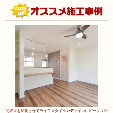
間取りを変化
させてライフスタイルやデザインにピッタリの