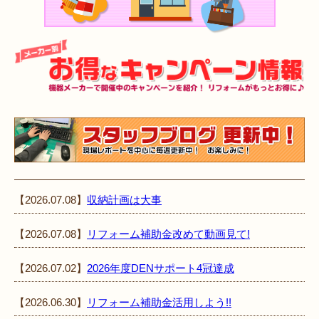
【2026.07.08】
収納計画は大事
【2026.07.08】
リフォーム補助金改めて動画見て!
【2026.07.02】
2026年度DENサポート4冠達成
【2026.06.30】
リフォーム補助金活用しよう!!