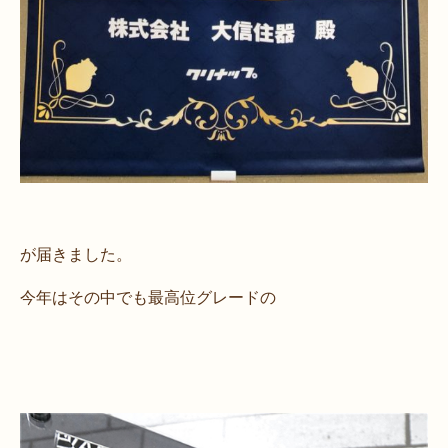
が届きました。
今年はその中でも最高位グレードの