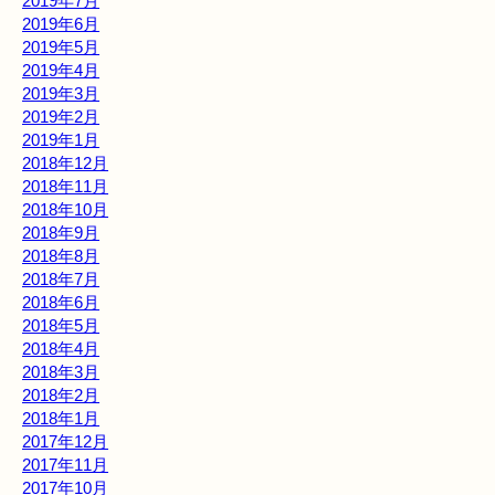
2019年7月
2019年6月
2019年5月
2019年4月
2019年3月
2019年2月
2019年1月
2018年12月
2018年11月
2018年10月
2018年9月
2018年8月
2018年7月
2018年6月
2018年5月
2018年4月
2018年3月
2018年2月
2018年1月
2017年12月
2017年11月
2017年10月