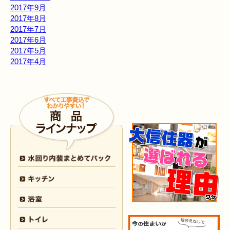
2017年9月
2017年8月
2017年7月
2017年6月
2017年5月
2017年4月