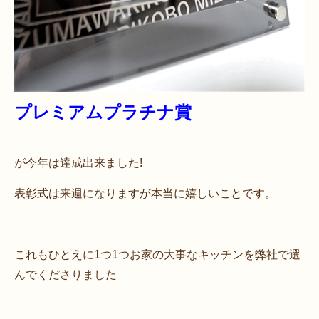
プレミアムプラチナ賞
が今年は達成出来ました!
表彰式は来週になりますが本当に嬉しいことです。
これもひとえに1つ1つお家の大事なキッチンを弊社で選
んでくださりました