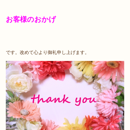
お客様のおかげ
です。改めて心より御礼申し上げます。