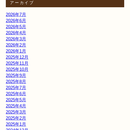
アーカイブ
2026年7月
2026年6月
2026年5月
2026年4月
2026年3月
2026年2月
2026年1月
2025年12月
2025年11月
2025年10月
2025年9月
2025年8月
2025年7月
2025年6月
2025年5月
2025年4月
2025年3月
2025年2月
2025年1月