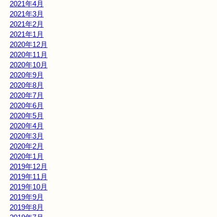
2021年4月
2021年3月
2021年2月
2021年1月
2020年12月
2020年11月
2020年10月
2020年9月
2020年8月
2020年7月
2020年6月
2020年5月
2020年4月
2020年3月
2020年2月
2020年1月
2019年12月
2019年11月
2019年10月
2019年9月
2019年8月