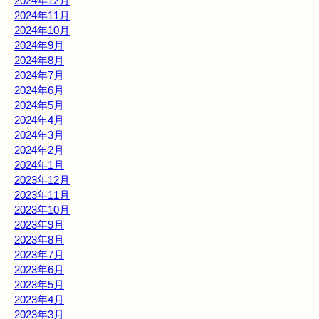
2024年12月
2024年11月
2024年10月
2024年9月
2024年8月
2024年7月
2024年6月
2024年5月
2024年4月
2024年3月
2024年2月
2024年1月
2023年12月
2023年11月
2023年10月
2023年9月
2023年8月
2023年7月
2023年6月
2023年5月
2023年4月
2023年3月