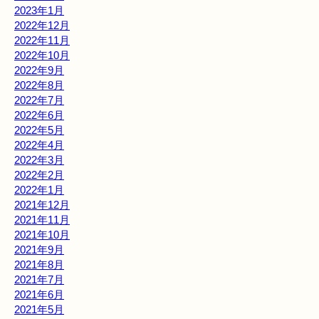
2023年1月
2022年12月
2022年11月
2022年10月
2022年9月
2022年8月
2022年7月
2022年6月
2022年5月
2022年4月
2022年3月
2022年2月
2022年1月
2021年12月
2021年11月
2021年10月
2021年9月
2021年8月
2021年7月
2021年6月
2021年5月