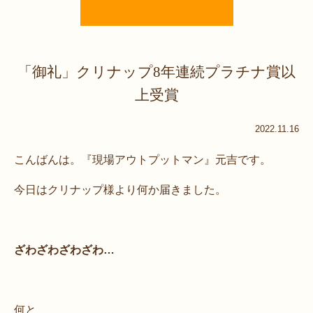
「御礼」クリナップ8年連続プラチナ賞以
上受賞
2022.11.16
こんばんは。『現場アウトプットマン』元吉です。
今日はクリナップ様より何か届きました。
ざわざわざわざわ…
何と