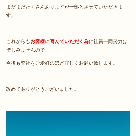
まだまだたくさんありますが一部とさせていただきま
す。
これからも
お客様に喜んでいただく為
に社員一同努力は
惜しみませんので
今後も弊社をご愛好のほど宜しくお願い致します。
改めてありがとうございました。