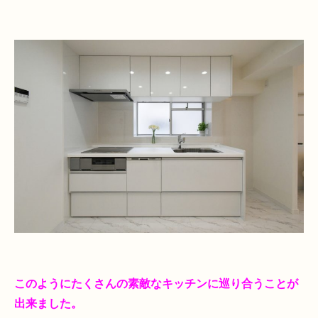
このようにたくさんの素敵なキッチンに巡り合うことが
出来ました。