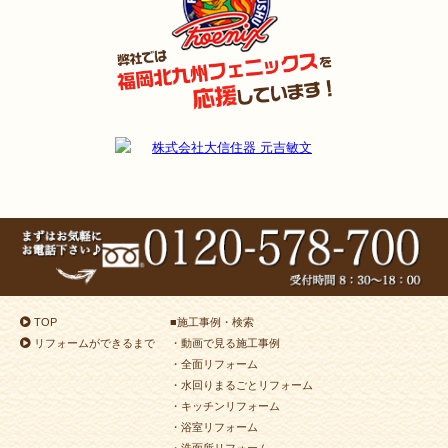
TOP
■
施工事例・検索
リフォームができるまで
・動画で見る施工事例
・全面リフォーム
・水回りまるごとリフォーム
・キッチンリフォーム
・浴室リフォーム