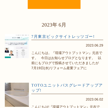
2023年 6月
7月東京ビックサイトレッツゴー!
2023.06.29
こんにちは。『現場アウトプットマン』元吉で
す。 今日はお知らせブログとなります。 以
前にもブログで投稿させていただきましたが
7月19日(水)リフォーム産業フェアに
TOTOユニットバスグレードアップア
ップ!
2023.06.02
こんにちは!『現場アウトプットマン』元吉で