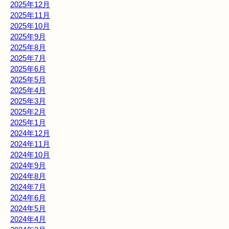
2025年12月
2025年11月
2025年10月
2025年9月
2025年8月
2025年7月
2025年6月
2025年5月
2025年4月
2025年3月
2025年2月
2025年1月
2024年12月
2024年11月
2024年10月
2024年9月
2024年8月
2024年7月
2024年6月
2024年5月
2024年4月