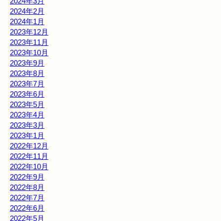
2024年3月
2024年2月
2024年1月
2023年12月
2023年11月
2023年10月
2023年9月
2023年8月
2023年7月
2023年6月
2023年5月
2023年4月
2023年3月
2023年1月
2022年12月
2022年11月
2022年10月
2022年9月
2022年8月
2022年7月
2022年6月
2022年5月