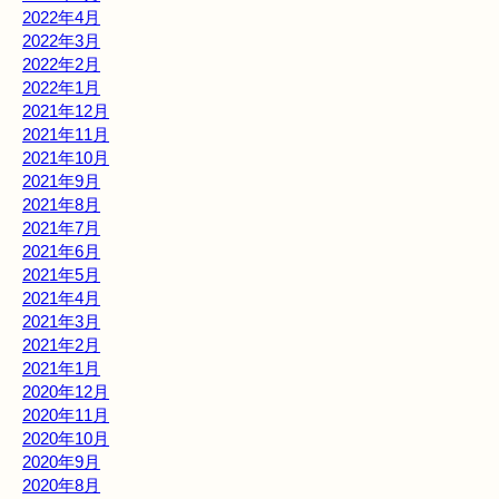
2022年4月
2022年3月
2022年2月
2022年1月
2021年12月
2021年11月
2021年10月
2021年9月
2021年8月
2021年7月
2021年6月
2021年5月
2021年4月
2021年3月
2021年2月
2021年1月
2020年12月
2020年11月
2020年10月
2020年9月
2020年8月