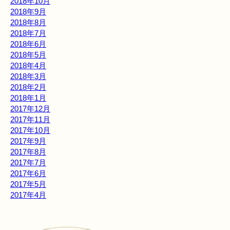
2018年10月
2018年9月
2018年8月
2018年7月
2018年6月
2018年5月
2018年4月
2018年3月
2018年2月
2018年1月
2017年12月
2017年11月
2017年10月
2017年9月
2017年8月
2017年7月
2017年6月
2017年5月
2017年4月