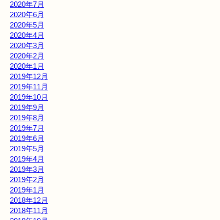
2020年7月
2020年6月
2020年5月
2020年4月
2020年3月
2020年2月
2020年1月
2019年12月
2019年11月
2019年10月
2019年9月
2019年8月
2019年7月
2019年6月
2019年5月
2019年4月
2019年3月
2019年2月
2019年1月
2018年12月
2018年11月