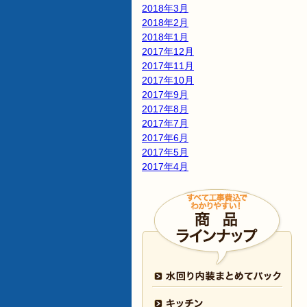
2018年3月
2018年2月
2018年1月
2017年12月
2017年11月
2017年10月
2017年9月
2017年8月
2017年7月
2017年6月
2017年5月
2017年4月