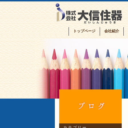
トップページ
会社紹介
カテゴリー