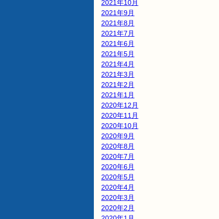
2021年10月
2021年9月
2021年8月
2021年7月
2021年6月
2021年5月
2021年4月
2021年3月
2021年2月
2021年1月
2020年12月
2020年11月
2020年10月
2020年9月
2020年8月
2020年7月
2020年6月
2020年5月
2020年4月
2020年3月
2020年2月
2020年1月