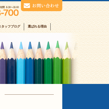
スタッフブログ
選ばれる理由