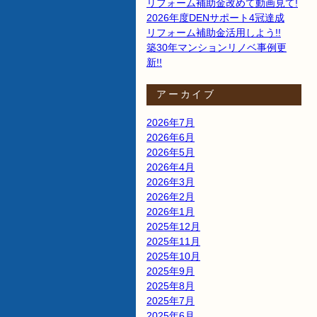
リフォーム補助金改めて動画見て!
2026年度DENサポート4冠達成
リフォーム補助金活用しよう!!
築30年マンションリノベ事例更
新!!
アーカイブ
2026年7月
2026年6月
2026年5月
2026年4月
2026年3月
2026年2月
2026年1月
2025年12月
2025年11月
2025年10月
2025年9月
2025年8月
2025年7月
2025年6月