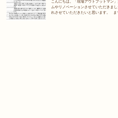
こんにちは。「現場アウトプットマン」
ムやリノベーションさせていただきまし
れさせていただきたいと思います。 まず