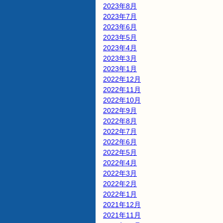
2023年8月
2023年7月
2023年6月
2023年5月
2023年4月
2023年3月
2023年1月
2022年12月
2022年11月
2022年10月
2022年9月
2022年8月
2022年7月
2022年6月
2022年5月
2022年4月
2022年3月
2022年2月
2022年1月
2021年12月
2021年11月