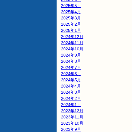
2025年5月
2025年4月
2025年3月
2025年2月
2025年1月
2024年12月
2024年11月
2024年10月
2024年9月
2024年8月
2024年7月
2024年6月
2024年5月
2024年4月
2024年3月
2024年2月
2024年1月
2023年12月
2023年11月
2023年10月
2023年9月