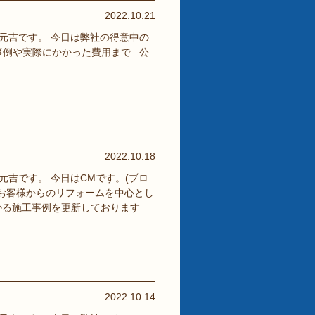
2022.10.21
元吉です。 今日は弊社の得意中の
例や実際にかかった費用まで 公
2022.10.18
吉です。 今日はCMです。(ブロ
はお客様からのリフォームを中心とし
かる施工事例を更新しております
2022.10.14