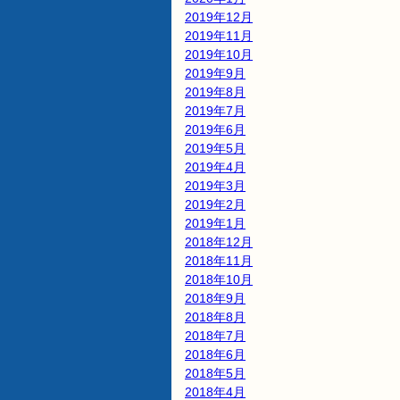
2019年12月
2019年11月
2019年10月
2019年9月
2019年8月
2019年7月
2019年6月
2019年5月
2019年4月
2019年3月
2019年2月
2019年1月
2018年12月
2018年11月
2018年10月
2018年9月
2018年8月
2018年7月
2018年6月
2018年5月
2018年4月