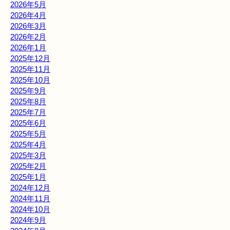
2026年5月
2026年4月
2026年3月
2026年2月
2026年1月
2025年12月
2025年11月
2025年10月
2025年9月
2025年8月
2025年7月
2025年6月
2025年5月
2025年4月
2025年3月
2025年2月
2025年1月
2024年12月
2024年11月
2024年10月
2024年9月