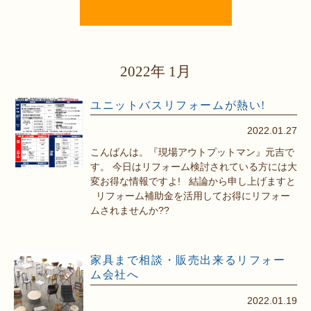
2022年 1月
ユニットバスリフォームが熱い!
2022.01.27
こんばんは。『現場アウトプットマン』元吉で
す。 今日はリフォーム検討されている方には大
変お得な情報ですよ! 結論から申し上げますと
リフォーム補助金を活用してお得にリフォー
ムされませんか??
家具まで相談・販売出来るリフォー
ム会社へ
2022.01.19