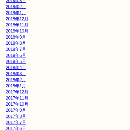
2019年3月
2019年2月
2019年1月
2018年12月
2018年11月
2018年10月
2018年9月
2018年8月
2018年7月
2018年6月
2018年5月
2018年4月
2018年3月
2018年2月
2018年1月
2017年12月
2017年11月
2017年10月
2017年9月
2017年8月
2017年7月
2017年6月