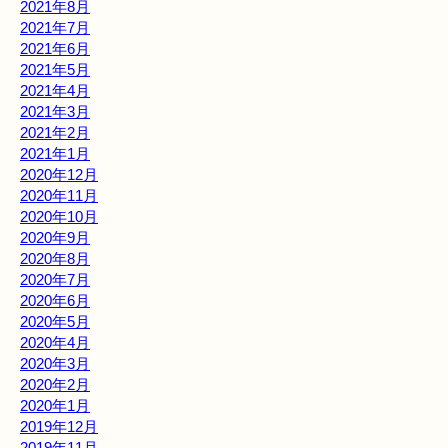
2021年8月
2021年7月
2021年6月
2021年5月
2021年4月
2021年3月
2021年2月
2021年1月
2020年12月
2020年11月
2020年10月
2020年9月
2020年8月
2020年7月
2020年6月
2020年5月
2020年4月
2020年3月
2020年2月
2020年1月
2019年12月
2019年11月