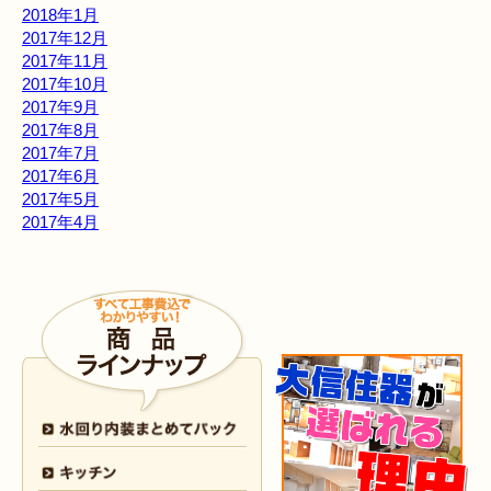
2018年1月
2017年12月
2017年11月
2017年10月
2017年9月
2017年8月
2017年7月
2017年6月
2017年5月
2017年4月