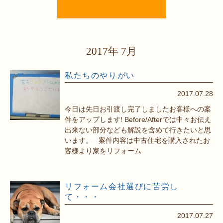
2017年 7月
私たちのやりがい
2017.07.28
今日は先日お引渡し完了しましたお客様への案
件をアップします! Before/Afterでは中々お伝え
出来ない部分なども解説を含めて行きたいと思
います。 案件内容は中古住宅を購入されたお
客様より家をリフォーム
リフォーム会社選びに苦労し
て・・・
2017.07.27