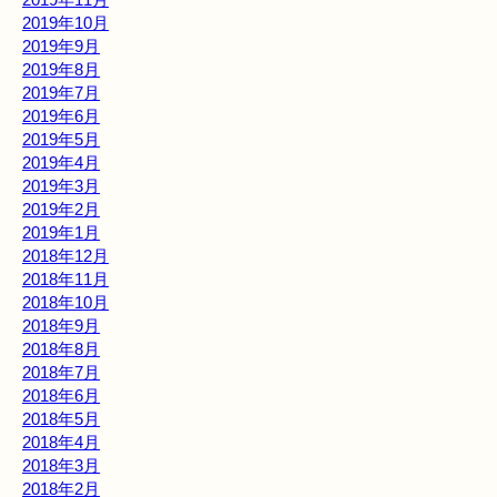
2019年10月
2019年9月
2019年8月
2019年7月
2019年6月
2019年5月
2019年4月
2019年3月
2019年2月
2019年1月
2018年12月
2018年11月
2018年10月
2018年9月
2018年8月
2018年7月
2018年6月
2018年5月
2018年4月
2018年3月
2018年2月