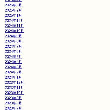
2025年3月
2025年2月
2025年1月
2024年12月
2024年11月
2024年10月
2024年9月
2024年8月
2024年7月
2024年6月
2024年5月
2024年4月
2024年3月
2024年2月
2024年1月
2023年12月
2023年11月
2023年10月
2023年9月
2023年8月
2023年7月