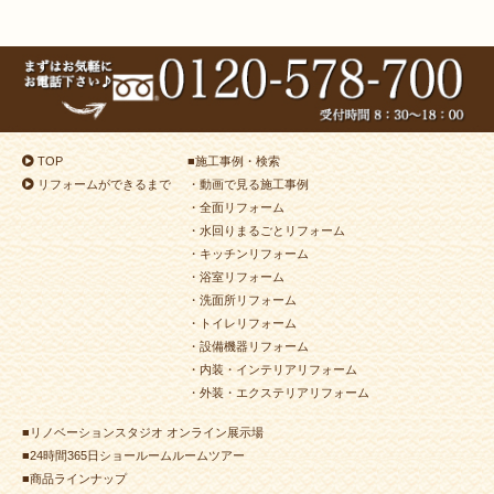
TOP
■
施工事例・検索
リフォームができるまで
・動画で見る施工事例
・全面リフォーム
・水回りまるごとリフォーム
・キッチンリフォーム
・浴室リフォーム
・洗面所リフォーム
・トイレリフォーム
・設備機器リフォーム
・内装・インテリアリフォーム
・外装・エクステリアリフォーム
■リノベーションスタジオ オンライン展示場
■24時間365日ショールームルームツアー
■商品ラインナップ