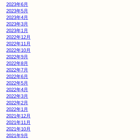
2023年6月
2023年5月
2023年4月
2023年3月
2023年1月
2022年12月
2022年11月
2022年10月
2022年9月
2022年8月
2022年7月
2022年6月
2022年5月
2022年4月
2022年3月
2022年2月
2022年1月
2021年12月
2021年11月
2021年10月
2021年9月