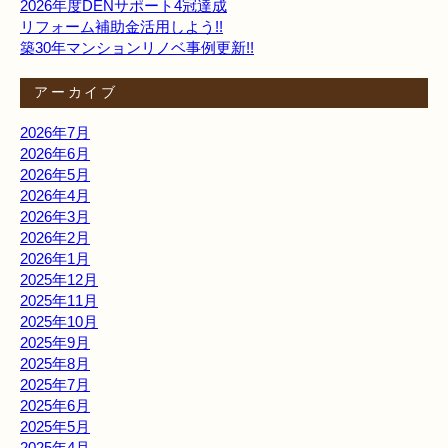
2026年度DENサポート4冠達成
リフォーム補助金活用しよう!!
築30年マンションリノベ事例更新!!
アーカイブ
2026年7月
2026年6月
2026年5月
2026年4月
2026年3月
2026年2月
2026年1月
2025年12月
2025年11月
2025年10月
2025年9月
2025年8月
2025年7月
2025年6月
2025年5月
2025年4月