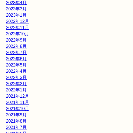
2023年4月
2023年3月
2023年1月
2022年12月
2022年11月
2022年10月
2022年9月
2022年8月
2022年7月
2022年6月
2022年5月
2022年4月
2022年3月
2022年2月
2022年1月
2021年12月
2021年11月
2021年10月
2021年9月
2021年8月
2021年7月