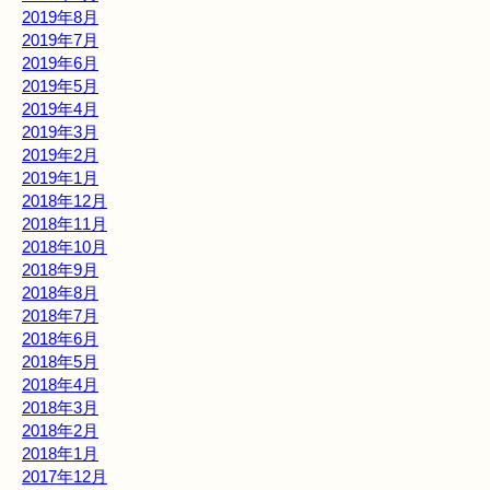
2019年8月
2019年7月
2019年6月
2019年5月
2019年4月
2019年3月
2019年2月
2019年1月
2018年12月
2018年11月
2018年10月
2018年9月
2018年8月
2018年7月
2018年6月
2018年5月
2018年4月
2018年3月
2018年2月
2018年1月
2017年12月