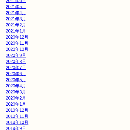
2021年6月
2021年5月
2021年4月
2021年3月
2021年2月
2021年1月
2020年12月
2020年11月
2020年10月
2020年9月
2020年8月
2020年7月
2020年6月
2020年5月
2020年4月
2020年3月
2020年2月
2020年1月
2019年12月
2019年11月
2019年10月
2019年9月