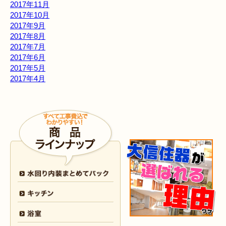
2017年11月
2017年10月
2017年9月
2017年8月
2017年7月
2017年6月
2017年5月
2017年4月