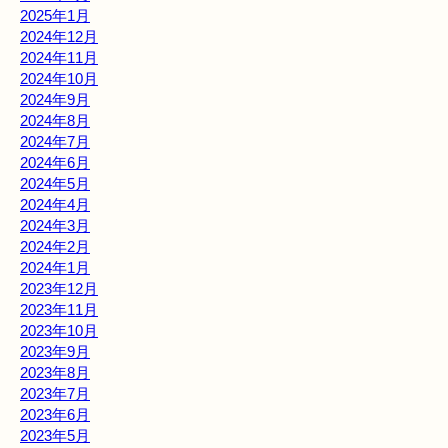
2025年1月
2024年12月
2024年11月
2024年10月
2024年9月
2024年8月
2024年7月
2024年6月
2024年5月
2024年4月
2024年3月
2024年2月
2024年1月
2023年12月
2023年11月
2023年10月
2023年9月
2023年8月
2023年7月
2023年6月
2023年5月