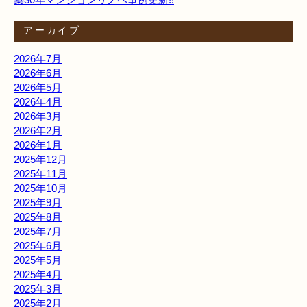
アーカイブ
2026年7月
2026年6月
2026年5月
2026年4月
2026年3月
2026年2月
2026年1月
2025年12月
2025年11月
2025年10月
2025年9月
2025年8月
2025年7月
2025年6月
2025年5月
2025年4月
2025年3月
2025年2月