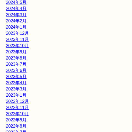
2024年5月
2024年4月
2024年3月
2024年2月
2024年1月
2023年12月
2023年11月
2023年10月
2023年9月
2023年8月
2023年7月
2023年6月
2023年5月
2023年4月
2023年3月
2023年1月
2022年12月
2022年11月
2022年10月
2022年9月
2022年8月