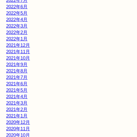
2022年7月
2022年6月
2022年5月
2022年4月
2022年3月
2022年2月
2022年1月
2021年12月
2021年11月
2021年10月
2021年9月
2021年8月
2021年7月
2021年6月
2021年5月
2021年4月
2021年3月
2021年2月
2021年1月
2020年12月
2020年11月
2020年10月