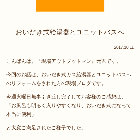
おいだき式給湯器とユニットバスへ
2017.10.11
こんばんは。『現場アウトプットマン』元吉です。
今回のお話は、おいだき式ガス給湯器とユニットバスへ
のリフォームをされた方の現場ブログです。
今週火曜日無事引き渡し完了してお客様のご感想は、
「お風呂も明るく入りやすくなり、おいだき式になって
本当に便利」
と大変ご満足されたご様子でした。