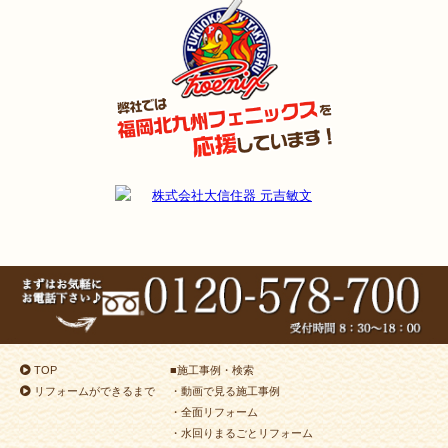
TOP
■
施工事例・検索
リフォームができるまで
・動画で見る施工事例
・全面リフォーム
・水回りまるごとリフォーム