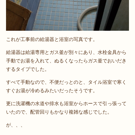
これが工事前の給湯器と浴室の写真です。
給湯器は給湯専用とガス釜が別々にあり、水栓金具から
手動でお湯を入れて、ぬるくなったらガス釜でおいだき
するタイプでした。
すべて手動なので、不便だっとのと、タイル浴室で寒く
すぐお湯が冷めるみたいだったそうです。
更に洗濯機の水道や排水も浴室からホースで引っ張って
いたので、配管回りもかなり複雑な感じでした。
が、、、