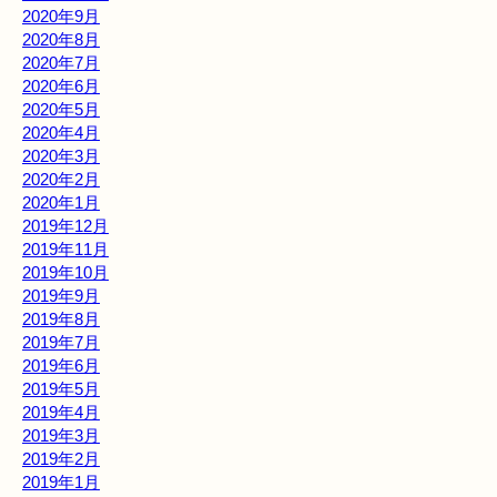
2020年9月
2020年8月
2020年7月
2020年6月
2020年5月
2020年4月
2020年3月
2020年2月
2020年1月
2019年12月
2019年11月
2019年10月
2019年9月
2019年8月
2019年7月
2019年6月
2019年5月
2019年4月
2019年3月
2019年2月
2019年1月