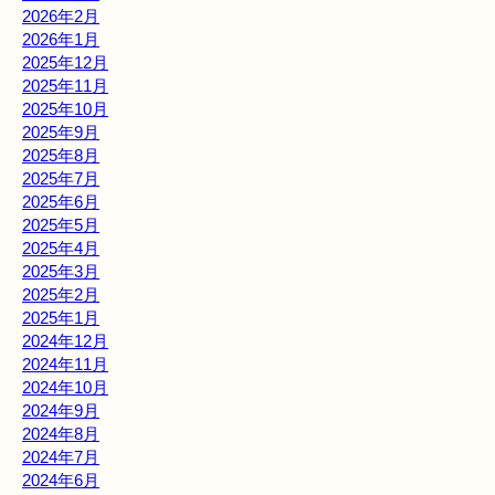
2026年2月
2026年1月
2025年12月
2025年11月
2025年10月
2025年9月
2025年8月
2025年7月
2025年6月
2025年5月
2025年4月
2025年3月
2025年2月
2025年1月
2024年12月
2024年11月
2024年10月
2024年9月
2024年8月
2024年7月
2024年6月