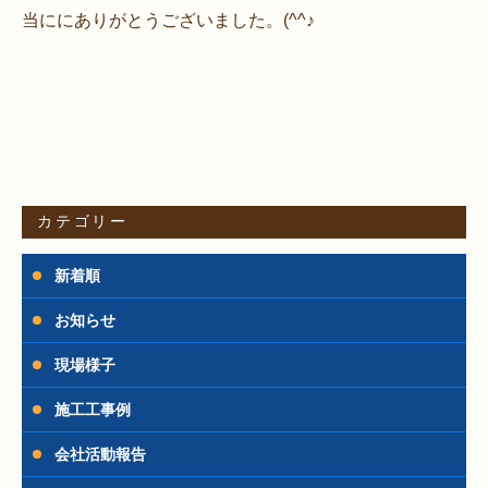
当ににありがとうございました。(^^♪
カテゴリー
新着順
お知らせ
現場様子
施工工事例
会社活動報告