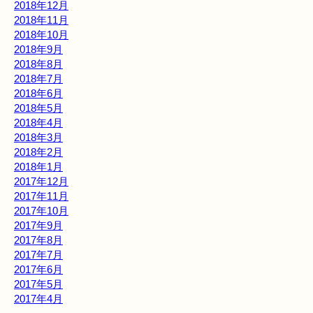
2018年12月
2018年11月
2018年10月
2018年9月
2018年8月
2018年7月
2018年6月
2018年5月
2018年4月
2018年3月
2018年2月
2018年1月
2017年12月
2017年11月
2017年10月
2017年9月
2017年8月
2017年7月
2017年6月
2017年5月
2017年4月