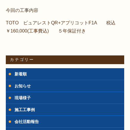
今回の工事内容
TOTO ピュアレストQR+アプリコットF1A 税込
￥160,000(工事費込) ５年保証付き
カテゴリー
新着順
お知らせ
現場様子
施工工事例
会社活動報告