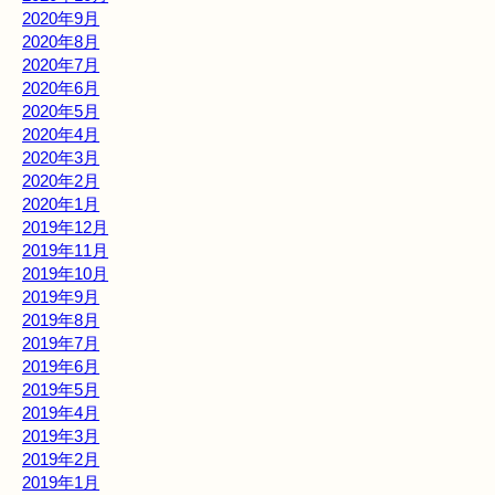
2020年9月
2020年8月
2020年7月
2020年6月
2020年5月
2020年4月
2020年3月
2020年2月
2020年1月
2019年12月
2019年11月
2019年10月
2019年9月
2019年8月
2019年7月
2019年6月
2019年5月
2019年4月
2019年3月
2019年2月
2019年1月