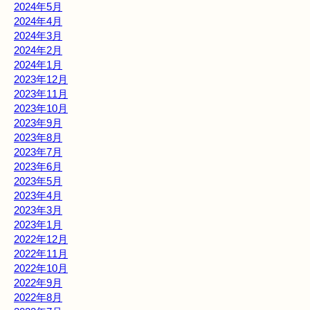
2024年5月
2024年4月
2024年3月
2024年2月
2024年1月
2023年12月
2023年11月
2023年10月
2023年9月
2023年8月
2023年7月
2023年6月
2023年5月
2023年4月
2023年3月
2023年1月
2022年12月
2022年11月
2022年10月
2022年9月
2022年8月