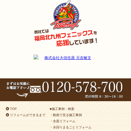
TOP
■
施工事例・検索
リフォームができるまで
・動画で見る施工事例
・全面リフォーム
・水回りまるごとリフォーム