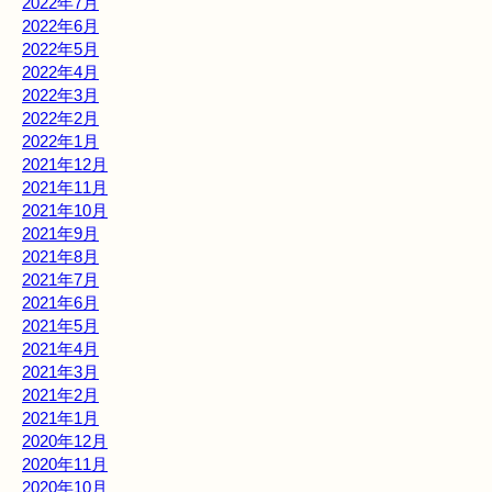
2022年7月
2022年6月
2022年5月
2022年4月
2022年3月
2022年2月
2022年1月
2021年12月
2021年11月
2021年10月
2021年9月
2021年8月
2021年7月
2021年6月
2021年5月
2021年4月
2021年3月
2021年2月
2021年1月
2020年12月
2020年11月
2020年10月