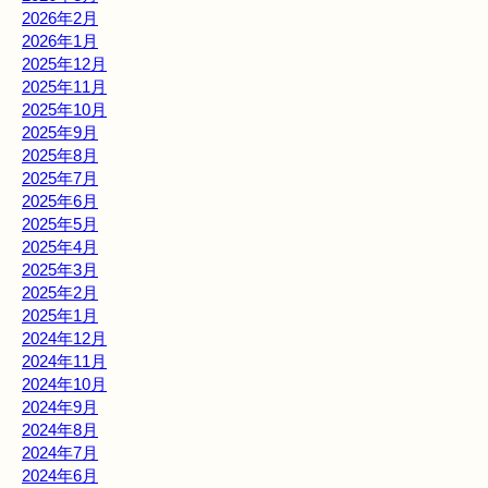
2026年2月
2026年1月
2025年12月
2025年11月
2025年10月
2025年9月
2025年8月
2025年7月
2025年6月
2025年5月
2025年4月
2025年3月
2025年2月
2025年1月
2024年12月
2024年11月
2024年10月
2024年9月
2024年8月
2024年7月
2024年6月