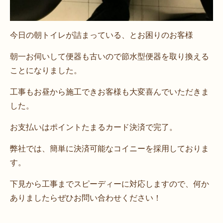
今日の朝トイレが詰まっている、とお困りのお客様
朝一お伺いして便器も古いので節水型便器を取り換える
ことになりました。
工事もお昼から施工できお客様も大変喜んでいただきま
した。
お支払いはポイントたまるカード決済で完了。
弊社では、簡単に決済可能なコイニーを採用しておりま
す。
下見から工事までスピーディーに対応しますので、何か
ありましたらぜひお問い合わせください！