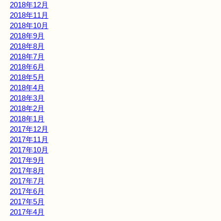
2018年12月
2018年11月
2018年10月
2018年9月
2018年8月
2018年7月
2018年6月
2018年5月
2018年4月
2018年3月
2018年2月
2018年1月
2017年12月
2017年11月
2017年10月
2017年9月
2017年8月
2017年7月
2017年6月
2017年5月
2017年4月