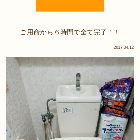
ご用命から６時間で全て完了！！
2017.04.12