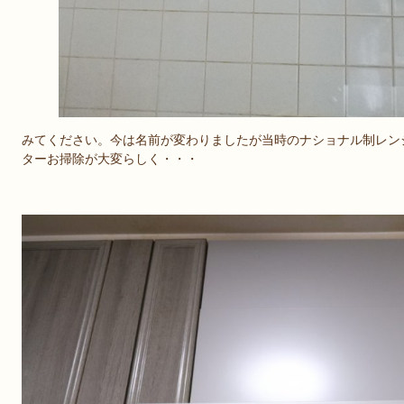
みてください。今は名前が変わりましたが当時のナショナル制レン
ターお掃除が大変らしく・・・