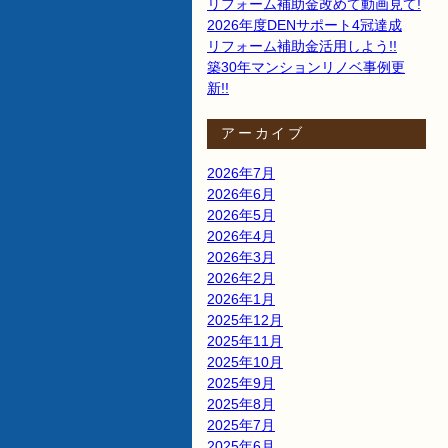
リフォーム補助金改めて動画見て!
2026年度DENサポート4冠達成
リフォーム補助金活用しよう!!
築30年マンションリノベ事例更
新!!
アーカイブ
2026年7月
2026年6月
2026年5月
2026年4月
2026年3月
2026年2月
2026年1月
2025年12月
2025年11月
2025年10月
2025年9月
2025年8月
2025年7月
2025年6月