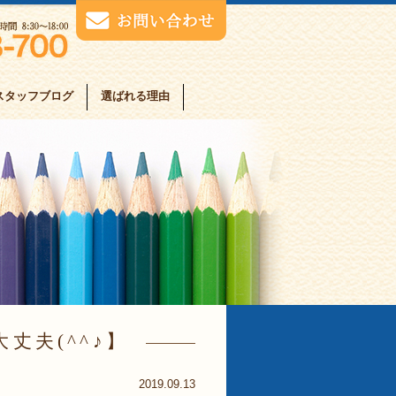
スタッフブログ
選ばれる理由
丈夫(^^♪
2019.09.13