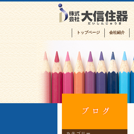
トップページ
会社紹介
カテゴリー