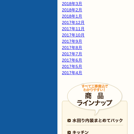
2018年3月
2018年2月
2018年1月
2017年12月
2017年11月
2017年10月
2017年9月
2017年8月
2017年7月
2017年6月
2017年5月
2017年4月