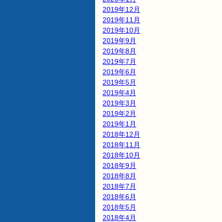
2019年12月
2019年11月
2019年10月
2019年9月
2019年8月
2019年7月
2019年6月
2019年5月
2019年4月
2019年3月
2019年2月
2019年1月
2018年12月
2018年11月
2018年10月
2018年9月
2018年8月
2018年7月
2018年6月
2018年5月
2018年4月