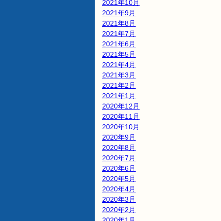
2021年10月
2021年9月
2021年8月
2021年7月
2021年6月
2021年5月
2021年4月
2021年3月
2021年2月
2021年1月
2020年12月
2020年11月
2020年10月
2020年9月
2020年8月
2020年7月
2020年6月
2020年5月
2020年4月
2020年3月
2020年2月
2020年1月