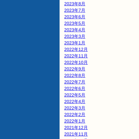
2023年8月
2023年7月
2023年6月
2023年5月
2023年4月
2023年3月
2023年1月
2022年12月
2022年11月
2022年10月
2022年9月
2022年8月
2022年7月
2022年6月
2022年5月
2022年4月
2022年3月
2022年2月
2022年1月
2021年12月
2021年11月