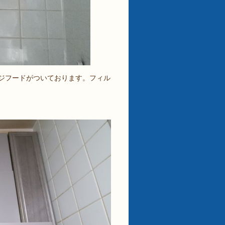
ジフードがついております。フィル