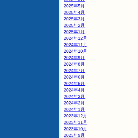
2025年5月
2025年4月
2025年3月
2025年2月
2025年1月
2024年12月
2024年11月
2024年10月
2024年9月
2024年8月
2024年7月
2024年6月
2024年5月
2024年4月
2024年3月
2024年2月
2024年1月
2023年12月
2023年11月
2023年10月
2023年9月