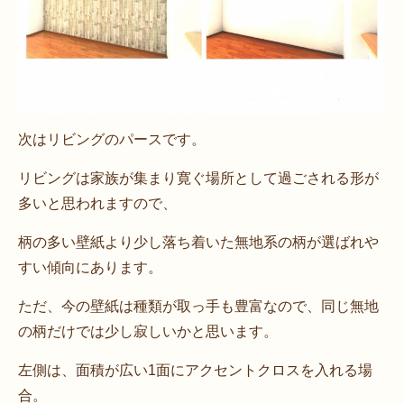
次はリビングのパースです。
リビングは家族が集まり寛ぐ場所として過ごされる形が
多いと思われますので、
柄の多い壁紙より少し落ち着いた無地系の柄が選ばれや
すい傾向にあります。
ただ、今の壁紙は種類が取っ手も豊富なので、同じ無地
の柄だけでは少し寂しいかと思います。
左側は、面積が広い1面にアクセントクロスを入れる場
合。