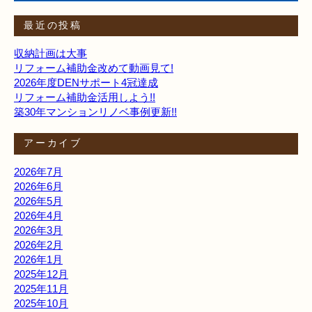
最近の投稿
収納計画は大事
リフォーム補助金改めて動画見て!
2026年度DENサポート4冠達成
リフォーム補助金活用しよう!!
築30年マンションリノベ事例更新!!
アーカイブ
2026年7月
2026年6月
2026年5月
2026年4月
2026年3月
2026年2月
2026年1月
2025年12月
2025年11月
2025年10月