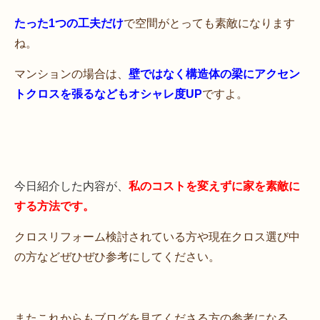
たった1つの工夫だけ
で空間がとっても素敵になります
ね。
マンションの場合は、
壁ではなく構造体の梁にアクセン
トクロスを張るなどもオシャレ度UP
ですよ。
今日紹介した内容が、
私のコストを変えずに家を素敵に
する方法です。
クロスリフォーム検討されている方や現在クロス選び中
の方などぜひぜひ参考にしてください。
またこれからもブログを見てくださる方の参考になる