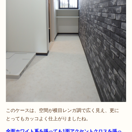
このケースは、空間が横目レンガ調で広く見え、更に
とってもカッコよく仕上がりましたね。
全面ホワイト系を張っても1面アクセントクロスを張っ