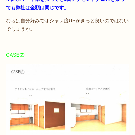
ても弊社は金額は同じです。
ならば自分好みでオシャレ度UPがきっと良いのではない
でしょうか。
CASE②