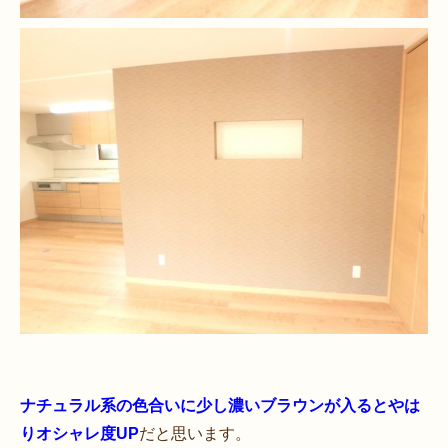
ナチュラル系の色合いに少し濃いブラウンが入るとやは
りオシャレ度UP
だと思います。