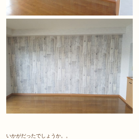
いかがだったでしょうか。。