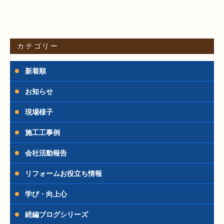
カテゴリー
新着順
お知らせ
現場様子
施工工事例
会社活動報告
リフォームお役立ち情報
学び・向上心
続編ブログシリーズ