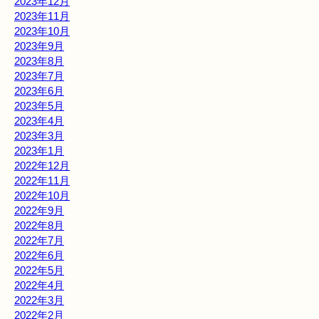
2023年12月
2023年11月
2023年10月
2023年9月
2023年8月
2023年7月
2023年6月
2023年5月
2023年4月
2023年3月
2023年1月
2022年12月
2022年11月
2022年10月
2022年9月
2022年8月
2022年7月
2022年6月
2022年5月
2022年4月
2022年3月
2022年2月