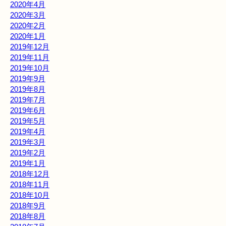
2020年4月
2020年3月
2020年2月
2020年1月
2019年12月
2019年11月
2019年10月
2019年9月
2019年8月
2019年7月
2019年6月
2019年5月
2019年4月
2019年3月
2019年2月
2019年1月
2018年12月
2018年11月
2018年10月
2018年9月
2018年8月