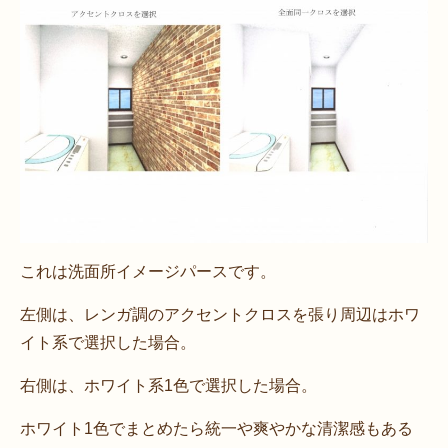
これは洗面所イメージパースです。
左側は、レンガ調のアクセントクロスを張り周辺はホワ
イト系で選択した場合。
右側は、ホワイト系1色で選択した場合。
ホワイト1色でまとめたら統一や爽やかな清潔感もある