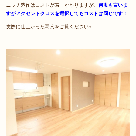
ニッチ造作はコストが若干かかりますが、
何度も言いま
すがアクセントクロスを選択してもコストは同じです
！
実際に仕上がった写真をご覧ください☟