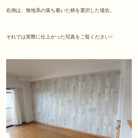
右側は、無地系の落ち着いた柄を選択した場合。
それでは実際に仕上がった写真をご覧ください☟