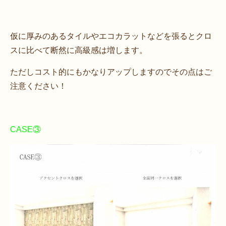
仮に厚みのあるタイルやエコカラットなどを張るとクロ
スに比べて断然に高級感は増します。
ただしコスト的にもかなりアップしますのでその点はご
注意ください！
CASE③