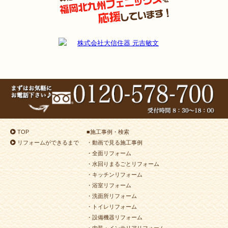
TOP
■
施工事例・検索
リフォームができるまで
・動画で見る施工事例
・全面リフォーム
・水回りまるごとリフォーム
・キッチンリフォーム
・浴室リフォーム
・洗面所リフォーム
・トイレリフォーム
・設備機器リフォーム