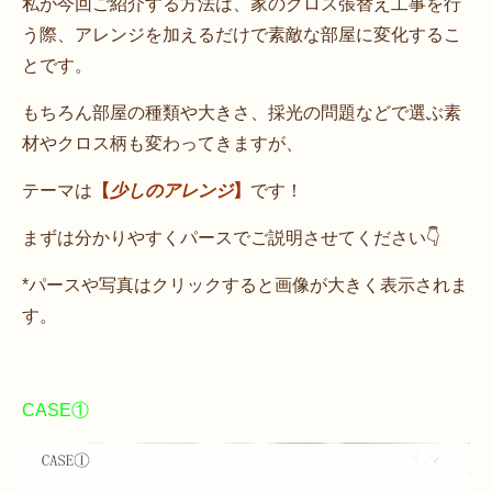
私が今回ご紹介する方法は、家のクロス張替え工事を行
う際、アレンジを加えるだけで素敵な部屋に変化するこ
とです。
もちろん部屋の種類や大きさ、採光の問題などで選ぶ素
材やクロス柄も変わってきますが、
テーマは
【
少しのアレンジ
】
です！
まずは分かりやすくパースでご説明させてください👇
*パースや写真はクリックすると画像が大きく表示されま
す。
CASE①