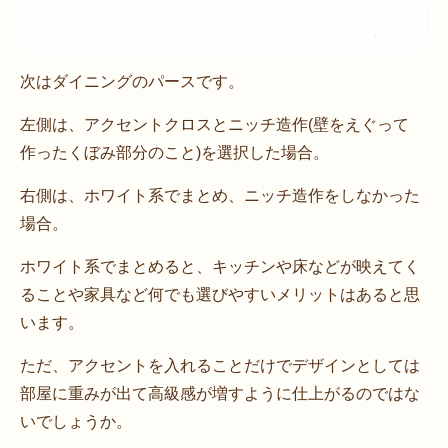
次はダイニングのパースです。
左側は、アクセントクロスとニッチ造作(壁をえぐって
作ったくぼみ部分のこと)を選択した場合。
右側は、ホワイト系でまとめ、ニッチ造作をしなかった
場合。
ホワイト系でまとめると、キッチンや床などが映えてく
ることや家具など何でも選びやすいメリットはあると思
います。
ただ、アクセントを入れることだけでデザインとしては
部屋に重みが出て高級感が増すように仕上がるのではな
いでしょうか。