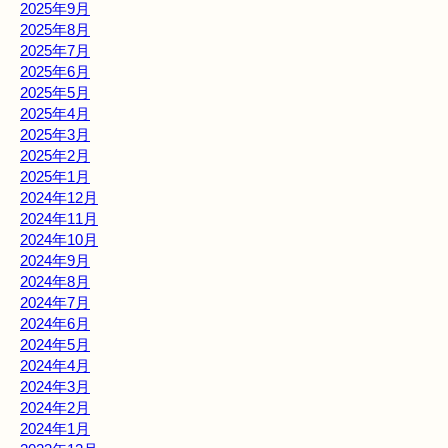
2025年9月
2025年8月
2025年7月
2025年6月
2025年5月
2025年4月
2025年3月
2025年2月
2025年1月
2024年12月
2024年11月
2024年10月
2024年9月
2024年8月
2024年7月
2024年6月
2024年5月
2024年4月
2024年3月
2024年2月
2024年1月