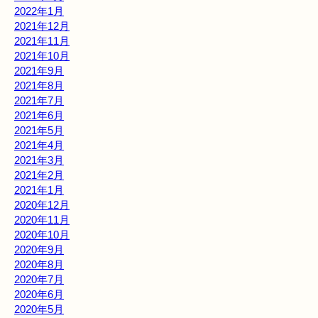
2022年1月
2021年12月
2021年11月
2021年10月
2021年9月
2021年8月
2021年7月
2021年6月
2021年5月
2021年4月
2021年3月
2021年2月
2021年1月
2020年12月
2020年11月
2020年10月
2020年9月
2020年8月
2020年7月
2020年6月
2020年5月