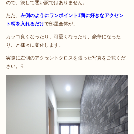
ので、決して悪い訳ではありません。
ただ、
左側のようにワンポイント1面に好きなアクセン
ト柄を入れるだけ
で部屋全体が、
カッコ良くなったり、可愛くなったり、豪華になった
り、と様々に変化します。
実際に左側のアクセントクロスを張った写真をご覧くだ
さい。☟