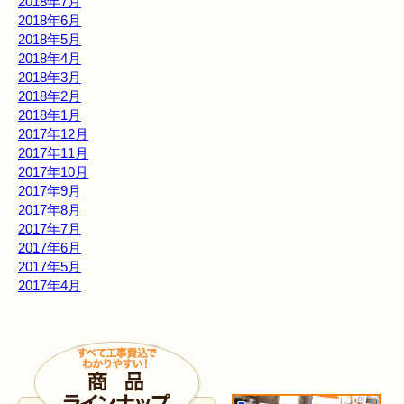
2018年7月
2018年6月
2018年5月
2018年4月
2018年3月
2018年2月
2018年1月
2017年12月
2017年11月
2017年10月
2017年9月
2017年8月
2017年7月
2017年6月
2017年5月
2017年4月