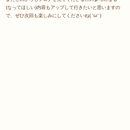
(なってほしい)内容もアップして行きたいと思いますの
で、ぜひ次回も楽しみにしてくださいね( ˘ω˘ )