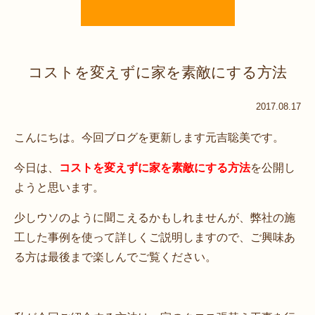
コストを変えずに家を素敵にする方法
2017.08.17
こんにちは。今回ブログを更新します元吉聡美です。
今日は、
コストを変えずに家を素敵にする方法
を公開し
ようと思います。
少しウソのように聞こえるかもしれませんが、弊社の施
工した事例を使って詳しくご説明しますので、ご興味あ
る方は最後まで楽しんでご覧ください。