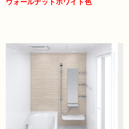
ウォールナットホワイト色