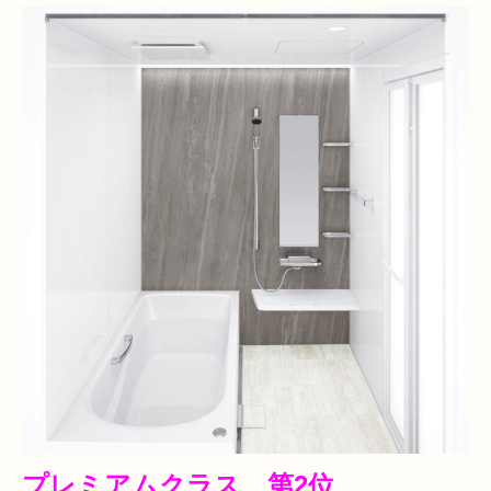
プレミアムクラス 第2位