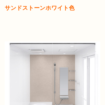
サンドストーンホワイト色