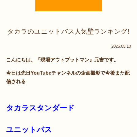
タカラのユニットバス人気壁ランキング!
2025.05.10
こんにちは。『現場アウトプットマン』元吉です。
今日は先日YouTubeチャンネルの企画撮影で今後また配
信される
タカラスタンダード
ユニットバス