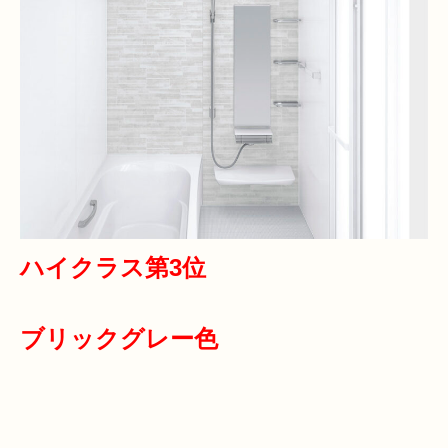
ハイクラス第3位
ブリックグレー色