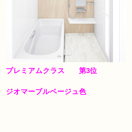
プレミアムクラス 第3位
ジオマーブルベージュ色