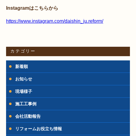
Instagramはこちらから
https://www.instagram.com/daishin_ju.reform/
カテゴリー
新着順
お知らせ
現場様子
施工工事例
会社活動報告
リフォームお役立ち情報