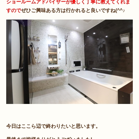
ショールームアドバイザーが優しく丁寧に教えてくれま
すので
ぜひご興味ある方は行かれると良いですね(^^♪
今日はここら辺で終わりたいと思います。