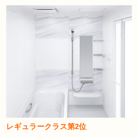
レギュラークラス第2位