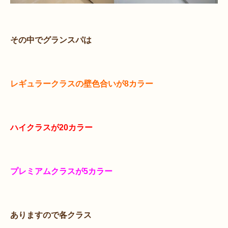
その中でグランスパは
レギュラークラスの壁色合いが8カラー
ハイクラスが20カラー
プレミアムクラスが5カラー
ありますので各クラス