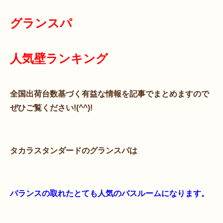
グランスパ
人気壁ランキング
全国出荷台数基づく有益な情報を記事でまとめますので
ぜひご覧ください!(^^)!
タカラスタンダードのグランスパは
バランスの取れたとても人気のバスルームになります。