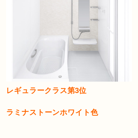
レギュラークラス第3位
ラミナストーンホワイト色