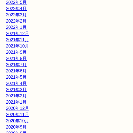
2022年5月
2022年4月
2022年3月
2022年2月
2022年1月
2021年12月
2021年11月
2021年10月
2021年9月
2021年8月
2021年7月
2021年6月
2021年5月
2021年4月
2021年3月
2021年2月
2021年1月
2020年12月
2020年11月
2020年10月
2020年9月