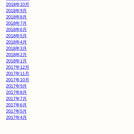
2018年10月
2018年9月
2018年8月
2018年7月
2018年6月
2018年5月
2018年4月
2018年3月
2018年2月
2018年1月
2017年12月
2017年11月
2017年10月
2017年9月
2017年8月
2017年7月
2017年6月
2017年5月
2017年4月