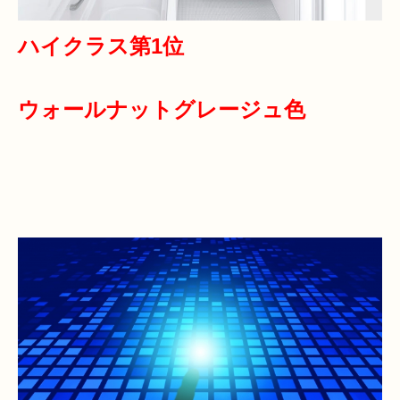
ハイクラス第1位
ウォールナットグレージュ色