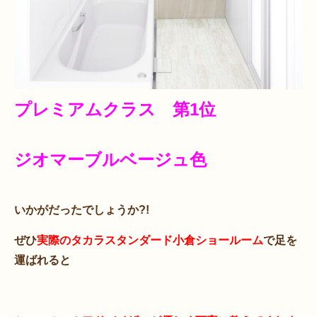
プレミアムクラス 第1位
ジオマーブルベージュ色
いかがだったでしょうか?!
ぜひ
実際のタカラスタンダード小倉ショールーム
で足を
運ばれると