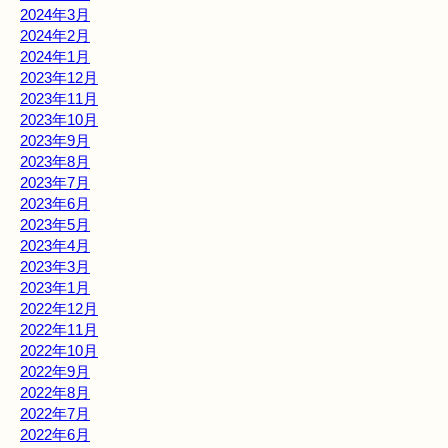
2024年3月
2024年2月
2024年1月
2023年12月
2023年11月
2023年10月
2023年9月
2023年8月
2023年7月
2023年6月
2023年5月
2023年4月
2023年3月
2023年1月
2022年12月
2022年11月
2022年10月
2022年9月
2022年8月
2022年7月
2022年6月