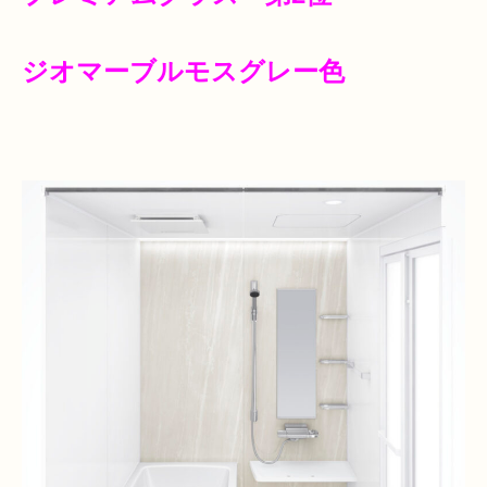
ジオマーブルモスグレー色