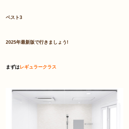
ベスト3
2025年最新版で行きましょう!
まずは
レギュラークラス