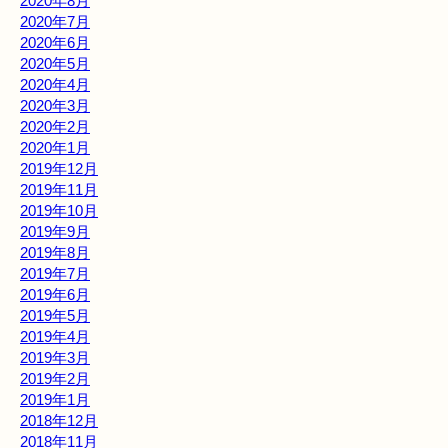
2020年8月
2020年7月
2020年6月
2020年5月
2020年4月
2020年3月
2020年2月
2020年1月
2019年12月
2019年11月
2019年10月
2019年9月
2019年8月
2019年7月
2019年6月
2019年5月
2019年4月
2019年3月
2019年2月
2019年1月
2018年12月
2018年11月