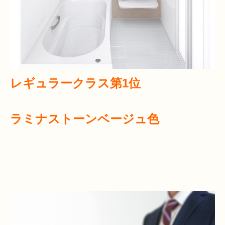
レギュラークラス第1位
ラミナストーンベージュ色