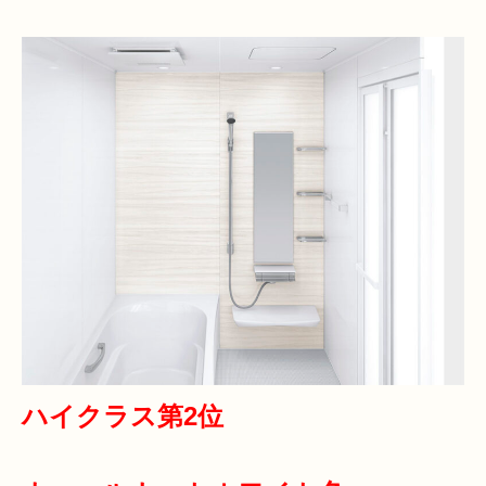
ハイクラス第2位