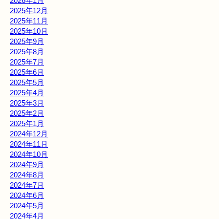
2026年1月
2025年12月
2025年11月
2025年10月
2025年9月
2025年8月
2025年7月
2025年6月
2025年5月
2025年4月
2025年3月
2025年2月
2025年1月
2024年12月
2024年11月
2024年10月
2024年9月
2024年8月
2024年7月
2024年6月
2024年5月
2024年4月