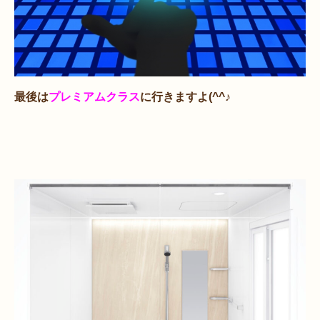
最後は
プレミアムクラス
に行きますよ(^^♪