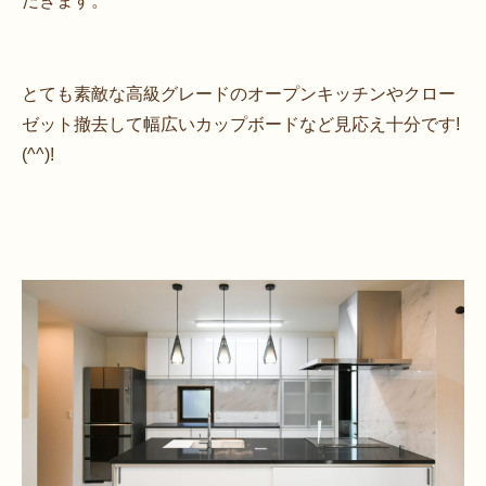
だきます。
とても素敵な高級グレードのオープンキッチンやクロー
ゼット撤去して幅広いカップボードなど見応え十分です!
(^^)!