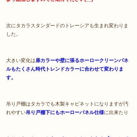
次にタカラスタンダードのトレーシアも生まれ変わりま
した。
大きい変化は
扉カラーや壁に張るホーロークリーンパネ
ルもたくさん時代トレンドカラーに合わせて変わりま
す。
吊り戸棚はタカラでも木製キャビネットになりますが汚
れやすい
吊り戸棚下にもホーローパネル仕様
に出来たり