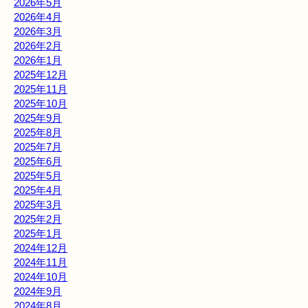
2026年5月
2026年4月
2026年3月
2026年2月
2026年1月
2025年12月
2025年11月
2025年10月
2025年9月
2025年8月
2025年7月
2025年6月
2025年5月
2025年4月
2025年3月
2025年2月
2025年1月
2024年12月
2024年11月
2024年10月
2024年9月
2024年8月