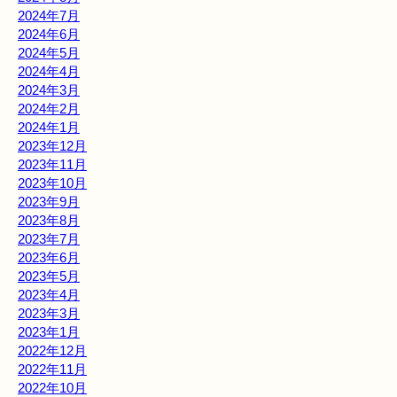
2024年7月
2024年6月
2024年5月
2024年4月
2024年3月
2024年2月
2024年1月
2023年12月
2023年11月
2023年10月
2023年9月
2023年8月
2023年7月
2023年6月
2023年5月
2023年4月
2023年3月
2023年1月
2022年12月
2022年11月
2022年10月