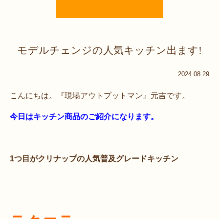
モデルチェンジの人気キッチン出ます!
2024.08.29
こんにちは。『現場アウトプットマン』元吉です。
今日はキッチン商品のご紹介になります。
1つ目がクリナップの人気普及グレードキッチン