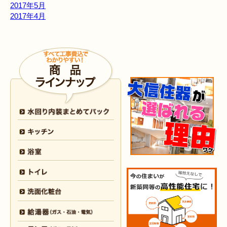
2017年5月
2017年4月