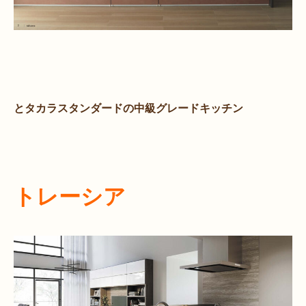
とタカラスタンダードの中級グレードキッチン
トレーシア