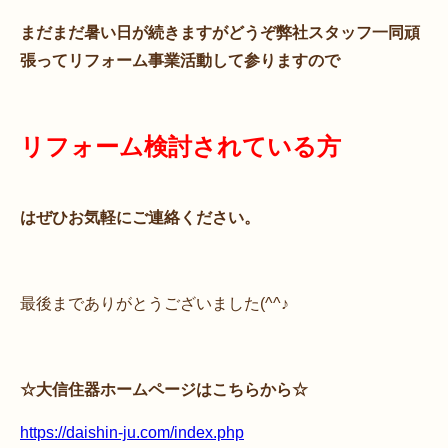
まだまだ暑い日が続きますがどうぞ弊社スタッフ一同頑
張ってリフォーム事業活動して参りますので
リフォーム検討されている方
はぜひお気軽にご連絡ください。
最後までありがとうございました(^^♪
☆大信住器ホームページはこちらから☆
https://daishin-ju.com/index.php