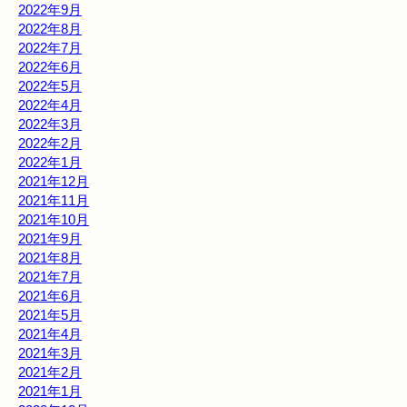
2022年9月
2022年8月
2022年7月
2022年6月
2022年5月
2022年4月
2022年3月
2022年2月
2022年1月
2021年12月
2021年11月
2021年10月
2021年9月
2021年8月
2021年7月
2021年6月
2021年5月
2021年4月
2021年3月
2021年2月
2021年1月