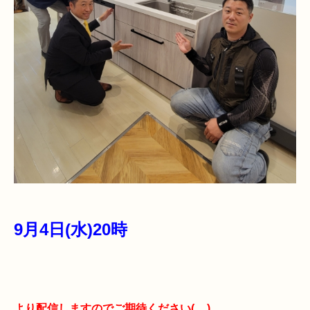
9月4日(水)20時
より配信しますのでご期待ください(__)