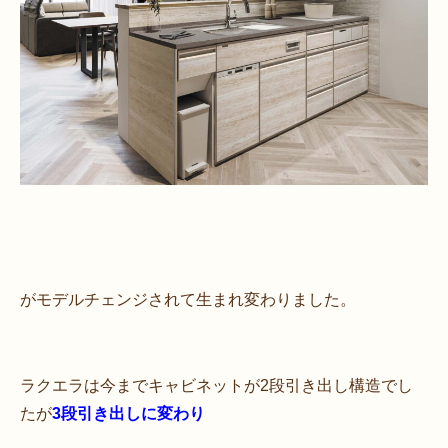
がモデルチェンジされて生まれ変わりました。
ラクエラは今までキャビネットが2段引き出し構造でし
たが
3段引き出しに変わり