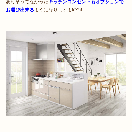
ありそうでなかった
キッチンコンセントもオプションで
お選び出来る
ようになりますよ!(^^)!