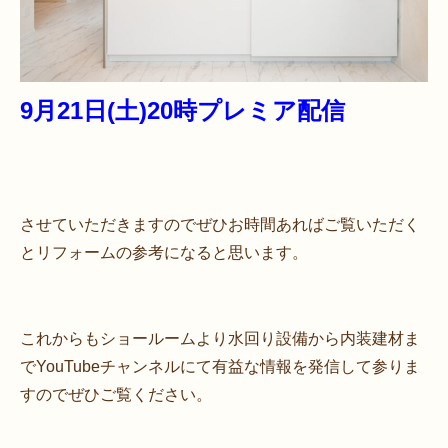
9月21日(土)20時プレミア配信
させていただきますのでぜひお時間あればご覧いただく
とリフォームの参考になると思います。
これからもショールームより水回り設備から内装建材ま
でYouTubeチャンネルにて有益な情報を発信して参りま
すのでぜひご覧ください。