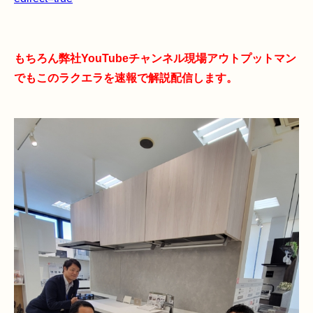
もちろん弊社YouTubeチャンネル現場アウトプットマン
でもこのラクエラを速報で解説配信します。