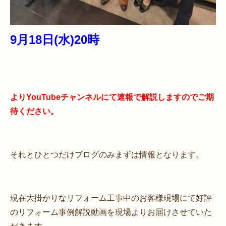
9月18日(水)20時
よりYouTubeチャンネルにて速報で解説しますのでご期
待ください。
それとひとつだけブログのみまずは情報となります。
現在大掛かりなリフォーム工事中のお客様現場にて好評
のリフォーム事例解説動画を現場よりお届けさせていた