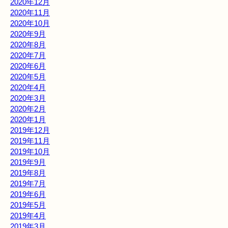
2020年12月
2020年11月
2020年10月
2020年9月
2020年8月
2020年7月
2020年6月
2020年5月
2020年4月
2020年3月
2020年2月
2020年1月
2019年12月
2019年11月
2019年10月
2019年9月
2019年8月
2019年7月
2019年6月
2019年5月
2019年4月
2019年3月