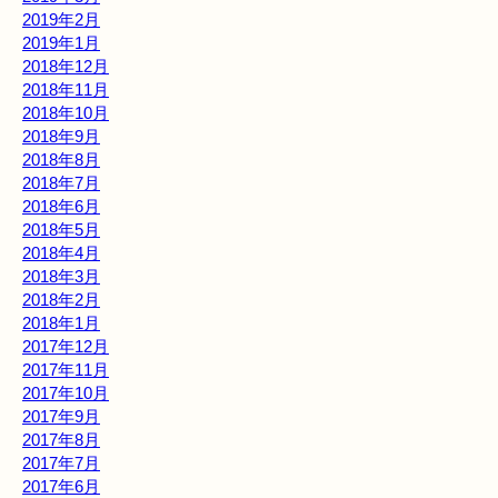
2019年2月
2019年1月
2018年12月
2018年11月
2018年10月
2018年9月
2018年8月
2018年7月
2018年6月
2018年5月
2018年4月
2018年3月
2018年2月
2018年1月
2017年12月
2017年11月
2017年10月
2017年9月
2017年8月
2017年7月
2017年6月