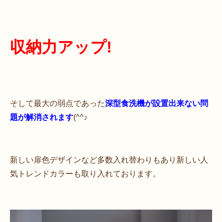
収納力アップ!
そして最大の弱点であった
深型食洗機が設置出来ない問
題が解消されます
(^^♪
新しい扉色デザインなど多数入れ替わりもあり新しい人
気トレンドカラーも取り入れております。