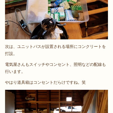
次は、ユニットバスが設置される場所にコンクリートを
打設。
電気屋さんもスイッチやコンセント、照明などの配線も
行います。
やはり道具箱はコンセントだらけですね。笑