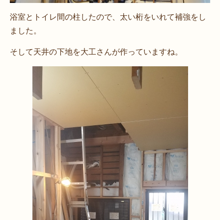
浴室とトイレ間の柱したので、太い桁をいれて補強をし
ました。
そして天井の下地を大工さんが作っていますね。