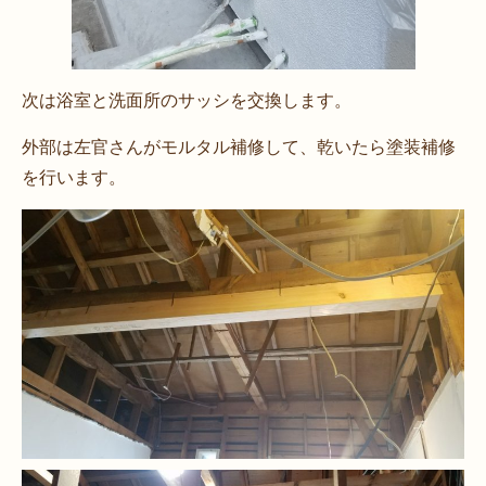
次は浴室と洗面所のサッシを交換します。
外部は左官さんがモルタル補修して、乾いたら塗装補修
を行います。