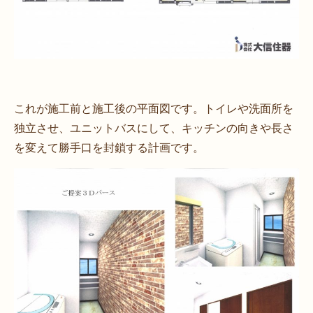
これが施工前と施工後の平面図です。トイレや洗面所を
独立させ、ユニットバスにして、キッチンの向きや長さ
を変えて勝手口を封鎖する計画です。