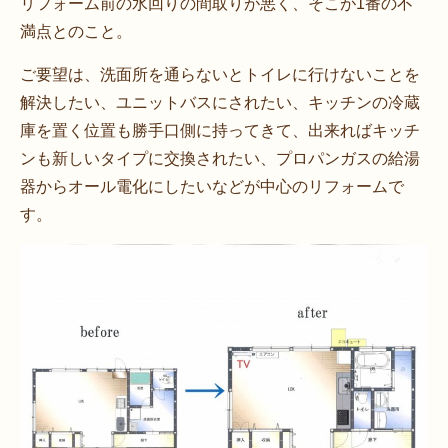
リフォーム前の水回りの間取りが悪く、そこが1番の不
満点とのこと。
ご要望は、洗面所を通らないとトイレに行けないことを
解決したい、ユニットバスにされたい、キッチンの冷蔵
庫を置く位置も勝手口側に持ってきて、出来ればキッチ
ンも新しいタイプに交換されたい、プロパンガスの給湯
器からオール電化にしたいなどが中心のリフォームで
す。