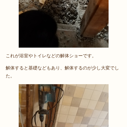
これが浴室やトイレなどの解体ショーです。
解体すると基礎などもあり、解体するのが少し大変でし
た。