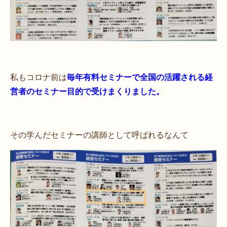
私もコロナ前は
毎年有料セミナーで全国の活躍される経
営者のセミナー目的で受けまくりました。
その学んだセミナーの講師として呼ばれるなんて