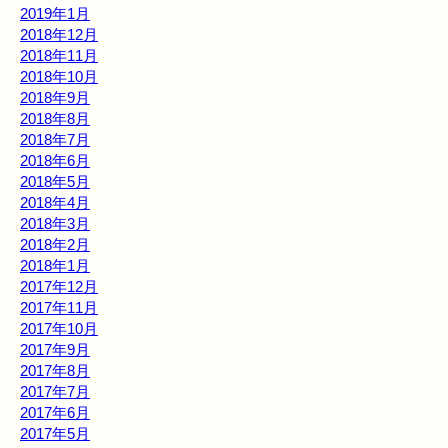
2019年1月
2018年12月
2018年11月
2018年10月
2018年9月
2018年8月
2018年7月
2018年6月
2018年5月
2018年4月
2018年3月
2018年2月
2018年1月
2017年12月
2017年11月
2017年10月
2017年9月
2017年8月
2017年7月
2017年6月
2017年5月