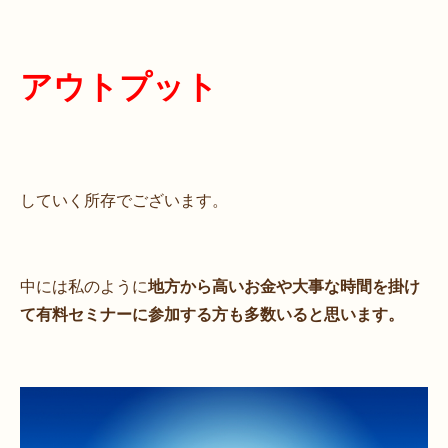
アウトプット
していく所存でございます。
中には私のように
地方から高いお金や大事な時間を掛け
て有料セミナーに参加する方も多数いると思います。