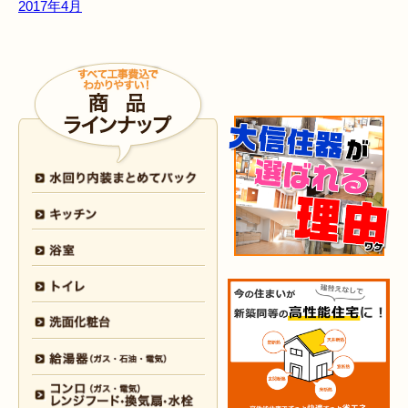
2017年4月