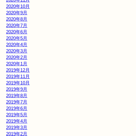
2020年10月
2020年9月
2020年8月
2020年7月
2020年6月
2020年5月
2020年4月
2020年3月
2020年2月
2020年1月
2019年12月
2019年11月
2019年10月
2019年9月
2019年8月
2019年7月
2019年6月
2019年5月
2019年4月
2019年3月
2019年2月