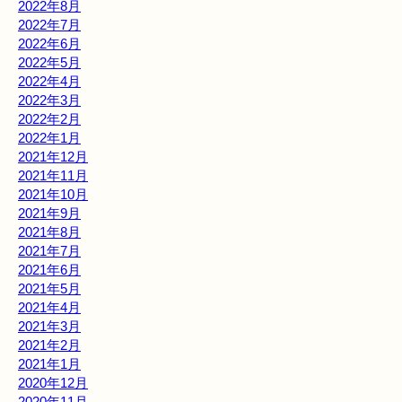
2022年8月
2022年7月
2022年6月
2022年5月
2022年4月
2022年3月
2022年2月
2022年1月
2021年12月
2021年11月
2021年10月
2021年9月
2021年8月
2021年7月
2021年6月
2021年5月
2021年4月
2021年3月
2021年2月
2021年1月
2020年12月
2020年11月