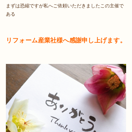
まずは恐縮ですが私へご依頼いただきましたこの主催で
ある
リフォーム産業社様へ感謝申し上げます。