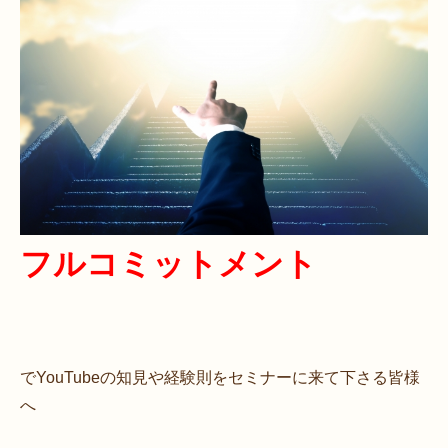
フルコミットメント
でYouTubeの知見や経験則をセミナーに来て下さる皆様
へ