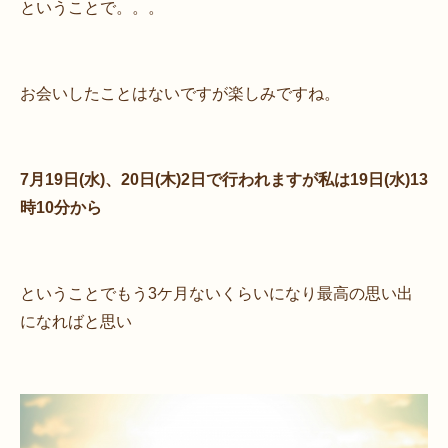
ということで。。。
お会いしたことはないですが楽しみですね。
7月19日(水)、20日(木)2日で行われますが私は19日(水)13
時10分から
ということでもう3ケ月ないくらいになり最高の思い出
になればと思い