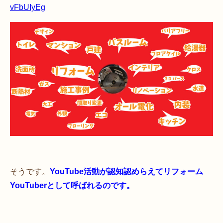
vFbUIyEg
そうです。
YouTube活動が認知認めらえてリフォーム
YouTuberとして呼ばれるのです。