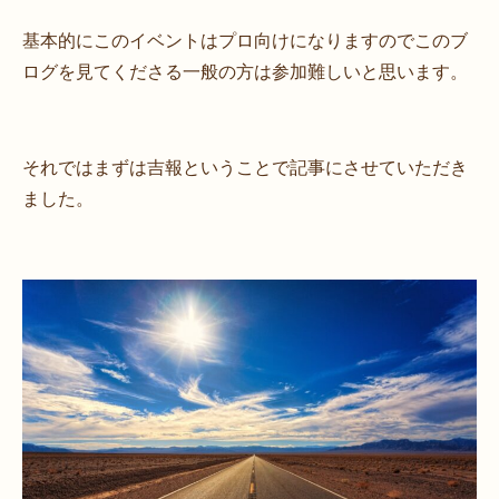
基本的にこのイベントはプロ向けになりますのでこのブ
ログを見てくださる一般の方は参加難しいと思います。
それではまずは吉報ということで記事にさせていただき
ました。