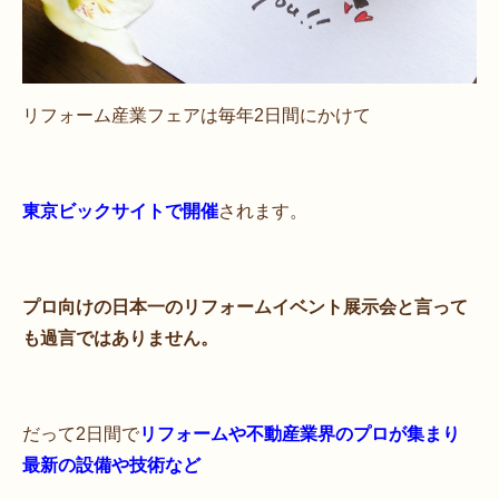
リフォーム産業フェアは毎年2日間にかけて
東京ビックサイトで開催
されます。
プロ向けの日本一のリフォームイベント展示会と言って
も過言ではありません。
だって2日間で
リフォームや不動産業界のプロが集まり
最新の設備や技術など