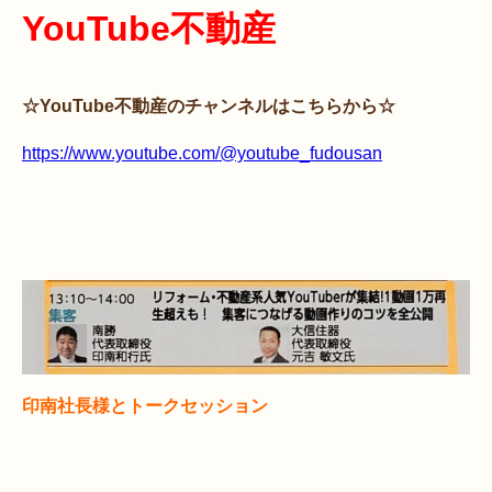
YouTube不動産
☆YouTube不動産のチャンネルはこちらから☆
https://www.youtube.com/@youtube_fudousan
印南社長様とトークセッション