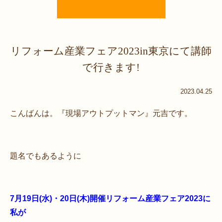
リフォーム産業フェア2023in東京にて講師
で行きます!
2023.04.25
こんばんは。『現場アウトプットマン』元吉です。
題名でもあるように
7月19日(水)・20日(木)開催リフォーム産業フェア2023に
私が