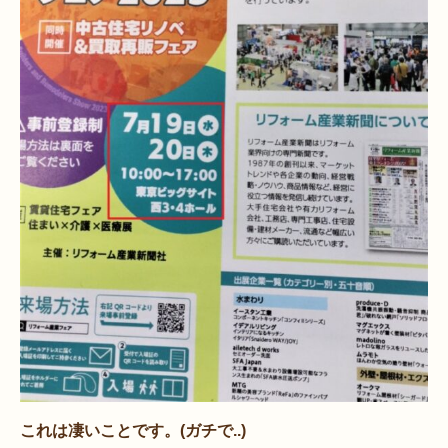
これは凄いことです。(ガチで..)