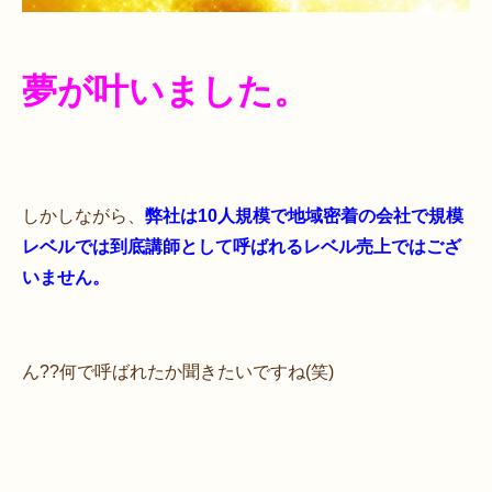
夢が叶いました。
しかしながら、
弊社は10人規模で地域密着の会社で規模
レベルでは到底講師として呼ばれるレベル売上ではござ
いません。
ん??何で呼ばれたか聞きたいですね(笑)