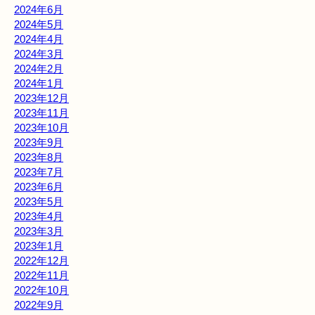
2024年6月
2024年5月
2024年4月
2024年3月
2024年2月
2024年1月
2023年12月
2023年11月
2023年10月
2023年9月
2023年8月
2023年7月
2023年6月
2023年5月
2023年4月
2023年3月
2023年1月
2022年12月
2022年11月
2022年10月
2022年9月