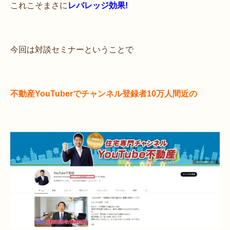
これこそまさに
レバレッジ効果!
今回は対談セミナーということで
不動産YouTuberでチャンネル登録者10万人間近の