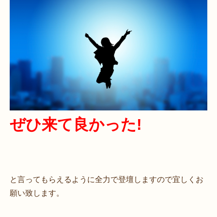
ぜひ来て良かった!
と言ってもらえるように全力で登壇しますので宜しくお
願い致します。