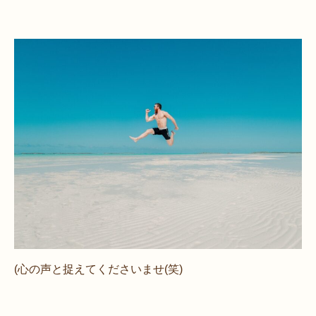
(心の声と捉えてくださいませ(笑)