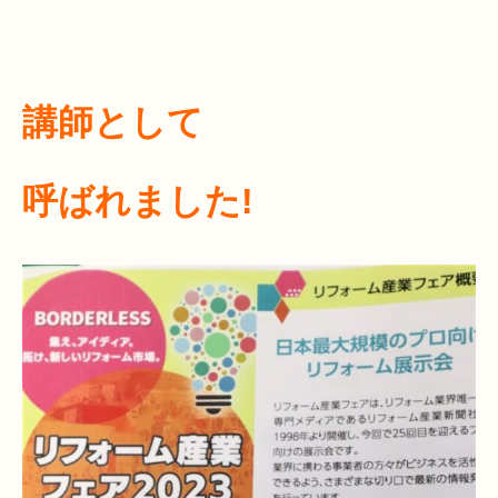
講師として
呼ばれました!