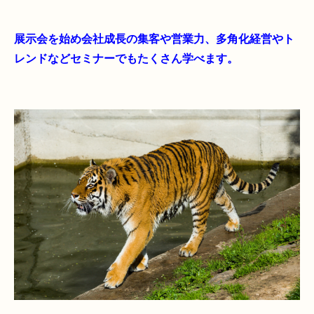
展示会を始め会社成長の集客や営業力、多角化経営やト
レンドなどセミナーでもたくさん学べます。