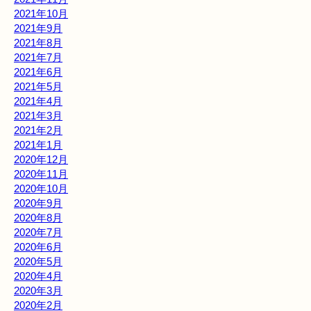
2021年10月
2021年9月
2021年8月
2021年7月
2021年6月
2021年5月
2021年4月
2021年3月
2021年2月
2021年1月
2020年12月
2020年11月
2020年10月
2020年9月
2020年8月
2020年7月
2020年6月
2020年5月
2020年4月
2020年3月
2020年2月