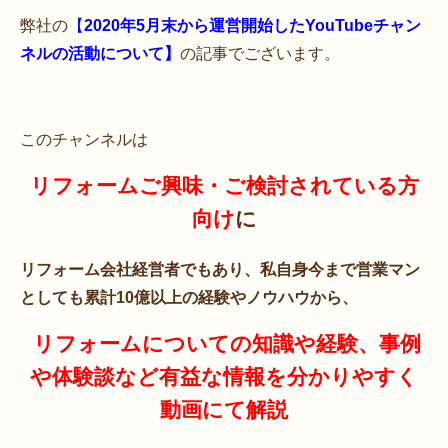
弊社の
【
2020年5月末から運営開始したYouTubeチャン
ネルの活動について】
の記事でございます。
このチャンネルは
リフォームご興味・ご検討されている方
向け
に
リフォーム会社経営者でもあり、私自身今まで営業マン
としても累計10億以上の経験やノウハウから、
リフォームについての知識や経験、事例
や体験談など有益な情報を分かりやすく
動画にて解説