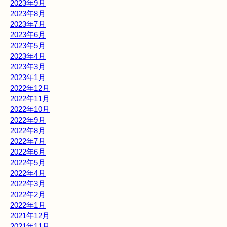
2023年9月
2023年8月
2023年7月
2023年6月
2023年5月
2023年4月
2023年3月
2023年1月
2022年12月
2022年11月
2022年10月
2022年9月
2022年8月
2022年7月
2022年6月
2022年5月
2022年4月
2022年3月
2022年2月
2022年1月
2021年12月
2021年11月