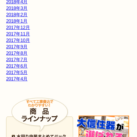
2018年4月
2018年3月
2018年2月
2018年1月
2017年12月
2017年11月
2017年10月
2017年9月
2017年8月
2017年7月
2017年6月
2017年5月
2017年4月