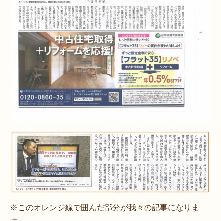
※このオレンジ線で囲んだ部分が我々の記事になりま