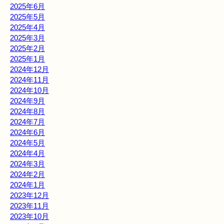
2025年6月
2025年5月
2025年4月
2025年3月
2025年2月
2025年1月
2024年12月
2024年11月
2024年10月
2024年9月
2024年8月
2024年7月
2024年6月
2024年5月
2024年4月
2024年3月
2024年2月
2024年1月
2023年12月
2023年11月
2023年10月