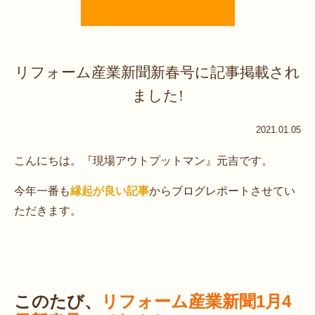
リフォーム産業新聞新春号に記事掲載され
ました!
2021.01.05
こんにちは。『現場アウトプットマン』元吉です。
今年一番も
縁起が良い記事
からブログレポートさせてい
ただきます。
このたび、
リフォーム産業新聞1月4