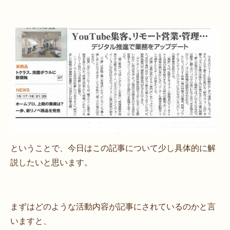
ということで、今日はこの記事について少し具体的に解
説したいと思います。
まずはどのような活動内容が記事にされているのかと言
いますと、