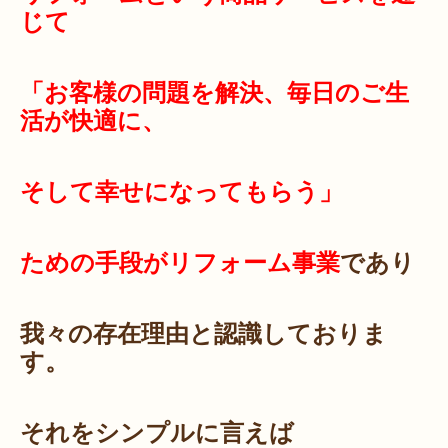
じて
「お客様の問題を解決、毎日のご生
活が快適に、
そして幸せになってもらう」
ための手段がリフォーム事業
であり
我々の存在理由と認識しておりま
す。
それをシンプルに言えば