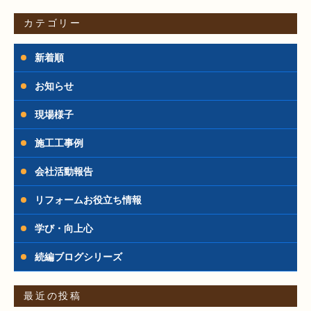
カテゴリー
新着順
お知らせ
現場様子
施工工事例
会社活動報告
リフォームお役立ち情報
学び・向上心
続編ブログシリーズ
最近の投稿