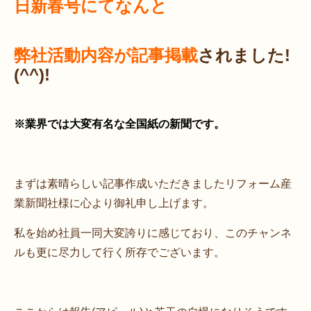
日新春号にてなんと
弊社活動内容が記事掲載
されました!
(^^)!
※業界では大変有名な全国紙の新聞です。
まずは素晴らしい記事作成いただきましたリフォーム産
業新聞社様に心より御礼申し上げます。
私を始め社員一同大変誇りに感じており、このチャンネ
ルも更に尽力して行く所存でございます。