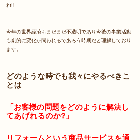
ね!!
今年の世界経済もまだまだ不透明であり今後の事業活動
も劇的に変化が問われるであろう時期だと理解しており
ます。
どのような時でも我々にやるべきこ
とは
「お客様の問題をどのように解決し
てあげれるのか?」
リフォームという商品サービスを通