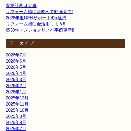
収納計画は大事
リフォーム補助金改めて動画見て!
2026年度DENサポート4冠達成
リフォーム補助金活用しよう!!
築30年マンションリノベ事例更新!!
アーカイブ
2026年7月
2026年6月
2026年5月
2026年4月
2026年3月
2026年2月
2026年1月
2025年12月
2025年11月
2025年10月
2025年9月
2025年8月
2025年7月