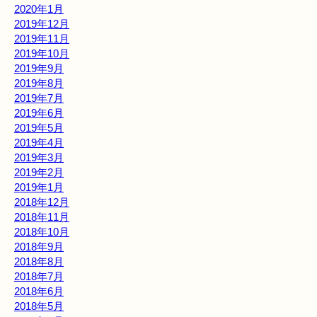
2020年1月
2019年12月
2019年11月
2019年10月
2019年9月
2019年8月
2019年7月
2019年6月
2019年5月
2019年4月
2019年3月
2019年2月
2019年1月
2018年12月
2018年11月
2018年10月
2018年9月
2018年8月
2018年7月
2018年6月
2018年5月