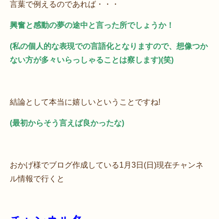
言葉で例えるのであれば・・・
興奮と感動の夢の途中と言った所でしょうか！
(私の個人的な表現での言語化となりますので、想像つか
ない方が多々いらっしゃることは察します)(笑)
結論として本当に嬉しいということですね!
(最初からそう言えば良かったな)
おかげ様でブログ作成している1月3日(日)現在チャンネ
ル情報で行くと