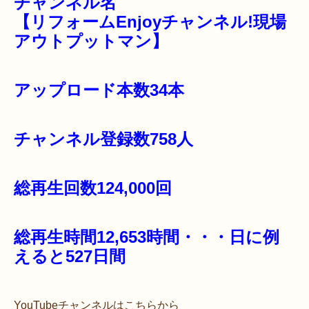
チャンネル名
【リフォームEnjoyチャンネル!現場
アウトプットマン】
アップロード本数34本
チャンネル登録数758人
総再生回数124,000回
総再生時間12,653時間・・・日に例
えると527日間
YouTubeチャンネルはこちらから