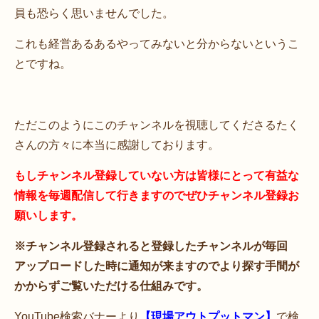
員も恐らく思いませんでした。
これも経営あるあるやってみないと分からないというこ
とですね。
ただこのようにこのチャンネルを視聴してくださるたく
さんの方々に本当に感謝しております。
もしチャンネル登録していない方は皆様にとって有益な
情報を毎週配信して行きますのでぜひチャンネル登録お
願いします。
※チャンネル登録されると登録したチャンネルが毎回
アップロードした時に通知が来ますのでより探す手間が
かからずご覧いただける仕組みです。
YouTube検索バナーより
【現場アウトプットマン】
で検