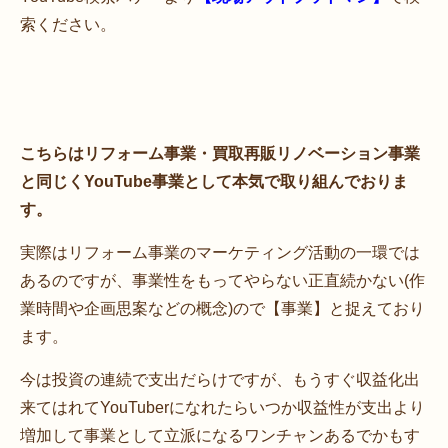
索ください。
こちらはリフォーム事業・買取再販リノベーション事業
と同じくYouTube事業として本気で取り組んでおりま
す。
実際はリフォーム事業のマーケティング活動の一環では
あるのですが、事業性をもってやらない正直続かない(作
業時間や企画思案などの概念)ので【事業】と捉えており
ます。
今は投資の連続で支出だらけですが、もうすぐ収益化出
来てはれてYouTuberになれたらいつか収益性が支出より
増加して事業として立派になるワンチャンあるでかもす