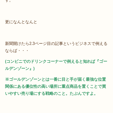
す。
更になんとなんと
新聞開けたら2.3ページ目の記事というビジネスで例える
ならば・・・
(コンビニでのドリンクコーナーで例えると知れば『ゴー
ルデンゾーン』)
※ゴールデンゾーンとは一番に目と手が届く最強な位置
関係にある優位性の高い場所に重点商品を置くことで買
いやすい売り場にする戦略のこと。たぶんですよ。