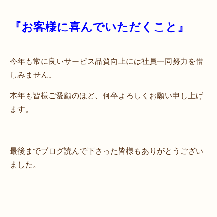
『お客様に喜んでいただくこと』
今年も常に良いサービス品質向上には社員一同努力を惜
しみません。
本年も皆様ご愛顧のほど、何卒よろしくお願い申し上げ
ます。
最後までブログ読んで下さった皆様もありがとうござい
ました。