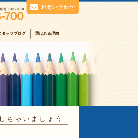
スタッフブログ
選ばれる理由
しちゃいましょう