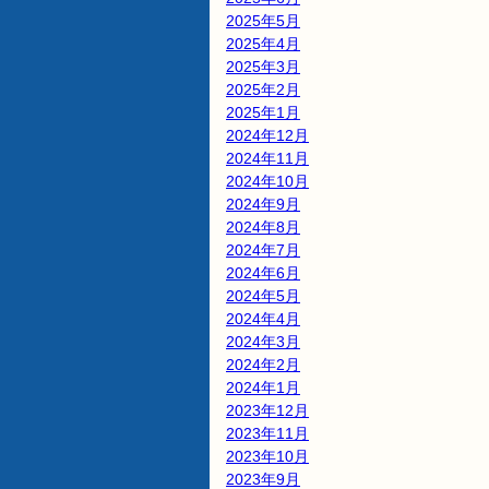
2025年5月
2025年4月
2025年3月
2025年2月
2025年1月
2024年12月
2024年11月
2024年10月
2024年9月
2024年8月
2024年7月
2024年6月
2024年5月
2024年4月
2024年3月
2024年2月
2024年1月
2023年12月
2023年11月
2023年10月
2023年9月