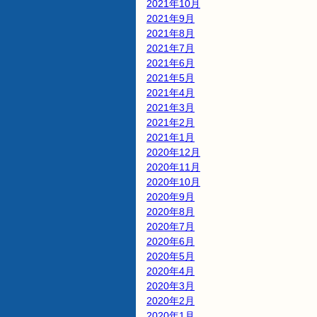
2021年10月
2021年9月
2021年8月
2021年7月
2021年6月
2021年5月
2021年4月
2021年3月
2021年2月
2021年1月
2020年12月
2020年11月
2020年10月
2020年9月
2020年8月
2020年7月
2020年6月
2020年5月
2020年4月
2020年3月
2020年2月
2020年1月