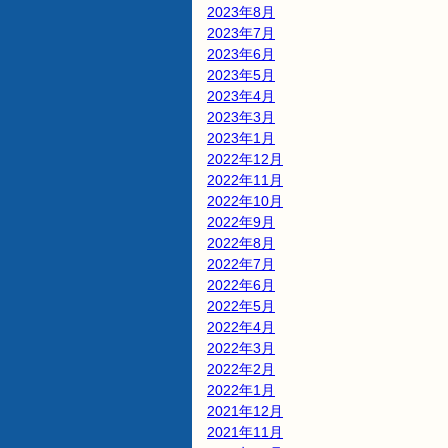
2023年8月
2023年7月
2023年6月
2023年5月
2023年4月
2023年3月
2023年1月
2022年12月
2022年11月
2022年10月
2022年9月
2022年8月
2022年7月
2022年6月
2022年5月
2022年4月
2022年3月
2022年2月
2022年1月
2021年12月
2021年11月