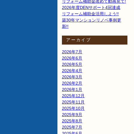
リフォーム補助金改めて動画見て!
2026年度DENサポート4冠達成
リフォーム補助金活用しよう!!
築30年マンションリノベ事例更
新!!
アーカイブ
2026年7月
2026年6月
2026年5月
2026年4月
2026年3月
2026年2月
2026年1月
2025年12月
2025年11月
2025年10月
2025年9月
2025年8月
2025年7月
2025年6月