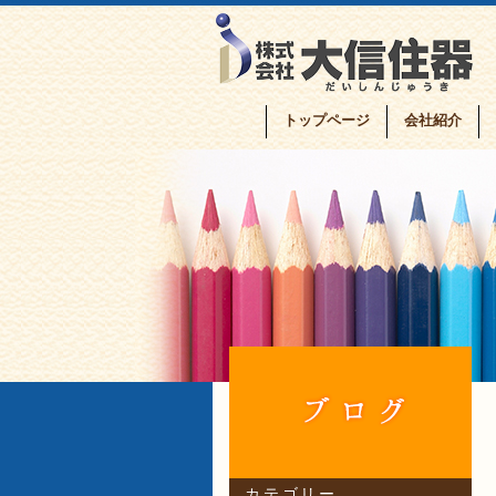
トップページ
会社紹介
カテゴリー