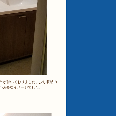
面台が付いておりました。少し収納力
が必要なイメージでした。