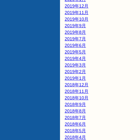
2019年12月
2019年11月
2019年10月
2019年9月
2019年8月
2019年7月
2019年6月
2019年5月
2019年4月
2019年3月
2019年2月
2019年1月
2018年12月
2018年11月
2018年10月
2018年9月
2018年8月
2018年7月
2018年6月
2018年5月
2018年4月