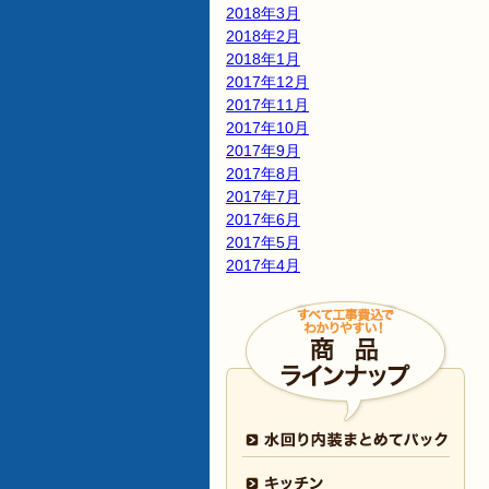
2018年3月
2018年2月
2018年1月
2017年12月
2017年11月
2017年10月
2017年9月
2017年8月
2017年7月
2017年6月
2017年5月
2017年4月