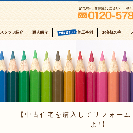
スタッフ紹介
職人紹介
お客様の声
施工事例
中古住宅を購入してリフォーム
よ!