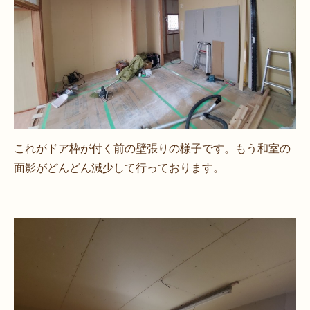
これがドア枠が付く前の壁張りの様子です。もう和室の
面影がどんどん減少して行っております。