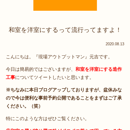
和室を洋室にするって流行ってますよ！
2020.08.13
こんにちは。『現場アウトプットマン』元吉です。
今日は簡易的ではございますが、
和室を洋室にする造作
工事
についてツイートしたいと思います。
※ちなみに本日ブログアップしておりますが、盆休みな
ので今は便利な事前予約公開であることをまずはご了承
ください。（笑）
特にこのような方はぜひご覧ください。