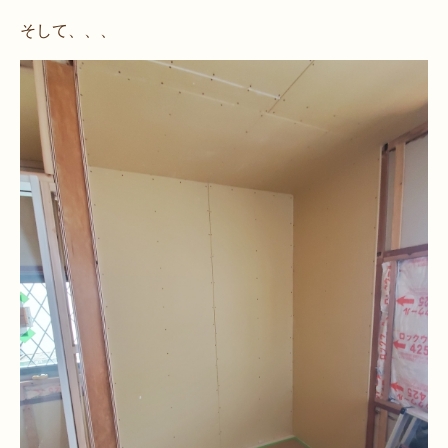
そして、、、