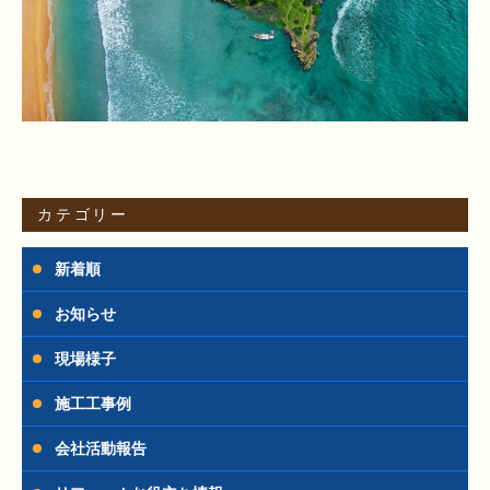
カテゴリー
新着順
お知らせ
現場様子
施工工事例
会社活動報告