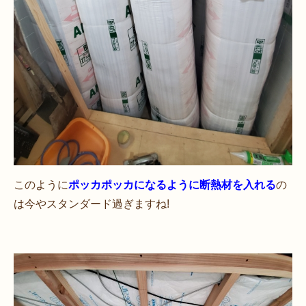
このように
ポッカポッカになるように断熱材を入れる
の
は今やスタンダード過ぎますね!