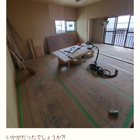
いかがだったでしょうか?!