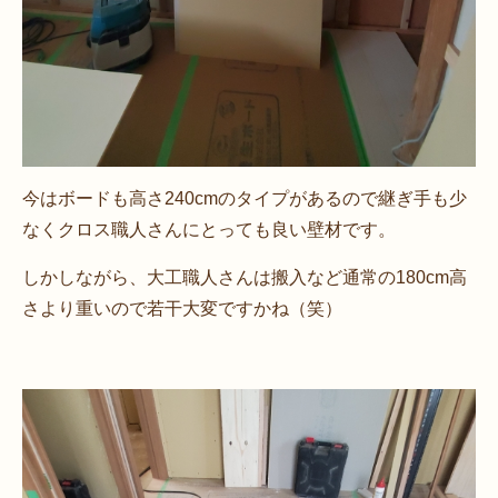
今はボードも高さ240cmのタイプがあるので継ぎ手も少
なくクロス職人さんにとっても良い壁材です。
しかしながら、大工職人さんは搬入など通常の180cm高
さより重いので若干大変ですかね（笑）