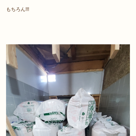
もちろん!!!