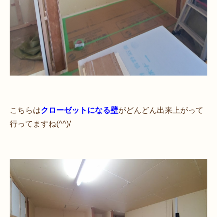
こちらは
クローゼットになる壁
がどんどん出来上がって
行ってますね(^^)/