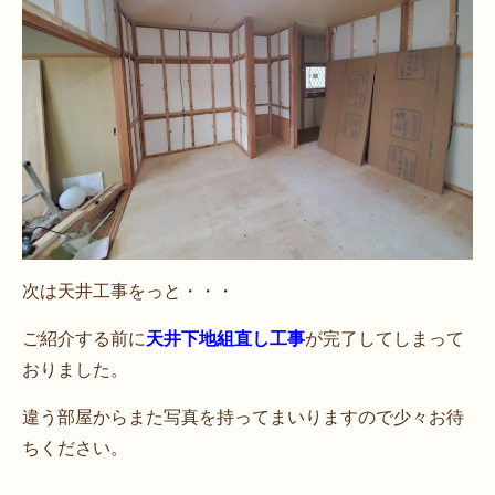
次は天井工事をっと・・・
ご紹介する前に
天井下地組直し工事
が完了してしまって
おりました。
違う部屋からまた写真を持ってまいりますので少々お待
ちください。