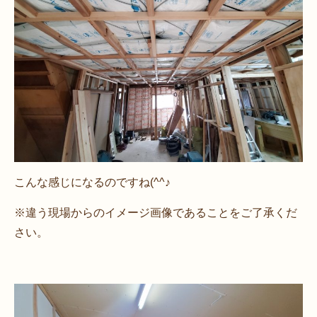
こんな感じになるのですね(^^♪
※違う現場からのイメージ画像であることをご了承くだ
さい。