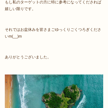
もし私のターゲットの方に特に参考になってくだされば
嬉しい限りです。
それではお盆休みを皆さまごゆっくりごくつろぎくださ
いm(__)m
ありがとうございました。