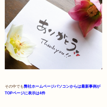
その中でも
弊社ホームページパソコンからは最新事例が
TOPページに表示は4件