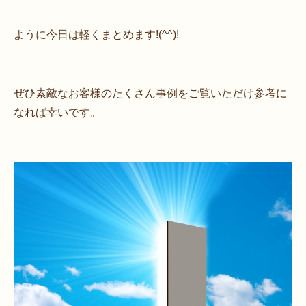
ように今日は軽くまとめます!(^^)!
ぜひ素敵なお客様のたくさん事例をご覧いただけ参考に
なれば幸いです。