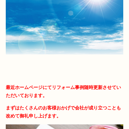
最
近ホームページにてリフォーム事例随時更新させてい
ただいております。
まずはたくさんのお客様おかげで会社が成り立つことも
改めて御礼申し上げます。