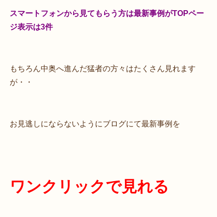
スマートフォンから見てもらう方は最新事例がTOPペー
ジ表示は3件
もちろん中奥へ進んだ猛者の方々はたくさん見れます
が・・
お見逃しにならないようにブログにて最新事例を
ワンクリックで
見れる