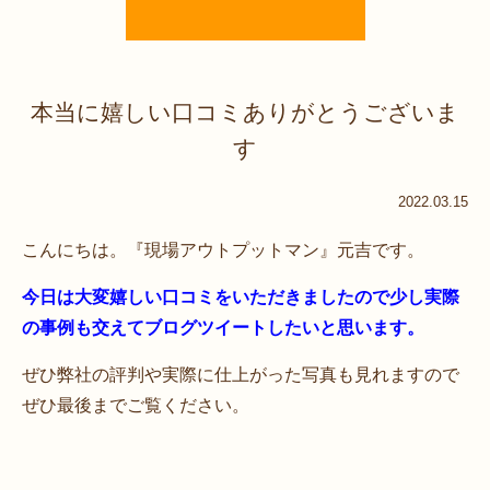
本当に嬉しい口コミありがとうございま
す
2022.03.15
こんにちは。『現場アウトプットマン』元吉です。
今日は大変嬉しい口コミをいただきましたので少し実際
の事例も交えてブログツイートしたいと思います。
ぜひ弊社の評判や実際に仕上がった写真も見れますので
ぜひ最後までご覧ください。