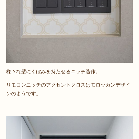
様々な壁にくぼみを持たせるニッチ造作。
リモコンニッチのアクセントクロスはモロッカンデザイ
ンのようです。