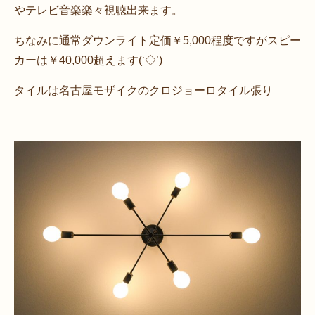
やテレビ音楽楽々視聴出来ます。
ちなみに通常ダウンライト定価￥5,000程度ですがスピー
カーは￥40,000超えます(‘◇’)ゞ
タイルは名古屋モザイクのクロジョーロタイル張り