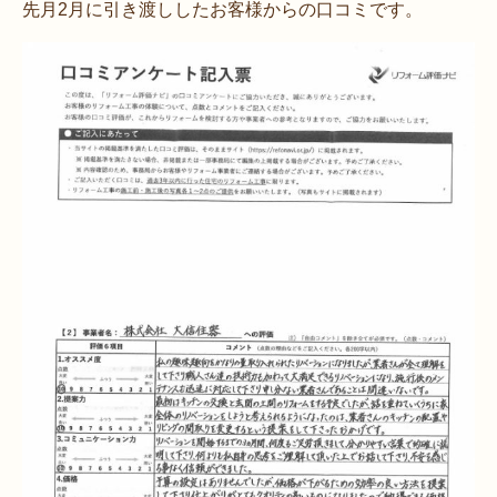
先月2月に引き渡ししたお客様からの口コミです。