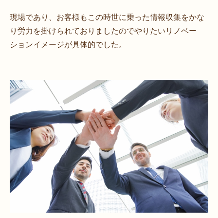
現場であり、お客様もこの時世に乗った情報収集をかな
り労力を掛けられておりましたのでやりたいリノベー
ションイメージが具体的でした。