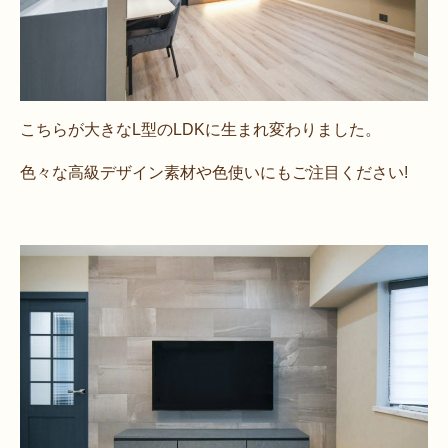
こちらが大きなL型のLDKに生まれ変わりました。
色々な高級デザイン素材や色使いにもご注目ください!