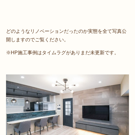
どのようなリノベーションだったのか実態を全て写真公
開しますのでご覧ください。
※HP施工事例はタイムラグがありまだ未更新です。