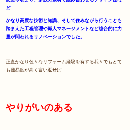
ど
かなり高度な技術と知識、そして住みながら行うことも
踏まえた工程管理や職人マネージメントなど総合的に力
量が問われるリノベーションでした。
正直かなり色々なリフォーム経験を有する我々でもとて
も難易度が高く言い返せば
やりがいのある