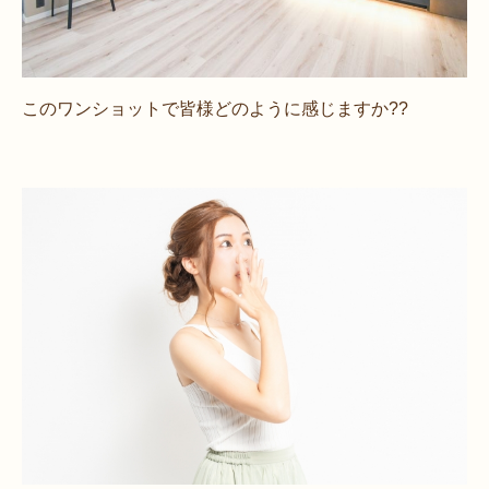
このワンショットで皆様どのように感じますか??