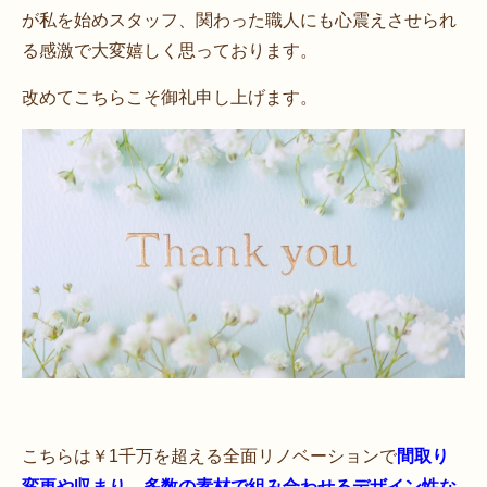
が私を始めスタッフ、関わった職人にも心震えさせられ
る感激で大変嬉しく思っております。
改めてこちらこそ御礼申し上げます。
こちらは￥1千万を超える全面リノベーションで
間取り
変更や収まり、多数の素材で組み合わせるデザイン性な