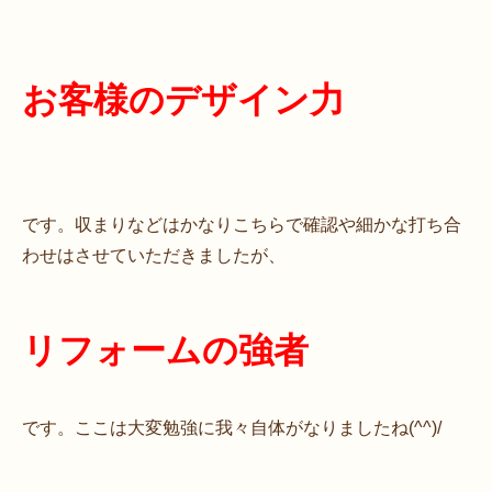
お客様のデザイン力
です。収まりなどはかなりこちらで確認や細かな打ち合
わせはさせていただきましたが、
リフォームの強者
です。ここは大変勉強に我々自体がなりましたね(^^)/