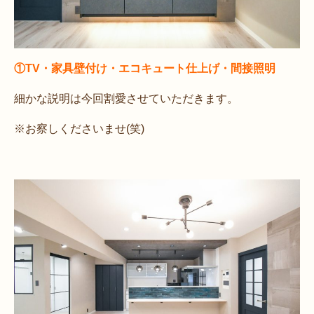
①TV・家具壁付け・エコキュート仕上げ・間接照明
細かな説明は今回割愛させていただきます。
※お察しくださいませ(笑)