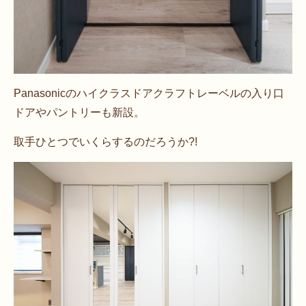
Panasonicのハイクラスドアクラフトレーベルの入り口
ドアやパントリーも新設。
取手ひとつでいくらするのだろうか?!