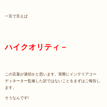
一言で言えば
ハイクオリティ－
この言葉が適切かと思います。実際にインテリアコー
ディネーター監修した訳ではないことをまずはご報告し
ます。
そうなんです!