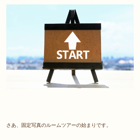
さあ、固定写真のルームツアーの始まりです。