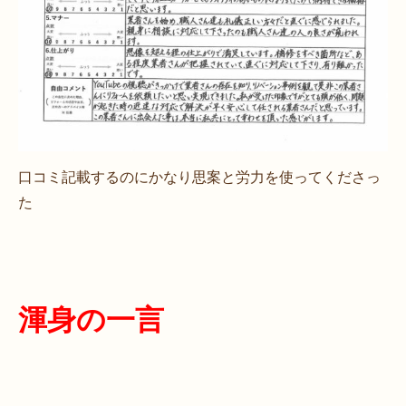
口コミ記載するのにかなり思案と労力を使ってくださっ
た
渾身の一言