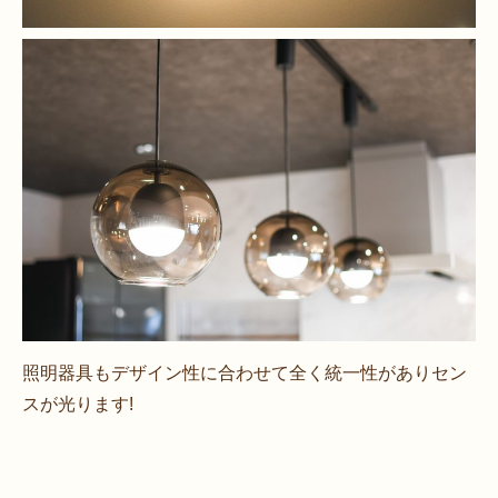
照明器具もデザイン性に合わせて全く統一性がありセン
スが光ります!