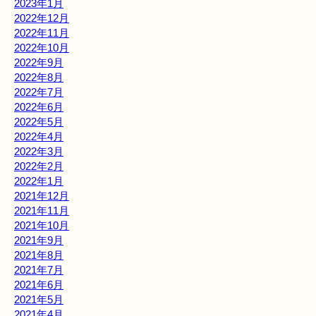
2023年1月
2022年12月
2022年11月
2022年10月
2022年9月
2022年8月
2022年7月
2022年6月
2022年5月
2022年4月
2022年3月
2022年2月
2022年1月
2021年12月
2021年11月
2021年10月
2021年9月
2021年8月
2021年7月
2021年6月
2021年5月
2021年4月