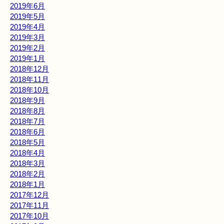
2019年6月
2019年5月
2019年4月
2019年3月
2019年2月
2019年1月
2018年12月
2018年11月
2018年10月
2018年9月
2018年8月
2018年7月
2018年6月
2018年5月
2018年4月
2018年3月
2018年2月
2018年1月
2017年12月
2017年11月
2017年10月