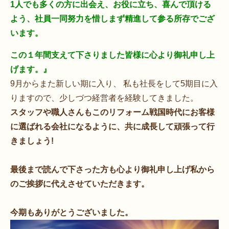
1人でも多くの方に出会え、お役に立ち、喜んで頂ける
よう、社員一同努力を惜しまず精進して参る所存でござ
います。
この１年間支えて下さりました皆様に心より御礼申し上
げます。』
9月からまた新しい期に入り、 私も社長をして5期目に入
りますので、少しづつ経営者を経験してきました。
スタッフや職人さんもこのリフォーム戦国時代にお客様
に選ばれる会社になるように、共に成長して頑張って行
きましょう!
最後まで読んで下さった方も心より御礼申し上げ私から
のご挨拶に代えさせていただきます。
今期もありがとうございました。