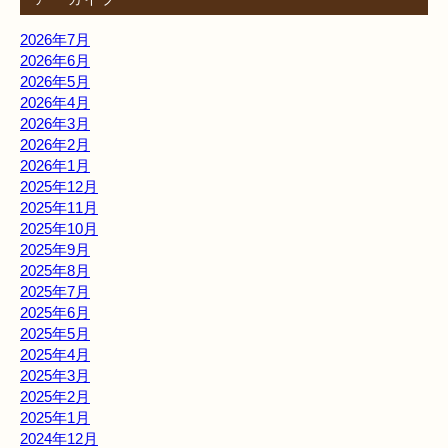
2026年7月
2026年6月
2026年5月
2026年4月
2026年3月
2026年2月
2026年1月
2025年12月
2025年11月
2025年10月
2025年9月
2025年8月
2025年7月
2025年6月
2025年5月
2025年4月
2025年3月
2025年2月
2025年1月
2024年12月