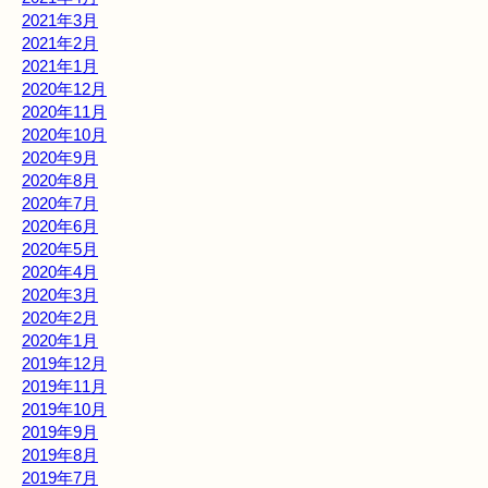
2021年3月
2021年2月
2021年1月
2020年12月
2020年11月
2020年10月
2020年9月
2020年8月
2020年7月
2020年6月
2020年5月
2020年4月
2020年3月
2020年2月
2020年1月
2019年12月
2019年11月
2019年10月
2019年9月
2019年8月
2019年7月