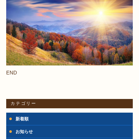
END
カテゴリー
新着順
お知らせ