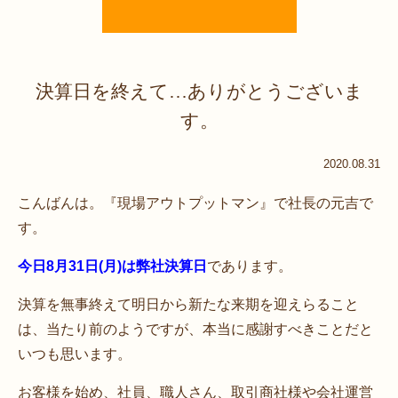
決算日を終えて…ありがとうございま
す。
2020.08.31
こんばんは。『現場アウトプットマン』で社長の元吉で
す。
今日8月31日(月)は弊社決算日
であります。
決算を無事終えて明日から新たな来期を迎えらること
は、当たり前のようですが、本当に感謝すべきことだと
いつも思います。
お客様を始め、社員、職人さん、取引商社様や会社運営