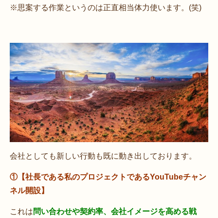
※思案する作業というのは正直相当体力使います。(笑)
会社としても新しい行動も既に動き出しております。
①【社長である私のプロジェクトであるYouTubeチャン
ネル開設】
これは
問い合わせや契約率、会社イメージを高める戦