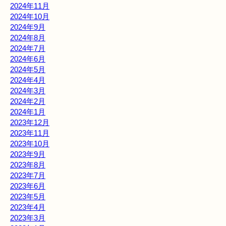
2024年11月
2024年10月
2024年9月
2024年8月
2024年7月
2024年6月
2024年5月
2024年4月
2024年3月
2024年2月
2024年1月
2023年12月
2023年11月
2023年10月
2023年9月
2023年8月
2023年7月
2023年6月
2023年5月
2023年4月
2023年3月