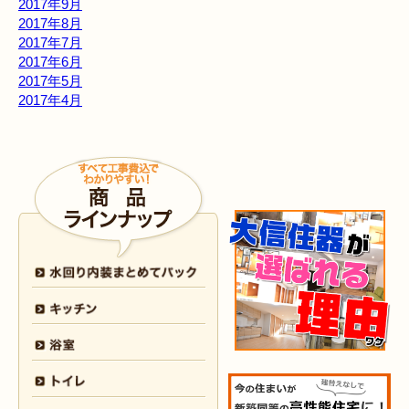
2017年9月
2017年8月
2017年7月
2017年6月
2017年5月
2017年4月