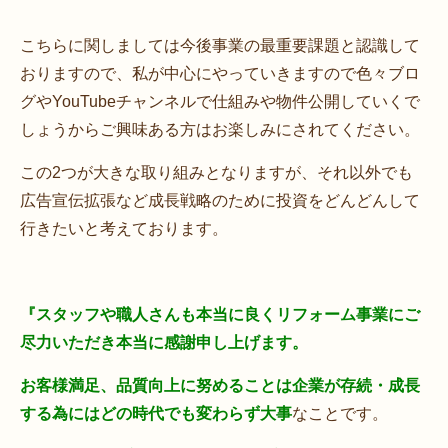
こちらに関しましては今後事業の最重要課題と認識して
おりますので、私が中心にやっていきますので色々ブロ
グやYouTubeチャンネルで仕組みや物件公開していくで
しょうからご興味ある方はお楽しみにされてください。
この2つが大きな取り組みとなりますが、それ以外でも
広告宣伝拡張など成長戦略のために投資をどんどんして
行きたいと考えております。
『スタッフや職人さんも本当に良くリフォーム事業にご
尽力いただき本当に感謝申し上げます。
お客様満足、品質向上に努めることは企業が存続・成長
する為にはどの時代でも変わらず大事
なことです。